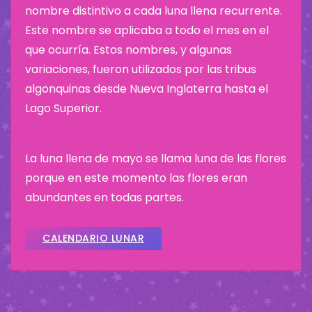
nombre distintivo a cada luna llena recurrente.
Este nombre se aplicaba a todo el mes en el
que ocurría. Estos nombres, y algunas
variaciones, fueron utilizados por las tribus
algonquinas desde Nueva Inglaterra hasta el
Lago Superior.
La luna llena de mayo se llama luna de las flores
porque en este momento las flores eran
abundantes en todas partes.
CALENDARIO LUNAR