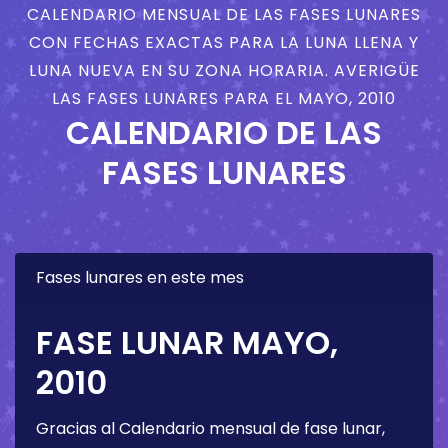
CALENDARIO MENSUAL DE LAS FASES LUNARES
CON FECHAS EXACTAS PARA LA LUNA LLENA Y
LUNA NUEVA EN SU ZONA HORARIA. AVERIGÜE
LAS FASES LUNARES PARA EL MAYO, 2010
CALENDARIO DE LAS
FASES LUNARES
Fases lunares en este mes
FASE LUNAR MAYO,
2010
Gracias al Calendario mensual de fase lunar,