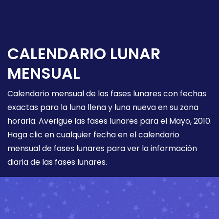
CALENDARIO LUNAR
MENSUAL
Calendario mensual de las fases lunares con fechas
exactas para la luna llena y luna nueva en su zona
horaria. Averigüe las fases lunares para el Mayo, 2010.
Haga clic en cualquier fecha en el calendario
mensual de fases lunares para ver la información
diaria de las fases lunares.