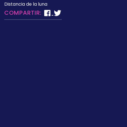
Distancia de la luna
COMPARTIR: