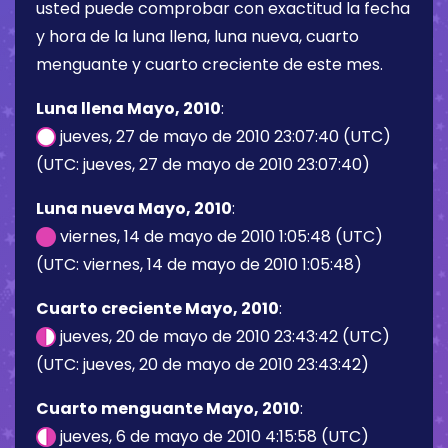
usted puede comprobar con exactitud la fecha
y hora de la luna llena, luna nueva, cuarto
menguante y cuarto creciente de este mes.
Luna llena Mayo, 2010
:
jueves, 27 de mayo de 2010 23:07:40 (UTC)
(UTC: jueves, 27 de mayo de 2010 23:07:40)
Luna nueva Mayo, 2010
:
viernes, 14 de mayo de 2010 1:05:48 (UTC)
(UTC: viernes, 14 de mayo de 2010 1:05:48)
Cuarto creciente Mayo, 2010
:
jueves, 20 de mayo de 2010 23:43:42 (UTC)
(UTC: jueves, 20 de mayo de 2010 23:43:42)
Cuarto menguante Mayo, 2010
:
jueves, 6 de mayo de 2010 4:15:58 (UTC)