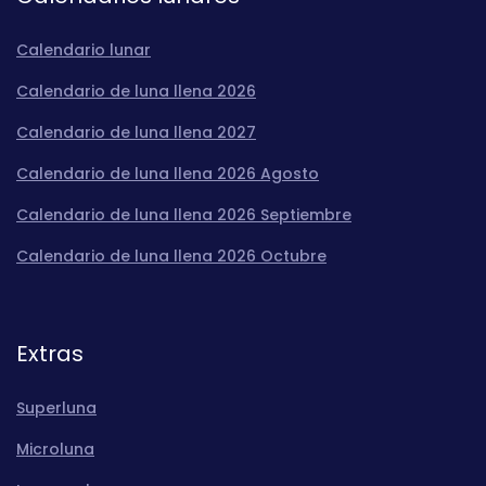
Calendario lunar
Calendario de luna llena 2026
Calendario de luna llena 2027
Calendario de luna llena 2026 Agosto
Calendario de luna llena 2026 Septiembre
Calendario de luna llena 2026 Octubre
Extras
Superluna
Microluna