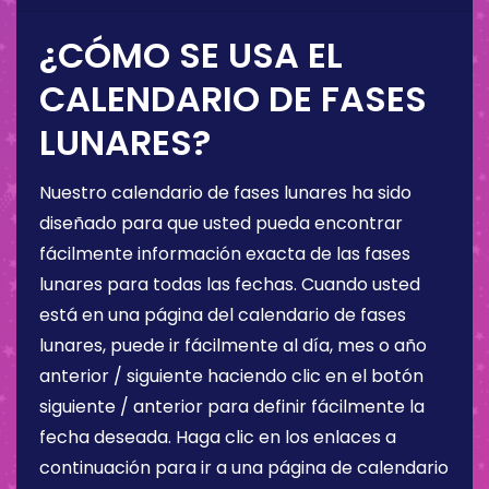
¿CÓMO SE USA EL
CALENDARIO DE FASES
LUNARES?
Nuestro calendario de fases lunares ha sido
diseñado para que usted pueda encontrar
fácilmente información exacta de las fases
lunares para todas las fechas. Cuando usted
está en una página del calendario de fases
lunares, puede ir fácilmente al día, mes o año
anterior / siguiente haciendo clic en el botón
siguiente / anterior para definir fácilmente la
fecha deseada. Haga clic en los enlaces a
continuación para ir a una página de calendario