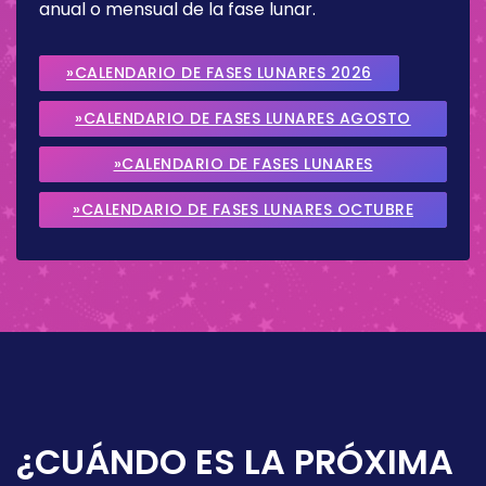
anual o mensual de la fase lunar.
»CALENDARIO DE FASES LUNARES 2026
»CALENDARIO DE FASES LUNARES AGOSTO
2026
»CALENDARIO DE FASES LUNARES
SEPTIEMBRE 2026
»CALENDARIO DE FASES LUNARES OCTUBRE
2026
¿CUÁNDO ES LA PRÓXIMA