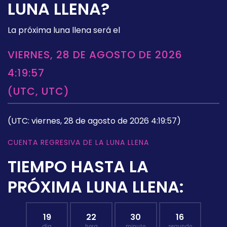
LUNA LLENA?
La próxima luna llena será el
VIERNES, 28 DE AGOSTO DE 2026
4:19:57
(UTC, UTC)
(UTC: viernes, 28 de agosto de 2026 4:19:57)
CUENTA REGRESIVA DE LA LUNA LLENA
TIEMPO HASTA LA
PRÓXIMA LUNA LLENA:
19
22
30
15
día
hora
minuto
segundo