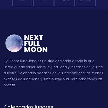
Siguiente luna llena es un sitio dedicado a todo lo que
usted quería saber sobre la luna llena y las fases de la luna.
Nuestro Calendario de fases de la luna contiene las fechas
exactas de luna llena y luna nueva y la hora para todas las
fechas.
Calendarios lunares