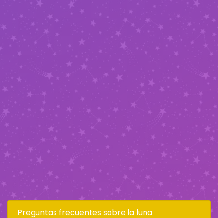
Preguntas frecuentes sobre la luna