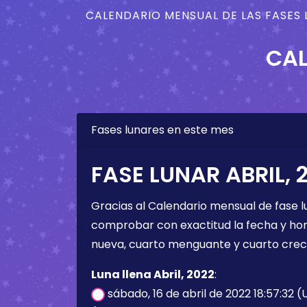
CALENDARIO MENSUAL DE LAS FASES 
CAL
Fases lunares en este mes
FASE LUNAR ABRIL, 
Gracias al Calendario mensual de fase l
comprobar con exactitud la fecha y hora 
nueva, cuarto menguante y cuarto crec
Luna llena Abril, 2022
:
sábado, 16 de abril de 2022 18:57:32 