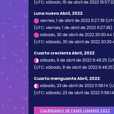
(UTC: sábado, 16 de abril de 2022 18:57:3
Luna nueva Abril, 2022
:
viernes, 1 de abril de 2022 6:27:39 (UT
(UTC: viernes, 1 de abril de 2022 6:27:39)
sábado, 30 de abril de 2022 20:30:44
(UTC: sábado, 30 de abril de 2022 20:30:
Cuarto creciente Abril, 2022
:
sábado, 9 de abril de 2022 6:48:25 (
(UTC: sábado, 9 de abril de 2022 6:48:25
Cuarto menguante Abril, 2022
:
sábado, 23 de abril de 2022 11:58:14 (
(UTC: sábado, 23 de abril de 2022 11:58:1
CALENDARIO DE FASES LUNARES 2022