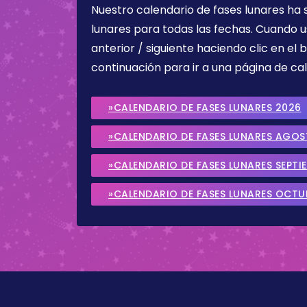
Nuestro calendario de fases lunares ha
lunares para todas las fechas. Cuando u
anterior / siguiente haciendo clic en el 
continuación para ir a una página de cal
»CALENDARIO DE FASES LUNARES 2026
»CALENDARIO DE FASES LUNARES AGO
»CALENDARIO DE FASES LUNARES SEPTI
»CALENDARIO DE FASES LUNARES OCTU