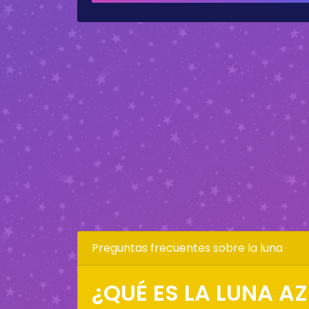
Preguntas frecuentes sobre la luna
¿QUÉ ES LA LUNA AZ