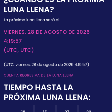
LUNA LLENA?
La próxima luna llena será el
VIERNES, 28 DE AGOSTO DE 2026
4:19:57
(UTC, UTC)
(UTC: viernes, 28 de agosto de 2026 4:19:57)
CUENTA REGRESIVA DE LA LUNA LLENA
TIEMPO HASTA LA
PRÓXIMA LUNA LLENA: