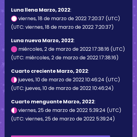
Luna llena Marzo, 2022
:
viernes, 18 de marzo de 2022 7:20:37 (UTC)
(UTC: viernes, 18 de marzo de 2022 7:20:37)
Luna nueva Marzo, 2022
:
miércoles, 2 de marzo de 2022 17:38:16 (UTC)
(UTC: miércoles, 2 de marzo de 2022 17:38:16)
Cuarto creciente Marzo, 2022
:
jueves, 10 de marzo de 2022 10:46:24 (UTC)
(UTC: jueves, 10 de marzo de 2022 10:46:24)
Cuarto menguante Marzo, 2022
:
viernes, 25 de marzo de 2022 5:39:24 (UTC)
(UTC: viernes, 25 de marzo de 2022 5:39:24)