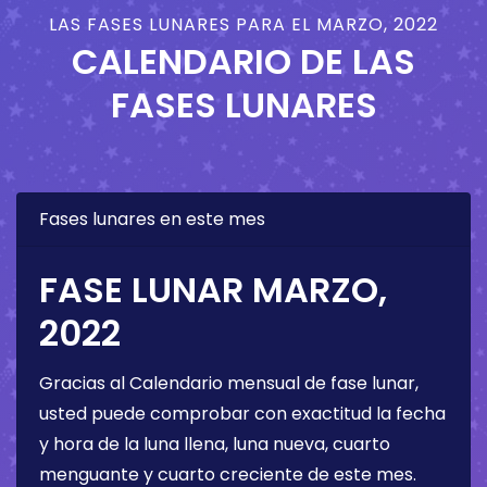
LAS FASES LUNARES PARA EL MARZO, 2022
CALENDARIO DE LAS
FASES LUNARES
Fases lunares en este mes
FASE LUNAR MARZO,
2022
Gracias al Calendario mensual de fase lunar,
usted puede comprobar con exactitud la fecha
y hora de la luna llena, luna nueva, cuarto
menguante y cuarto creciente de este mes.