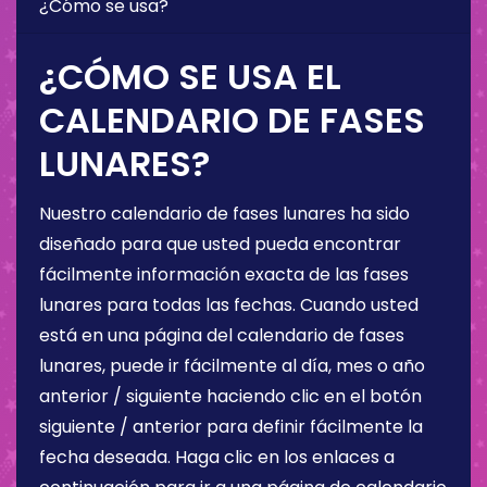
¿Cómo se usa?
¿CÓMO SE USA EL
CALENDARIO DE FASES
LUNARES?
Nuestro calendario de fases lunares ha sido
diseñado para que usted pueda encontrar
fácilmente información exacta de las fases
lunares para todas las fechas. Cuando usted
está en una página del calendario de fases
lunares, puede ir fácilmente al día, mes o año
anterior / siguiente haciendo clic en el botón
siguiente / anterior para definir fácilmente la
fecha deseada. Haga clic en los enlaces a