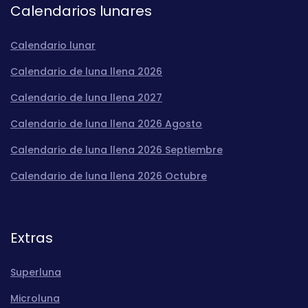
Calendarios lunares
Calendario lunar
Calendario de luna llena 2026
Calendario de luna llena 2027
Calendario de luna llena 2026 Agosto
Calendario de luna llena 2026 Septiembre
Calendario de luna llena 2026 Octubre
Extras
Superluna
Microluna