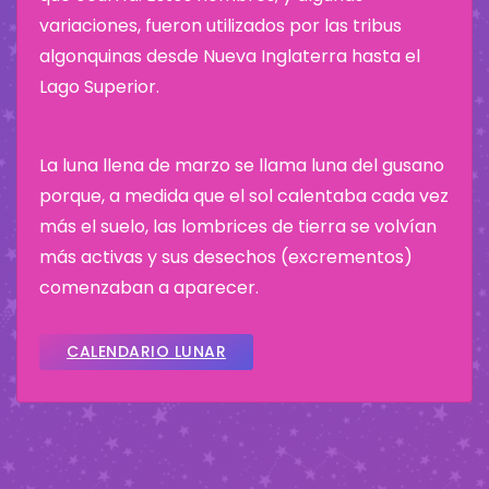
variaciones, fueron utilizados por las tribus
algonquinas desde Nueva Inglaterra hasta el
Lago Superior.
La luna llena de marzo se llama luna del gusano
porque, a medida que el sol calentaba cada vez
más el suelo, las lombrices de tierra se volvían
más activas y sus desechos (excrementos)
comenzaban a aparecer.
CALENDARIO LUNAR