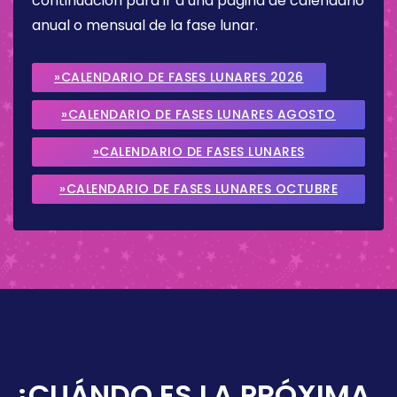
continuación para ir a una página de calendario
anual o mensual de la fase lunar.
»CALENDARIO DE FASES LUNARES 2026
»CALENDARIO DE FASES LUNARES AGOSTO
2026
»CALENDARIO DE FASES LUNARES
SEPTIEMBRE 2026
»CALENDARIO DE FASES LUNARES OCTUBRE
2026
¿CUÁNDO ES LA PRÓXIMA