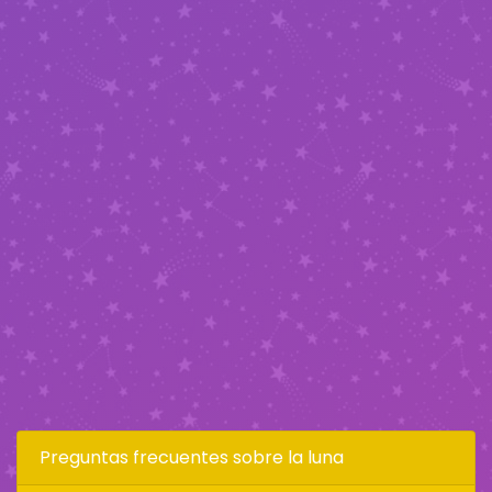
Preguntas frecuentes sobre la luna