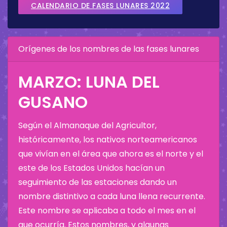
CALENDARIO DE FASES LUNARES 2022
Orígenes de los nombres de las fases lunares
MARZO: LUNA DEL
GUSANO
Según el Almanaque del Agricultor,
históricamente, los nativos norteamericanos
que vivían en el área que ahora es el norte y el
este de los Estados Unidos hacían un
seguimiento de las estaciones dando un
nombre distintivo a cada luna llena recurrente.
Este nombre se aplicaba a todo el mes en el
que ocurría. Estos nombres, y algunas