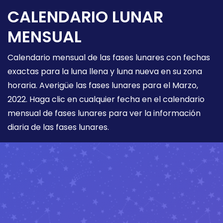
CALENDARIO LUNAR
MENSUAL
Calendario mensual de las fases lunares con fechas
exactas para la luna llena y luna nueva en su zona
horaria. Averigüe las fases lunares para el Marzo,
2022. Haga clic en cualquier fecha en el calendario
mensual de fases lunares para ver la información
diaria de las fases lunares.