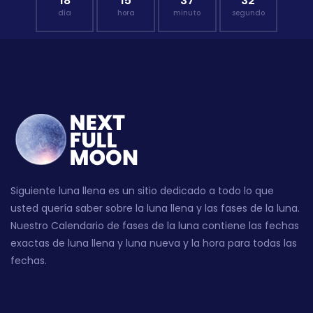
18
15
37
31
día
hora
minuto
segundo
Siguiente luna llena es un sitio dedicado a todo lo que
usted quería saber sobre la luna llena y las fases de la luna.
Nuestro Calendario de fases de la luna contiene las fechas
exactas de luna llena y luna nueva y la hora para todas las
fechas.