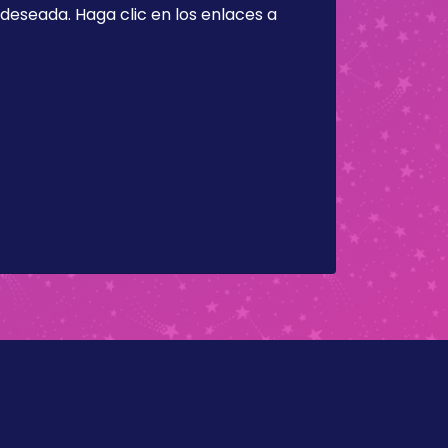
a deseada. Haga clic en los enlaces a