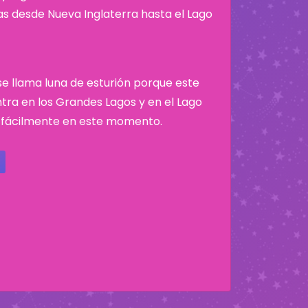
nas desde Nueva Inglaterra hasta el Lago
 se llama luna de esturión porque este
tra en los Grandes Lagos y en el Lago
 fácilmente en este momento.