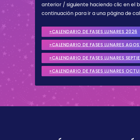
anterior / siguiente haciendo clic en el 
continuación para ir a una página de cal
»CALENDARIO DE FASES LUNARES 2026
»CALENDARIO DE FASES LUNARES AGO
»CALENDARIO DE FASES LUNARES SEPTI
»CALENDARIO DE FASES LUNARES OCTU