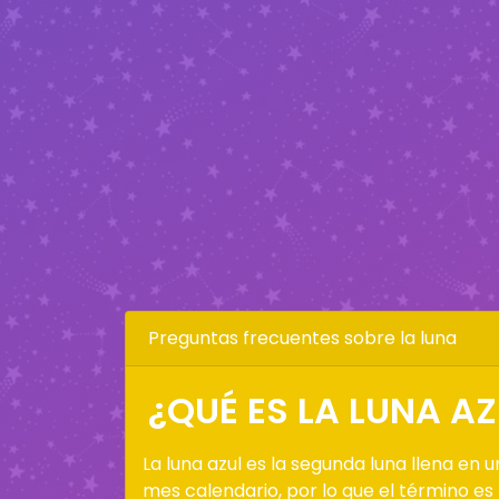
Preguntas frecuentes sobre la luna
¿QUÉ ES LA LUNA AZ
La luna azul es la segunda luna llena en u
mes calendario, por lo que el término es