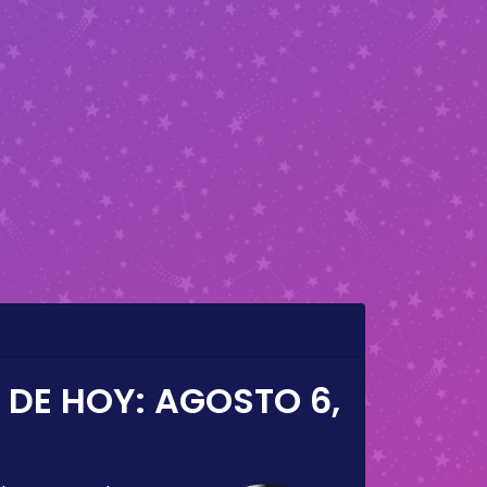
 DE HOY:
AGOSTO 6,