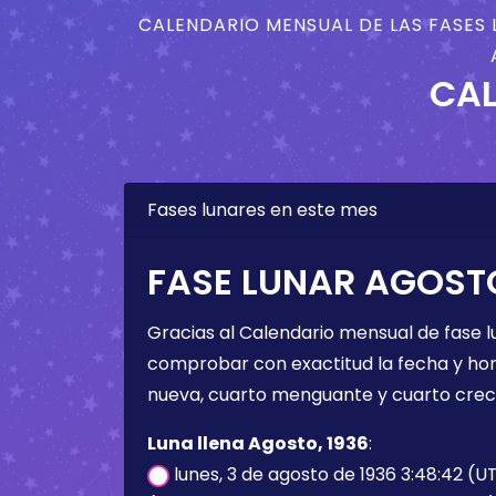
CALENDARIO MENSUAL DE LAS FASES 
CAL
Fases lunares en este mes
FASE LUNAR AGOSTO
Gracias al Calendario mensual de fase l
comprobar con exactitud la fecha y hora 
nueva, cuarto menguante y cuarto crec
Luna llena Agosto, 1936
:
lunes, 3 de agosto de 1936 3:48:42 (U