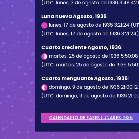
(UTC: lunes, 3 de agosto de 1936 3:48:42
Luna nueva Agosto, 1936
:
lunes, 17 de agosto de 1936 3:21:24 (U
(UTC: lunes, 17 de agosto de 1936 3:21:24)
Cuarto creciente Agosto, 1936
:
martes, 25 de agosto de 1936 5:50:08
(UTC: martes, 25 de agosto de 1936 5:50
Cuarto menguante Agosto, 1936
:
domingo, 9 de agosto de 1936 21:00:1
(UTC: domingo, 9 de agosto de 1936 21:00
CALENDARIO DE FASES LUNARES 1936