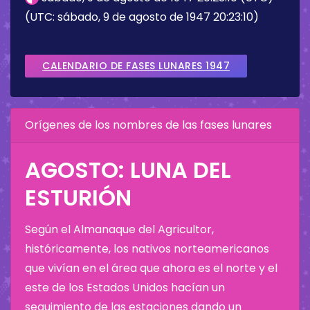
(UTC: sábado, 9 de agosto de 1947 20:23:10)
CALENDARIO DE FASES LUNARES 1947
Orígenes de los nombres de las fases lunares
AGOSTO: LUNA DEL
ESTURIÓN
Según el Almanaque del Agricultor,
históricamente, los nativos norteamericanos
que vivían en el área que ahora es el norte y el
este de los Estados Unidos hacían un
seguimiento de las estaciones dando un