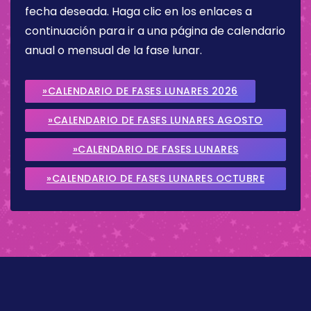
fecha deseada. Haga clic en los enlaces a
continuación para ir a una página de calendario
anual o mensual de la fase lunar.
»CALENDARIO DE FASES LUNARES 2026
»CALENDARIO DE FASES LUNARES AGOSTO
2026
»CALENDARIO DE FASES LUNARES
SEPTIEMBRE 2026
»CALENDARIO DE FASES LUNARES OCTUBRE
2026