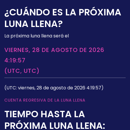
¿CUÁNDO ES LA PRÓXIMA
LUNA LLENA?
La próxima luna llena será el
VIERNES, 28 DE AGOSTO DE 2026
4:19:57
(UTC, UTC)
(UTC: viernes, 28 de agosto de 2026 4:19:57)
CUENTA REGRESIVA DE LA LUNA LLENA
TIEMPO HASTA LA
PRÓXIMA LUNA LLENA: