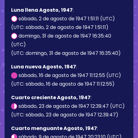
Luna llena Agosto, 1947
:
sábado, 2 de agosto de 1947 1:51:11 (UTC)
(UTC: sábado, 2 de agosto de 1947 1:51:11)
domingo, 31 de agosto de 1947 16:35:40
(UTC)
(UTC: domingo, 31 de agosto de 1947 16:35:40)
Luna nueva Agosto, 1947
:
sábado, 16 de agosto de 1947 11:12:55 (UTC)
(UTC: sábado, 16 de agosto de 1947 11:12:55)
Cuarto creciente Agosto, 1947
:
sábado, 23 de agosto de 1947 12:39:47 (UTC)
(UTC: sábado, 23 de agosto de 1947 12:39:47)
Cuarto menguante Agosto, 1947
:
sábado, 9 de agosto de 1947 20:23:10 (UTC)