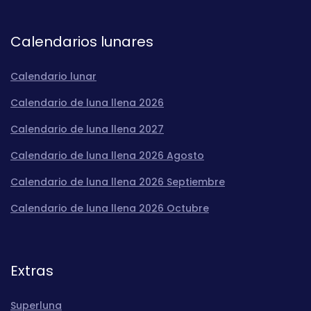
Calendarios lunares
Calendario lunar
Calendario de luna llena 2026
Calendario de luna llena 2027
Calendario de luna llena 2026 Agosto
Calendario de luna llena 2026 Septiembre
Calendario de luna llena 2026 Octubre
Extras
Superluna