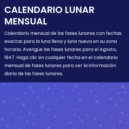
CALENDARIO LUNAR
MENSUAL
Calendario mensual de las fases lunares con fechas
exactas para la luna llena y luna nueva en su zona
horaria. Averigüe las fases lunares para el Agosto,
1947. Haga clic en cualquier fecha en el calendario
mensual de fases lunares para ver la información
diaria de las fases lunares.