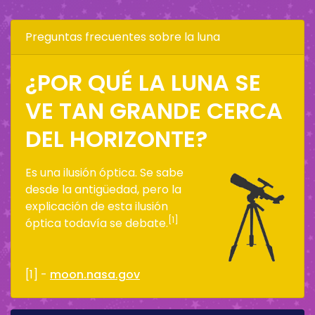
Preguntas frecuentes sobre la luna
¿POR QUÉ LA LUNA SE
VE TAN GRANDE CERCA
DEL HORIZONTE?
Es una ilusión óptica. Se sabe
desde la antigüedad, pero la
explicación de esta ilusión
[1]
óptica todavía se debate.
[1] -
moon.nasa.gov