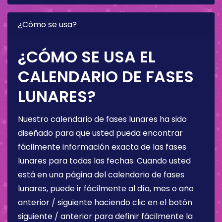
¿Cómo se usa?
¿CÓMO SE USA EL
CALENDARIO DE FASES
LUNARES?
Nuestro calendario de fases lunares ha sido
diseñado para que usted pueda encontrar
fácilmente información exacta de las fases
lunares para todas las fechas. Cuando usted
está en una página del calendario de fases
lunares, puede ir fácilmente al día, mes o año
anterior / siguiente haciendo clic en el botón
siguiente / anterior para definir fácilmente la