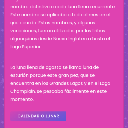
nombre distintivo a cada luna llena recurrente.
Este nombre se aplicaba a todo el mes en el
que ocurría. Estos nombres, y algunas
variaciones, fueron utilizados por las tribus
algonquinas desde Nueva Inglaterra hasta el
Lago Superior.
La luna llena de agosto se llama luna de
esturión porque este gran pez, que se
encuentra en los Grandes Lagos y en el Lago
Champlain, se pescaba fácilmente en este
momento.
CALENDARIO LUNAR