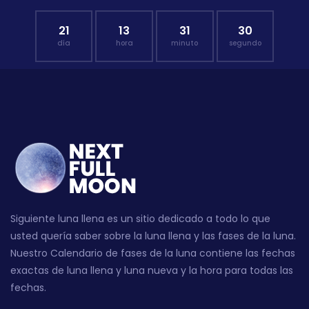
21
13
31
29
día
hora
minuto
segundo
Siguiente luna llena es un sitio dedicado a todo lo que
usted quería saber sobre la luna llena y las fases de la luna.
Nuestro Calendario de fases de la luna contiene las fechas
exactas de luna llena y luna nueva y la hora para todas las
fechas.