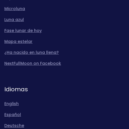
Microluna
Luna azul
Fase lunar de hoy
Mapa estelar
¿Ha nacido en luna llena?
NextFullMoon on Facebook
Idiomas
English
Español
Deutsche