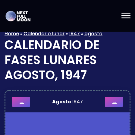
Home
»
Calendario lunar
»
1947
»
agosto
CALENDARIO DE
FASES LUNARES
AGOSTO, 1947
Agosto
1947
←
→