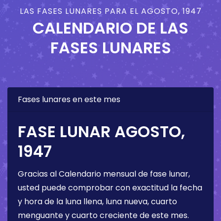
LAS FASES LUNARES PARA EL AGOSTO, 1947
CALENDARIO DE LAS
FASES LUNARES
Fases lunares en este mes
FASE LUNAR AGOSTO,
1947
Gracias al Calendario mensual de fase lunar,
usted puede comprobar con exactitud la fecha
y hora de la luna llena, luna nueva, cuarto
menguante y cuarto creciente de este mes.