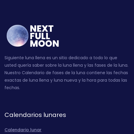
Siguiente luna llena es un sitio dedicado a todo lo que
usted quería saber sobre la luna llena y las fases de la luna.
Nuestro Calendario de fases de la luna contiene las fechas
exactas de luna llena y luna nueva y la hora para todas las
fechas.
Calendarios lunares
Calendario lunar