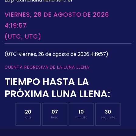
VIERNES, 28 DE AGOSTO DE 2026
4:19:57
(UTC, UTC)
(UTC: viernes, 28 de agosto de 2026 4:19:57)
CUENTA REGRESIVA DE LA LUNA LLENA
TIEMPO HASTA LA
PRÓXIMA LUNA LLENA:
20
07
10
29
día
hora
minuto
segundo