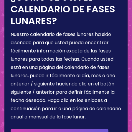
CALENDARIO DE FASES
LUNARES?
Nuestro calendario de fases lunares ha sido
diseñado para que usted pueda encontrar
fácilmente información exacta de las fases
lunares para todas las fechas. Cuando usted
está en una página del calendario de fases
lunares, puede ir fácilmente al día, mes o año
anterior / siguiente haciendo clic en el botón
siguiente / anterior para definir fácilmente la
fecha deseada. Haga clic en los enlaces a
continuación para ir a una página de calendario
anual o mensual de la fase lunar.