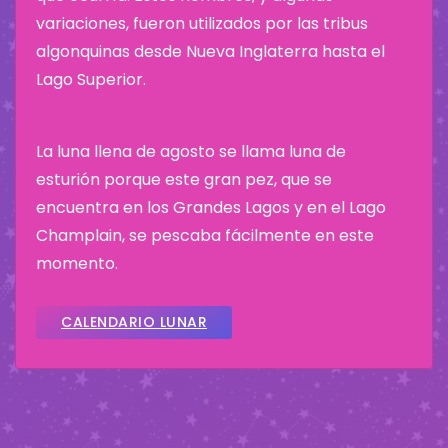
variaciones, fueron utilizados por las tribus
algonquinas desde Nueva Inglaterra hasta el
Lago Superior.
La luna llena de agosto se llama luna de
esturión porque este gran pez, que se
encuentra en los Grandes Lagos y en el Lago
Champlain, se pescaba fácilmente en este
momento.
CALENDARIO LUNAR