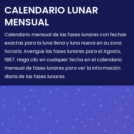
CALENDARIO LUNAR
MENSUAL
Calendario mensual de las fases lunares con fechas
exactas para la luna llena y luna nueva en su zona
horaria. Averigüe las fases lunares para el Agosto,
1967. Haga clic en cualquier fecha en el calendario
mensual de fases lunares para ver la información
diaria de las fases lunares.