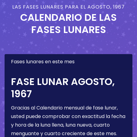
LAS FASES LUNARES PARA EL AGOSTO, 1967
CALENDARIO DE LAS
FASES LUNARES
Fases lunares en este mes
FASE LUNAR AGOSTO,
1967
Gracias al Calendario mensual de fase lunar,
usted puede comprobar con exactitud la fecha
y hora de la luna llena, luna nueva, cuarto
menguante y cuarto creciente de este mes.