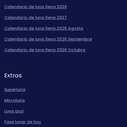
Calendario de luna llena 2026
Calendario de luna llena 2027
Calendario de luna llena 2026 Agosto
Calendario de luna llena 2026 Septiembre
Calendario de luna llena 2026 Octubre
Extras
Superluna
Microluna
Luna azul
Fase lunar de hoy