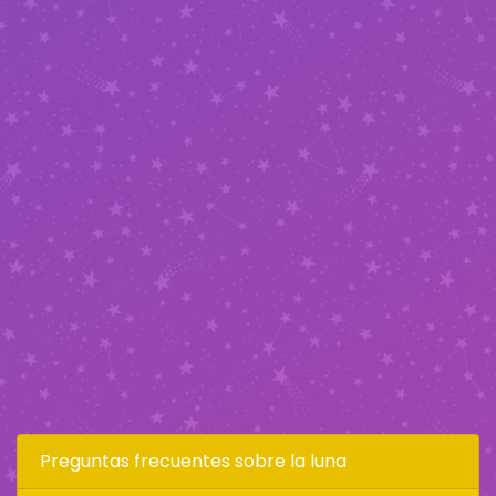
Preguntas frecuentes sobre la luna