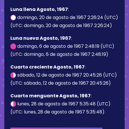
Luna llena Agosto, 1967
:
domingo, 20 de agosto de 1967 2:26:24 (UTC)
(UTC: domingo, 20 de agosto de 1967 2:26:24)
Luna nueva Agosto, 1967
:
domingo, 6 de agosto de 1967 2:48:19 (UTC)
(UTC: domingo, 6 de agosto de 1967 2:48:19)
Cuarto creciente Agosto, 1967
:
sábado, 12 de agosto de 1967 20:45:26 (UTC)
(UTC: sábado, 12 de agosto de 1967 20:45:26)
Cuarto menguante Agosto, 1967
:
lunes, 28 de agosto de 1967 5:35:48 (UTC)
(UTC: lunes, 28 de agosto de 1967 5:35:48)