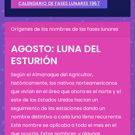
CALENDARIO DE FASES LUNARES 1967
Orígenes de los nombres de las fases lunares
AGOSTO: LUNA DEL
ESTURIÓN
Según el Almanaque del Agricultor,
históricamente, los nativos norteamericanos
que vivían en el área que ahora es el norte y el
este de los Estados Unidos hacían un
seguimiento de las estaciones dando un
nombre distintivo a cada luna llena recurrente.
Este nombre se aplicaba a todo el mes en el
que ocurría. Estos nombres, y algunas