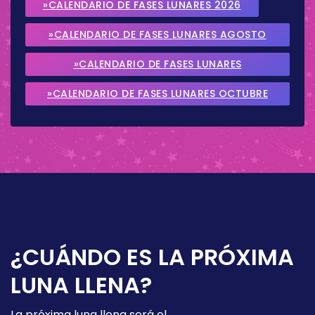
»CALENDARIO DE FASES LUNARES 2026
»CALENDARIO DE FASES LUNARES AGOSTO
2026
»CALENDARIO DE FASES LUNARES
SEPTIEMBRE 2026
»CALENDARIO DE FASES LUNARES OCTUBRE
2026
¿CUÁNDO ES LA PRÓXIMA
LUNA LLENA?
La próxima luna llena será el