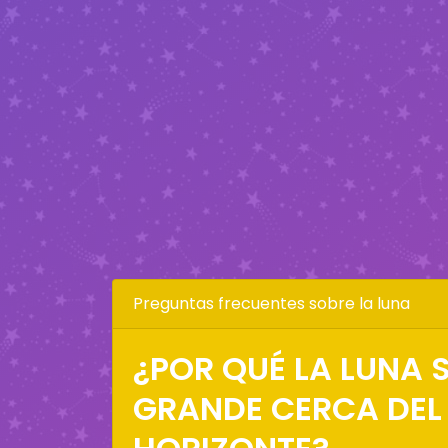
Preguntas frecuentes sobre la luna
¿POR QUÉ LA LUNA S
GRANDE CERCA DEL