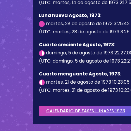
(UTC: martes, 14 de agosto de 1973 2:17:5
Luna nueva Agosto, 1973
:
martes, 28 de agosto de 1973 3:25:42
(UTC: martes, 28 de agosto de 1973 3:25
Cuarto creciente Agosto, 1973
:
domingo, 5 de agosto de 1973 22:27:
(UTC: domingo, 5 de agosto de 1973 22:2
Cuarto menguante Agosto, 1973
:
martes, 21 de agosto de 1973 10:23:05
(UTC: martes, 21 de agosto de 1973 10:23
CALENDARIO DE FASES LUNARES 1973