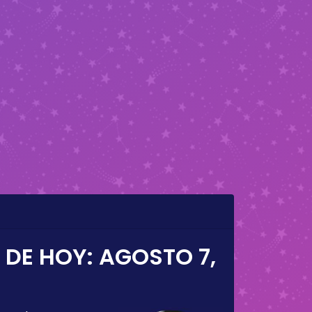
 DE HOY:
AGOSTO 7,