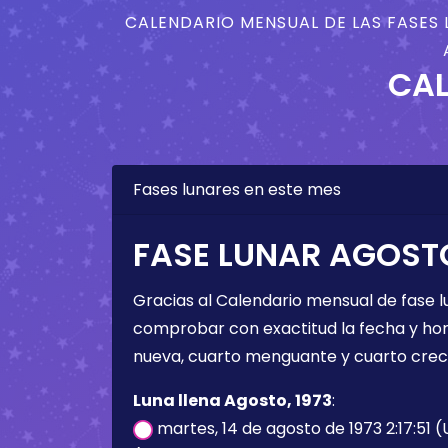
CALENDARIO MENSUAL DE LAS FASES 
CAL
Fases lunares en este mes
FASE LUNAR AGOSTO
Gracias al Calendario mensual de fase l
comprobar con exactitud la fecha y hora 
nueva, cuarto menguante y cuarto crec
Luna llena Agosto, 1973
:
martes, 14 de agosto de 1973 2:17:51 