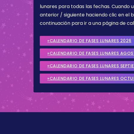
lunares para todas las fechas. Cuando u
anterior / siguiente haciendo clic en el 
continuación para ir a una página de cal
»CALENDARIO DE FASES LUNARES 2026
»CALENDARIO DE FASES LUNARES AGO
»CALENDARIO DE FASES LUNARES SEPTI
»CALENDARIO DE FASES LUNARES OCTU