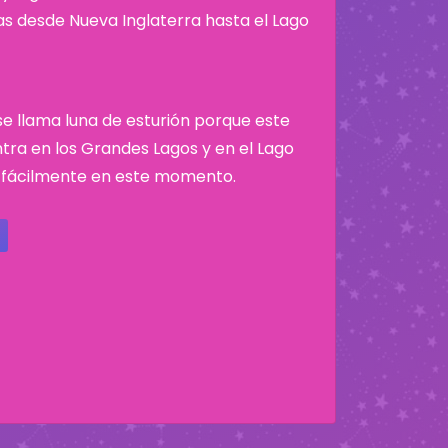
nas desde Nueva Inglaterra hasta el Lago
 se llama luna de esturión porque este
tra en los Grandes Lagos y en el Lago
 fácilmente en este momento.