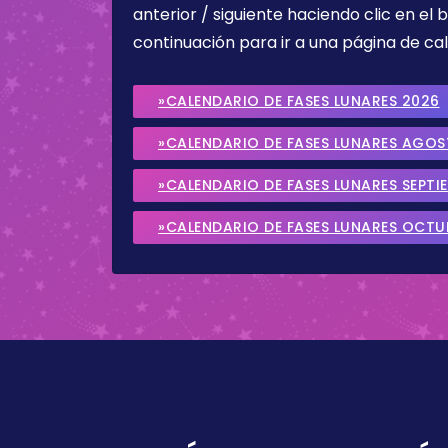
anterior / siguiente haciendo clic en el 
continuación para ir a una página de cal
»CALENDARIO DE FASES LUNARES 2026
»CALENDARIO DE FASES LUNARES AGO
»CALENDARIO DE FASES LUNARES SEPTI
»CALENDARIO DE FASES LUNARES OCTU