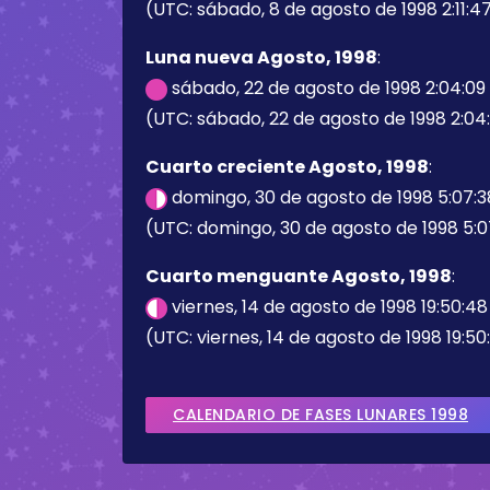
(UTC: sábado, 8 de agosto de 1998 2:11:4
Luna nueva Agosto, 1998
:
sábado, 22 de agosto de 1998 2:04:09
(UTC: sábado, 22 de agosto de 1998 2:04
Cuarto creciente Agosto, 1998
:
domingo, 30 de agosto de 1998 5:07:
(UTC: domingo, 30 de agosto de 1998 5:0
Cuarto menguante Agosto, 1998
:
viernes, 14 de agosto de 1998 19:50:4
(UTC: viernes, 14 de agosto de 1998 19:50
CALENDARIO DE FASES LUNARES 1998