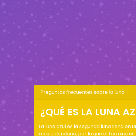
Preguntas frecuentes sobre la luna
¿QUÉ ES LA LUNA AZ
La luna azul es la segunda luna llena en u
mes calendario, por lo que el término es