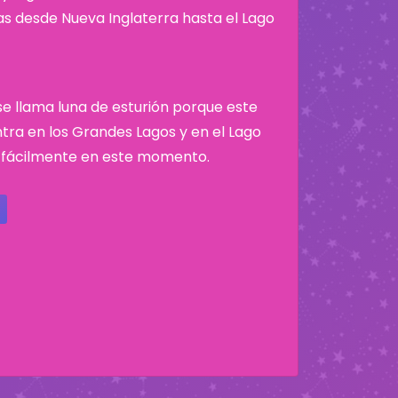
nas desde Nueva Inglaterra hasta el Lago
 se llama luna de esturión porque este
tra en los Grandes Lagos y en el Lago
 fácilmente en este momento.