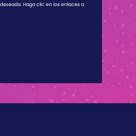
a deseada. Haga clic en los enlaces a