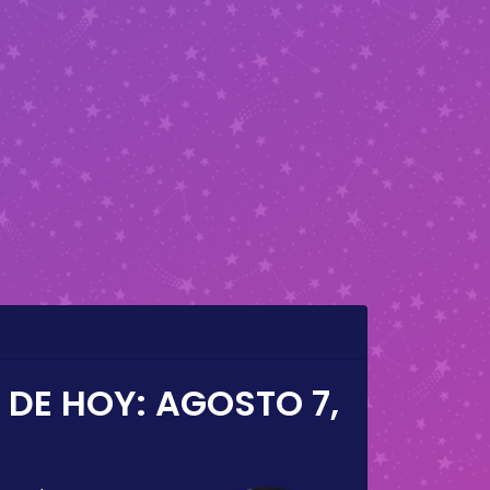
 DE HOY:
AGOSTO 7,