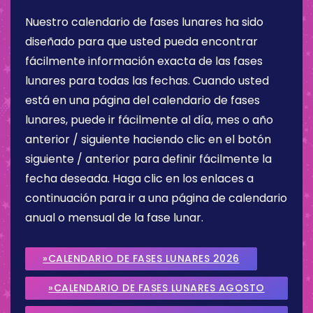
Nuestro calendario de fases lunares ha sido
diseñado para que usted pueda encontrar
fácilmente información exacta de las fases
lunares para todas las fechas. Cuando usted
está en una página del calendario de fases
lunares, puede ir fácilmente al día, mes o año
anterior / siguiente haciendo clic en el botón
siguiente / anterior para definir fácilmente la
fecha deseada. Haga clic en los enlaces a
continuación para ir a una página de calendario
anual o mensual de la fase lunar.
»CALENDARIO DE FASES LUNARES 2026
»CALENDARIO DE FASES LUNARES AGOSTO
2026