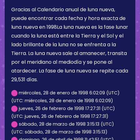
Gracias al Calendario anual de luna nueva,
puede encontrar cada fecha y hora exacta de
luna nueva en 1998La luna nueva es la fase lunar
cuando la luna está entre la Tierra y el Sol y el
lado brillante de la luna no se enfrenta a la
Tierra. La luna nueva sale al amanecer, transita
por el meridiano al mediodía y se pone al
atardecer. La fase de luna nueva se repite cada
29,531 días.
miércoles, 28 de enero de 1998 6:02:09 (UTC)
(UTC: miércoles, 28 de enero de 1998 6:02:09)
jueves, 26 de febrero de 1998 17:27:31 (UTC)
(UTC: jueves, 26 de febrero de 1998 17:27:31)
sábado, 28 de marzo de 1998 3:15:13 (UTC)
(UTC: sábado, 28 de marzo de 1998 3:15:13)
domingo, 26 de abril de 1998 11:42:51 (UTC)