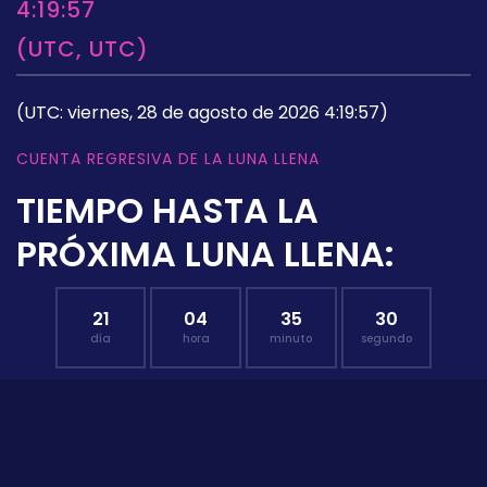
4:19:57
(UTC, UTC)
(UTC: viernes, 28 de agosto de 2026 4:19:57)
CUENTA REGRESIVA DE LA LUNA LLENA
TIEMPO HASTA LA
PRÓXIMA LUNA LLENA:
21
04
35
29
día
hora
minuto
segundo