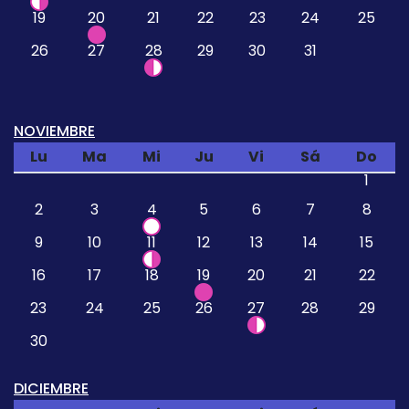
19
20
21
22
23
24
25
26
27
28
29
30
31
NOVIEMBRE
Lu
Ma
Mi
Ju
Vi
Sá
Do
1
2
3
4
5
6
7
8
9
10
11
12
13
14
15
16
17
18
19
20
21
22
23
24
25
26
27
28
29
30
DICIEMBRE