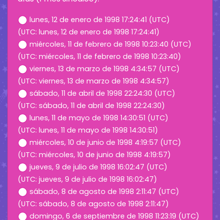
lunes, 12 de enero de 1998 17:24:41 (UTC)
(UTC: lunes, 12 de enero de 1998 17:24:41)
miércoles, 11 de febrero de 1998 10:23:40 (UTC)
(UTC: miércoles, 11 de febrero de 1998 10:23:40)
viernes, 13 de marzo de 1998 4:34:57 (UTC)
(UTC: viernes, 13 de marzo de 1998 4:34:57)
sábado, 11 de abril de 1998 22:24:30 (UTC)
(UTC: sábado, 11 de abril de 1998 22:24:30)
lunes, 11 de mayo de 1998 14:30:51 (UTC)
(UTC: lunes, 11 de mayo de 1998 14:30:51)
miércoles, 10 de junio de 1998 4:19:57 (UTC)
(UTC: miércoles, 10 de junio de 1998 4:19:57)
jueves, 9 de julio de 1998 16:02:47 (UTC)
(UTC: jueves, 9 de julio de 1998 16:02:47)
sábado, 8 de agosto de 1998 2:11:47 (UTC)
(UTC: sábado, 8 de agosto de 1998 2:11:47)
domingo, 6 de septiembre de 1998 11:23:19 (UTC)