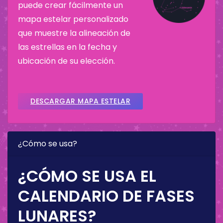
puede crear fácilmente un
mapa estelar personalizado
que muestre la alineación de
las estrellas en la fecha y
ubicación de su elección.
DESCARGAR MAPA ESTELAR
¿Cómo se usa?
¿CÓMO SE USA EL
CALENDARIO DE FASES
LUNARES?