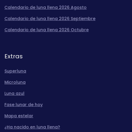
Calendario de luna llena 2026 Agosto
Calendario de luna llena 2026 Septiembre
Calendario de luna llena 2026 Octubre
Extras
Superluna
Microluna
Luna azul
Fase lunar de hoy
Mapa estelar
¿Ha nacido en luna llena?