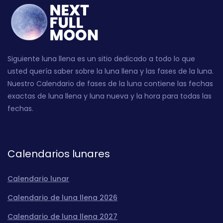
Siguiente luna llena es un sitio dedicado a todo lo que
usted quería saber sobre la luna llena y las fases de la luna.
Nuestro Calendario de fases de la luna contiene las fechas
exactas de luna llena y luna nueva y la hora para todas las
fechas.
Calendarios lunares
Calendario lunar
Calendario de luna llena 2026
Calendario de luna llena 2027