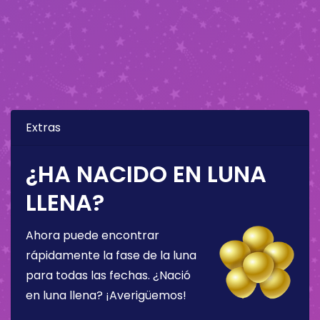
Extras
¿HA NACIDO EN LUNA
LLENA?
Ahora puede encontrar
rápidamente la fase de la luna
para todas las fechas. ¿Nació
en luna llena? ¡Averigüemos!