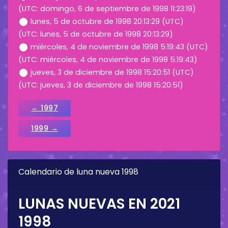
(UTC: domingo, 6 de septiembre de 1998 11:23:19)
lunes, 5 de octubre de 1998 20:13:29 (UTC)
(UTC: lunes, 5 de octubre de 1998 20:13:29)
miércoles, 4 de noviembre de 1998 5:19:43 (UTC)
(UTC: miércoles, 4 de noviembre de 1998 5:19:43)
jueves, 3 de diciembre de 1998 15:20:51 (UTC)
(UTC: jueves, 3 de diciembre de 1998 15:20:51)
← 1997
1999 →
Calendario de luna nueva 1998
LUNAS NUEVAS EN 2021
1998