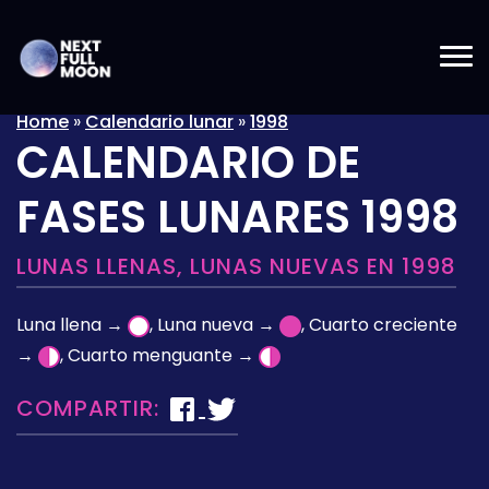
Home
»
Calendario lunar
»
1998
CALENDARIO DE
FASES LUNARES 1998
LUNAS LLENAS, LUNAS NUEVAS EN 1998
Luna llena →
, Luna nueva →
, Cuarto creciente
→
, Cuarto menguante →
COMPARTIR: