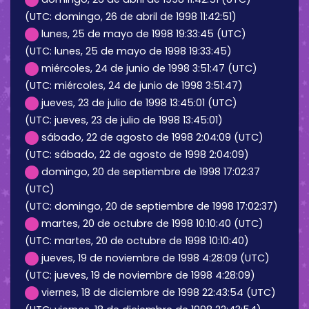
(UTC: domingo, 26 de abril de 1998 11:42:51)
lunes, 25 de mayo de 1998 19:33:45 (UTC)
(UTC: lunes, 25 de mayo de 1998 19:33:45)
miércoles, 24 de junio de 1998 3:51:47 (UTC)
(UTC: miércoles, 24 de junio de 1998 3:51:47)
jueves, 23 de julio de 1998 13:45:01 (UTC)
(UTC: jueves, 23 de julio de 1998 13:45:01)
sábado, 22 de agosto de 1998 2:04:09 (UTC)
(UTC: sábado, 22 de agosto de 1998 2:04:09)
domingo, 20 de septiembre de 1998 17:02:37
(UTC)
(UTC: domingo, 20 de septiembre de 1998 17:02:37)
martes, 20 de octubre de 1998 10:10:40 (UTC)
(UTC: martes, 20 de octubre de 1998 10:10:40)
jueves, 19 de noviembre de 1998 4:28:09 (UTC)
(UTC: jueves, 19 de noviembre de 1998 4:28:09)
viernes, 18 de diciembre de 1998 22:43:54 (UTC)