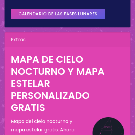
CALENDARIO DE LAS FASES LUNARES
Extras
MAPA DE CIELO
NOCTURNO Y MAPA
ESTELAR
PERSONALIZADO
GRATIS
Mapa del cielo nocturno y
mapa estelar gratis. Ahora