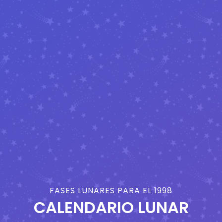
FASES LUNARES PARA EL 1998
CALENDARIO LUNAR