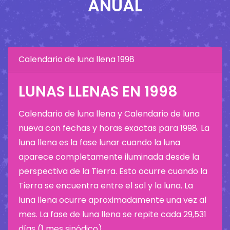
ANUAL
Calendario de luna llena 1998
LUNAS LLENAS EN 1998
Calendario de luna llena y Calendario de luna
nueva con fechas y horas exactas para 1998. La
luna llena es la fase lunar cuando la luna
aparece completamente iluminada desde la
perspectiva de la Tierra. Esto ocurre cuando la
Tierra se encuentra entre el sol y la luna. La
luna llena ocurre aproximadamente una vez al
mes. La fase de luna llena se repite cada 29,531
días (1 mes sinódico).