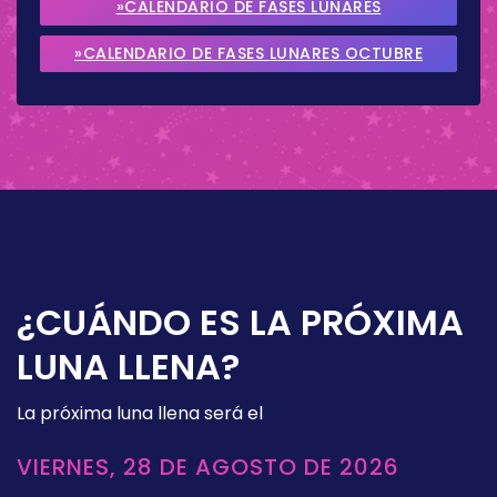
»CALENDARIO DE FASES LUNARES
SEPTIEMBRE 2026
»CALENDARIO DE FASES LUNARES OCTUBRE
2026
¿CUÁNDO ES LA PRÓXIMA
LUNA LLENA?
La próxima luna llena será el
VIERNES, 28 DE AGOSTO DE 2026