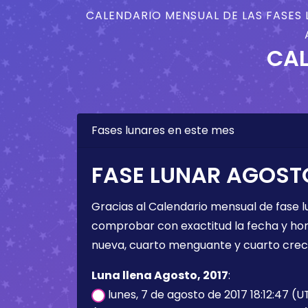
CALENDARIO MENSUAL DE LAS FASES 
CAL
Fases lunares en este mes
FASE LUNAR AGOSTO
Gracias al Calendario mensual de fase l
comprobar con exactitud la fecha y hora 
nueva, cuarto menguante y cuarto crec
Luna llena Agosto, 2017
:
lunes, 7 de agosto de 2017 18:12:47 (