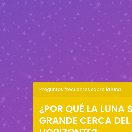
Preguntas frecuentes sobre la luna
¿POR QUÉ LA LUNA S
GRANDE CERCA DEL