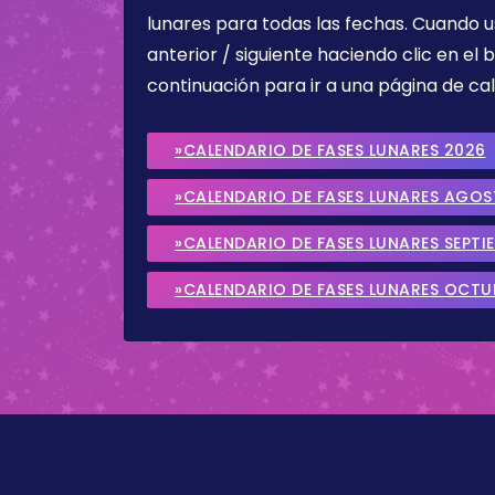
lunares para todas las fechas. Cuando u
anterior / siguiente haciendo clic en el 
continuación para ir a una página de cal
»CALENDARIO DE FASES LUNARES 2026
»CALENDARIO DE FASES LUNARES AGO
»CALENDARIO DE FASES LUNARES SEPTI
»CALENDARIO DE FASES LUNARES OCTU