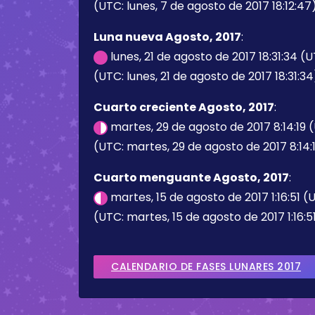
(UTC: lunes, 7 de agosto de 2017 18:12:47
Luna nueva Agosto, 2017
:
lunes, 21 de agosto de 2017 18:31:34 (
(UTC: lunes, 21 de agosto de 2017 18:31:34
Cuarto creciente Agosto, 2017
:
martes, 29 de agosto de 2017 8:14:19 
(UTC: martes, 29 de agosto de 2017 8:14:
Cuarto menguante Agosto, 2017
:
martes, 15 de agosto de 2017 1:16:51 (
(UTC: martes, 15 de agosto de 2017 1:16:5
CALENDARIO DE FASES LUNARES 2017