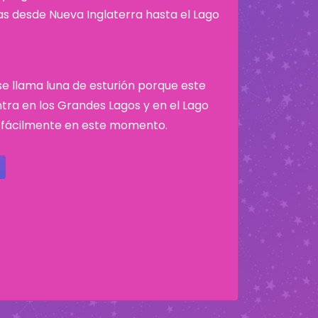
nas desde Nueva Inglaterra hasta el Lago
 se llama luna de esturión porque este
tra en los Grandes Lagos y en el Lago
 fácilmente en este momento.