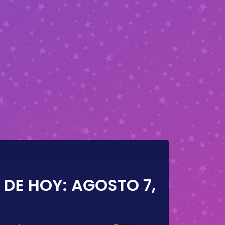
 DE HOY:
AGOSTO 7,