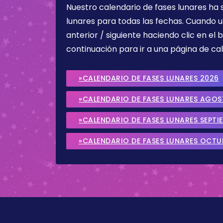
Nuestro calendario de fases lunares ha
lunares para todas las fechas. Cuando u
anterior / siguiente haciendo clic en el 
continuación para ir a una página de cal
»CALENDARIO DE FASES LUNARES 2026
»CALENDARIO DE FASES LUNARES AGO
»CALENDARIO DE FASES LUNARES SEPTI
»CALENDARIO DE FASES LUNARES OCTU