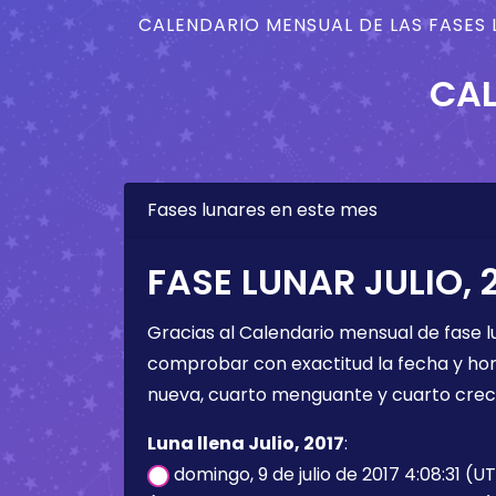
CALENDARIO MENSUAL DE LAS FASES 
CAL
Fases lunares en este mes
FASE LUNAR JULIO, 
Gracias al Calendario mensual de fase l
comprobar con exactitud la fecha y hora 
nueva, cuarto menguante y cuarto crec
Luna llena Julio, 2017
:
domingo, 9 de julio de 2017 4:08:31 (U