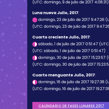
(UTC: domingo, 9 de julio de 2017 4:08:31)
Luna nueva Julio, 2017
:
domingo, 23 de julio de 2017 9:47:26 
(UTC: domingo, 23 de julio de 2017 9:47:2
Cuarto creciente Julio, 2017
:
sábado, 1 de julio de 2017 0:51:47 (UTC
(UTC: sábado, 1 de julio de 2017 0:51:47)
domingo, 30 de julio de 2017 15:23:57 
(UTC: domingo, 30 de julio de 2017 15:23:
Cuarto menguante Julio, 2017
:
domingo, 16 de julio de 2017 19:27:38 
(UTC: domingo, 16 de julio de 2017 19:27:3
CALENDARIO DE FASES LUNARES 2017