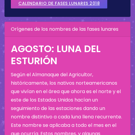
CALENDARIO DE FASES LUNARES 2018
Orígenes de los nombres de las fases lunares
AGOSTO: LUNA DEL
ESTURIÓN
Según el Almanaque del Agricultor,
históricamente, los nativos norteamericanos
que vivían en el área que ahora es el norte y el
este de los Estados Unidos hacían un
seguimiento de las estaciones dando un
nombre distintivo a cada luna llena recurrente.
Este nombre se aplicaba a todo el mes en el
que ocurría. Estos nombres, y algunas