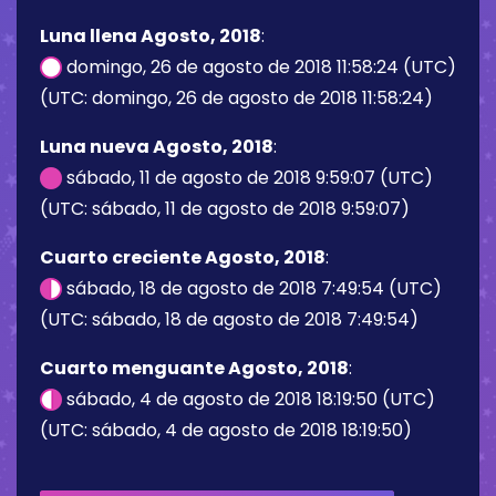
Luna llena Agosto, 2018
:
domingo, 26 de agosto de 2018 11:58:24 (UTC)
(UTC: domingo, 26 de agosto de 2018 11:58:24)
Luna nueva Agosto, 2018
:
sábado, 11 de agosto de 2018 9:59:07 (UTC)
(UTC: sábado, 11 de agosto de 2018 9:59:07)
Cuarto creciente Agosto, 2018
:
sábado, 18 de agosto de 2018 7:49:54 (UTC)
(UTC: sábado, 18 de agosto de 2018 7:49:54)
Cuarto menguante Agosto, 2018
:
sábado, 4 de agosto de 2018 18:19:50 (UTC)
(UTC: sábado, 4 de agosto de 2018 18:19:50)