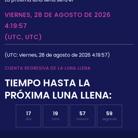
VIERNES, 28 DE AGOSTO DE 2026
4:19:57
(UTC, UTC)
(UTC: viernes, 28 de agosto de 2026 4:19:57)
CUENTA REGRESIVA DE LA LUNA LLENA
TIEMPO HASTA LA
PRÓXIMA LUNA LLENA:
17
19
57
58
día
hora
minuto
segundo