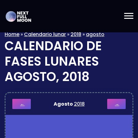
Home
»
Calendario lunar
»
2018
»
agosto
CALENDARIO DE
FASES LUNARES
AGOSTO, 2018
Agosto
2018
←
→