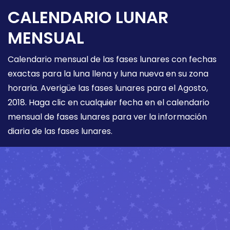
CALENDARIO LUNAR
MENSUAL
Calendario mensual de las fases lunares con fechas
exactas para la luna llena y luna nueva en su zona
horaria. Averigüe las fases lunares para el Agosto,
2018. Haga clic en cualquier fecha en el calendario
mensual de fases lunares para ver la información
diaria de las fases lunares.