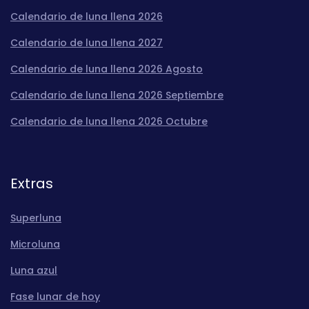
Calendario de luna llena 2026
Calendario de luna llena 2027
Calendario de luna llena 2026 Agosto
Calendario de luna llena 2026 Septiembre
Calendario de luna llena 2026 Octubre
Extras
Superluna
Microluna
Luna azul
Fase lunar de hoy