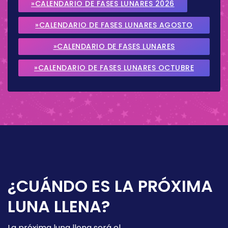
»CALENDARIO DE FASES LUNARES 2026
»CALENDARIO DE FASES LUNARES AGOSTO
2026
»CALENDARIO DE FASES LUNARES
SEPTIEMBRE 2026
»CALENDARIO DE FASES LUNARES OCTUBRE
2026
¿CUÁNDO ES LA PRÓXIMA
LUNA LLENA?
La próxima luna llena será el