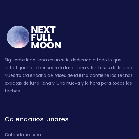
Siguiente luna llena es un sitio dedicado a todo lo que
usted quería saber sobre la luna llena y las fases de la luna.
Nuestro Calendario de fases de la luna contiene las fechas
exactas de luna llena y luna nueva y la hora para todas las
fechas.
Calendarios lunares
Calendario lunar