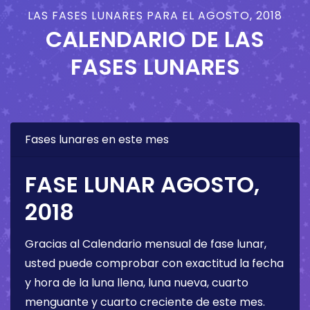
LAS FASES LUNARES PARA EL AGOSTO, 2018
CALENDARIO DE LAS
FASES LUNARES
Fases lunares en este mes
FASE LUNAR AGOSTO,
2018
Gracias al Calendario mensual de fase lunar,
usted puede comprobar con exactitud la fecha
y hora de la luna llena, luna nueva, cuarto
menguante y cuarto creciente de este mes.