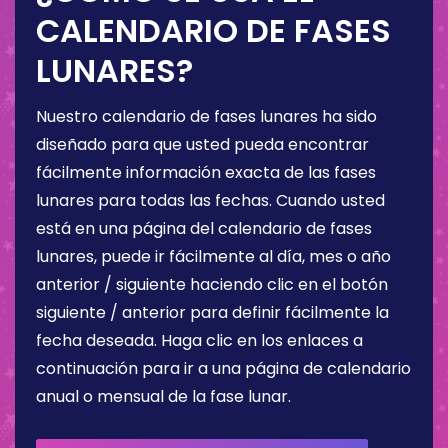
CALENDARIO DE FASES
LUNARES?
Nuestro calendario de fases lunares ha sido
diseñado para que usted pueda encontrar
fácilmente información exacta de las fases
lunares para todas las fechas. Cuando usted
está en una página del calendario de fases
lunares, puede ir fácilmente al día, mes o año
anterior / siguiente haciendo clic en el botón
siguiente / anterior para definir fácilmente la
fecha deseada. Haga clic en los enlaces a
continuación para ir a una página de calendario
anual o mensual de la fase lunar.