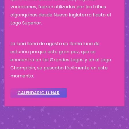
variaciones, fueron utilizados por las tribus
algonquinas desde Nueva Inglaterra hasta el
Lago Superior.
La luna llena de agosto se llama luna de
esturión porque este gran pez, que se
encuentra en los Grandes Lagos y en el Lago
Champlain, se pescaba fácilmente en este
momento.
CALENDARIO LUNAR