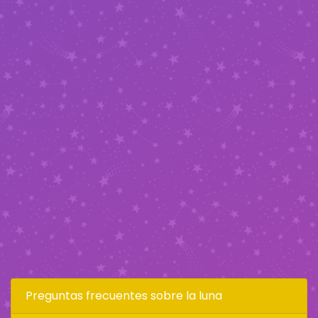
Preguntas frecuentes sobre la luna