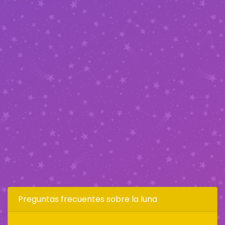
Preguntas frecuentes sobre la luna