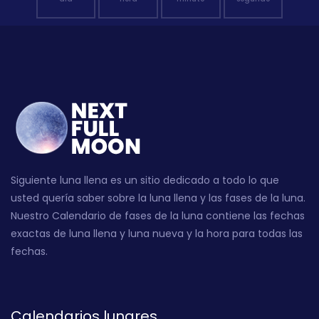
Siguiente luna llena es un sitio dedicado a todo lo que
usted quería saber sobre la luna llena y las fases de la luna.
Nuestro Calendario de fases de la luna contiene las fechas
exactas de luna llena y luna nueva y la hora para todas las
fechas.
Calendarios lunares