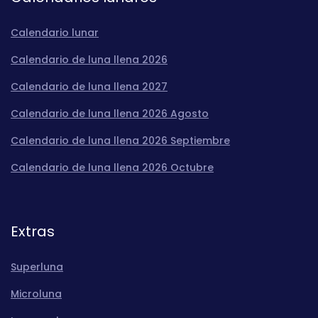
Calendario lunar
Calendario de luna llena 2026
Calendario de luna llena 2027
Calendario de luna llena 2026 Agosto
Calendario de luna llena 2026 Septiembre
Calendario de luna llena 2026 Octubre
Extras
Superluna
Microluna