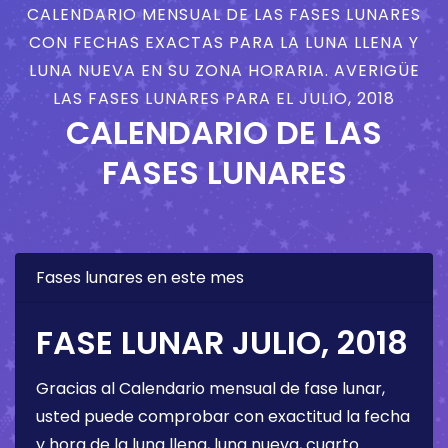
CALENDARIO MENSUAL DE LAS FASES LUNARES
CON FECHAS EXACTAS PARA LA LUNA LLENA Y
LUNA NUEVA EN SU ZONA HORARIA. AVERIGÜE
LAS FASES LUNARES PARA EL JULIO, 2018
CALENDARIO DE LAS
FASES LUNARES
Fases lunares en este mes
FASE LUNAR JULIO, 2018
Gracias al Calendario mensual de fase lunar,
usted puede comprobar con exactitud la fecha
y hora de la luna llena, luna nueva, cuarto