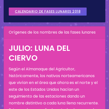
CALENDARIO DE FASES LUNARES 2018
Orígenes de los nombres de las fases lunares
JULIO: LUNA DEL
CIERVO
Según el Almanaque del Agricultor,
históricamente, los nativos norteamericanos
que vivían en el área que ahora es el norte y el
este de los Estados Unidos hacían un
seguimiento de las estaciones dando un
nombre distintivo a cada luna llena recurrente.