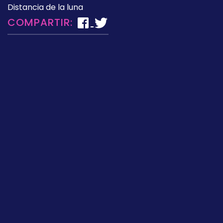
Distancia de la luna
COMPARTIR: