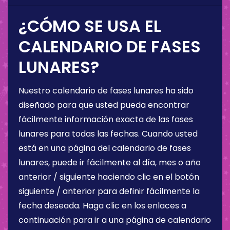
¿CÓMO SE USA EL
CALENDARIO DE FASES
LUNARES?
Nuestro calendario de fases lunares ha sido
diseñado para que usted pueda encontrar
fácilmente información exacta de las fases
lunares para todas las fechas. Cuando usted
está en una página del calendario de fases
lunares, puede ir fácilmente al día, mes o año
anterior / siguiente haciendo clic en el botón
siguiente / anterior para definir fácilmente la
fecha deseada. Haga clic en los enlaces a
continuación para ir a una página de calendario