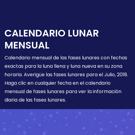
CALENDARIO LUNAR
MENSUAL
Calendario mensual de las fases lunares con fechas
exactas para la luna llena y luna nueva en su zona
horaria. Averigüe las fases lunares para el Julio, 2018.
Haga clic en cualquier fecha en el calendario
mensual de fases lunares para ver la información
diaria de las fases lunares.