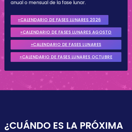
anual o mensual de la fase lunar.
»CALENDARIO DE FASES LUNARES 2026
»CALENDARIO DE FASES LUNARES AGOSTO
2026
»CALENDARIO DE FASES LUNARES
SEPTIEMBRE 2026
»CALENDARIO DE FASES LUNARES OCTUBRE
2026
¿CUÁNDO ES LA PRÓXIMA