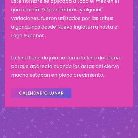
Este nombre se aplicaba a todo el mes en el
que ocurría. Estos nombres, y algunas
variaciones, fueron utilizados por las tribus
algonquinas desde Nueva Inglaterra hasta el
Lago Superior.
La luna llena de julio se llama la luna del ciervo
porque aparecía cuando las astas del ciervo
macho estaban en pleno crecimiento.
CALENDARIO LUNAR