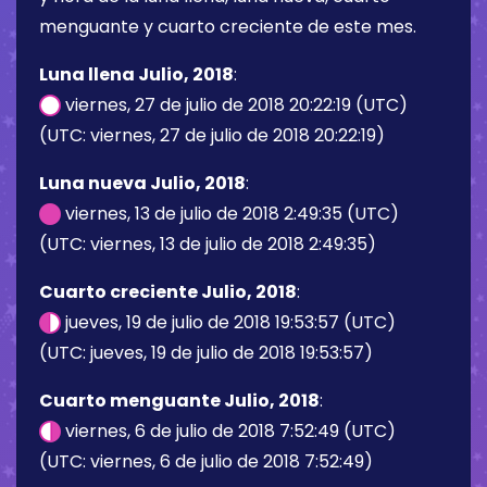
menguante y cuarto creciente de este mes.
Luna llena Julio, 2018
:
viernes, 27 de julio de 2018 20:22:19 (UTC)
(UTC: viernes, 27 de julio de 2018 20:22:19)
Luna nueva Julio, 2018
:
viernes, 13 de julio de 2018 2:49:35 (UTC)
(UTC: viernes, 13 de julio de 2018 2:49:35)
Cuarto creciente Julio, 2018
:
jueves, 19 de julio de 2018 19:53:57 (UTC)
(UTC: jueves, 19 de julio de 2018 19:53:57)
Cuarto menguante Julio, 2018
:
viernes, 6 de julio de 2018 7:52:49 (UTC)
(UTC: viernes, 6 de julio de 2018 7:52:49)