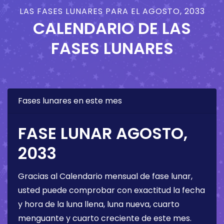
LAS FASES LUNARES PARA EL AGOSTO, 2033
CALENDARIO DE LAS
FASES LUNARES
Fases lunares en este mes
FASE LUNAR AGOSTO,
2033
Gracias al Calendario mensual de fase lunar,
usted puede comprobar con exactitud la fecha
y hora de la luna llena, luna nueva, cuarto
menguante y cuarto creciente de este mes.