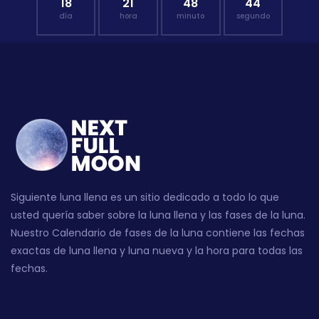
18
21
48
43
día
hora
minuto
segundo
Siguiente luna llena es un sitio dedicado a todo lo que
usted quería saber sobre la luna llena y las fases de la luna.
Nuestro Calendario de fases de la luna contiene las fechas
exactas de luna llena y luna nueva y la hora para todas las
fechas.