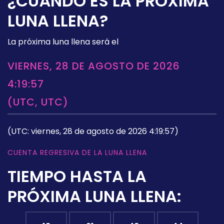
¿CUÁNDO ES LA PRÓXIMA
LUNA LLENA?
La próxima luna llena será el
VIERNES, 28 DE AGOSTO DE 2026
4:19:57
(UTC, UTC)
(UTC: viernes, 28 de agosto de 2026 4:19:57)
CUENTA REGRESIVA DE LA LUNA LLENA
TIEMPO HASTA LA
PRÓXIMA LUNA LLENA: