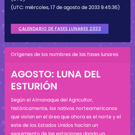
(UTC: miércoles, 17 de agosto de 2033 9:45:36)
CALENDARIO DE FASES LUNARES 2033
Orígenes de los nombres de las fases lunares
AGOSTO: LUNA DEL
ESTURIÓN
Según el Almanaque del Agricultor,
históricamente, los nativos norteamericanos
que vivían en el área que ahora es el norte y el
este de los Estados Unidos hacían un
seguimiento de las estaciones dando un