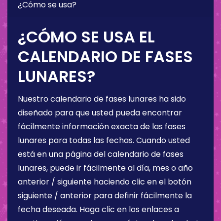
¿Cómo se usa?
¿CÓMO SE USA EL
CALENDARIO DE FASES
LUNARES?
Nuestro calendario de fases lunares ha sido
diseñado para que usted pueda encontrar
fácilmente información exacta de las fases
lunares para todas las fechas. Cuando usted
está en una página del calendario de fases
lunares, puede ir fácilmente al día, mes o año
anterior / siguiente haciendo clic en el botón
siguiente / anterior para definir fácilmente la
fecha deseada. Haga clic en los enlaces a