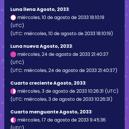
Luna llena Agosto, 2033
:
miércoles, 10 de agosto de 2033 18:10:19
(UTC)
(UTC: miércoles, 10 de agosto de 2033 18:10:19)
Luna nueva Agosto, 2033
:
miércoles, 24 de agosto de 2033 21:40:37
(UTC)
(UTC: miércoles, 24 de agosto de 2033 21:40:37)
Cuarto creciente Agosto, 2033
:
miércoles, 3 de agosto de 2033 10:26:31 (UTC)
(UTC: miércoles, 3 de agosto de 2033 10:26:31)
Cuarto menguante Agosto, 2033
:
miércoles, 17 de agosto de 2033 9:45:36
(UTC)