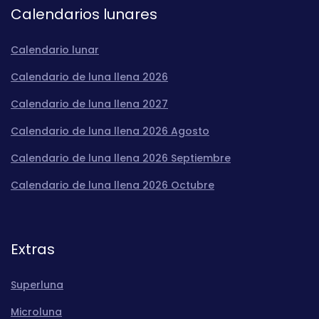
Calendarios lunares
Calendario lunar
Calendario de luna llena 2026
Calendario de luna llena 2027
Calendario de luna llena 2026 Agosto
Calendario de luna llena 2026 Septiembre
Calendario de luna llena 2026 Octubre
Extras
Superluna
Microluna