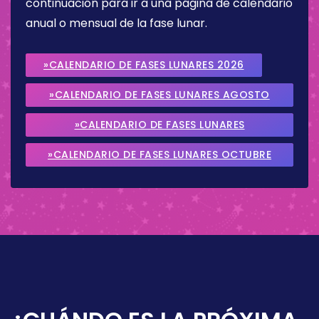
continuación para ir a una página de calendario
anual o mensual de la fase lunar.
»CALENDARIO DE FASES LUNARES 2026
»CALENDARIO DE FASES LUNARES AGOSTO
2026
»CALENDARIO DE FASES LUNARES
SEPTIEMBRE 2026
»CALENDARIO DE FASES LUNARES OCTUBRE
2026