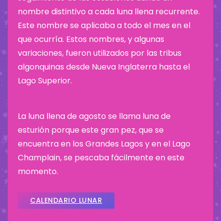
nombre distintivo a cada luna llena recurrente.
Este nombre se aplicaba a todo el mes en el
que ocurría. Estos nombres, y algunas
variaciones, fueron utilizados por las tribus
algonquinas desde Nueva Inglaterra hasta el
Lago Superior.
La luna llena de agosto se llama luna de
esturión porque este gran pez, que se
encuentra en los Grandes Lagos y en el Lago
Champlain, se pescaba fácilmente en este
momento.
CALENDARIO LUNAR