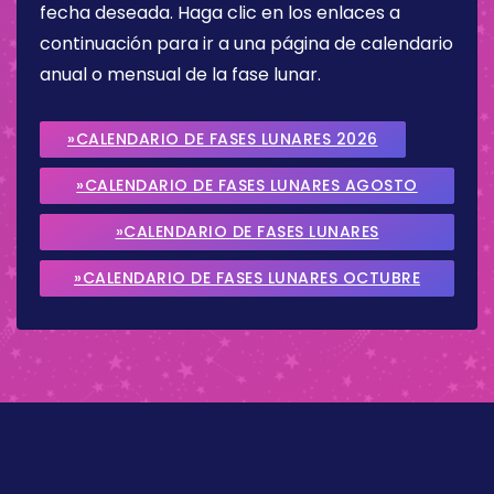
fecha deseada. Haga clic en los enlaces a
continuación para ir a una página de calendario
anual o mensual de la fase lunar.
»CALENDARIO DE FASES LUNARES 2026
»CALENDARIO DE FASES LUNARES AGOSTO
2026
»CALENDARIO DE FASES LUNARES
SEPTIEMBRE 2026
»CALENDARIO DE FASES LUNARES OCTUBRE
2026