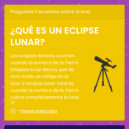
Preguntas frecuentes sobre la luna
¿QUÉ ES UN ECLIPSE
LUNAR?
Los eclipses lunares ocurren
cuando la sombra de la Tierra
bloquea la luz del sol, que de
otro modo se refleja en la
luna. El eclipse lunar total es
cuando la sombra de la Tierra
cubre completamente la luna.
[1]
[1] -
moon.nasa.gov