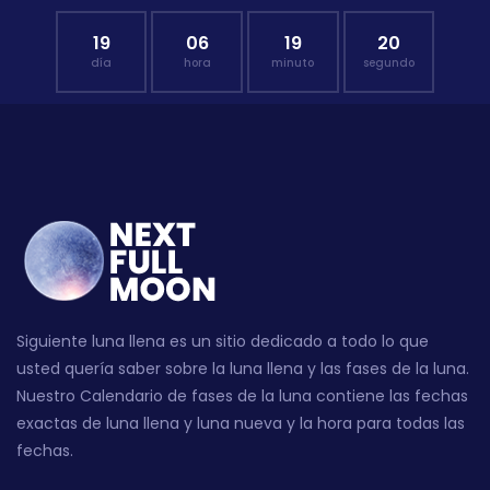
19
06
19
19
día
hora
minuto
segundo
Siguiente luna llena es un sitio dedicado a todo lo que
usted quería saber sobre la luna llena y las fases de la luna.
Nuestro Calendario de fases de la luna contiene las fechas
exactas de luna llena y luna nueva y la hora para todas las
fechas.