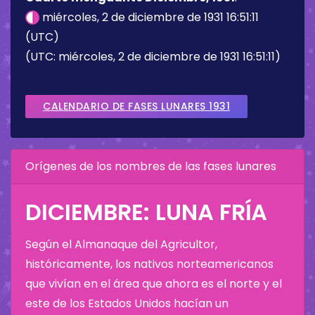
miércoles, 2 de diciembre de 1931 16:51:11
(UTC)
(UTC: miércoles, 2 de diciembre de 1931 16:51:11)
CALENDARIO DE FASES LUNARES 1931
Orígenes de los nombres de las fases lunares
DICIEMBRE: LUNA FRÍA
Según el Almanaque del Agricultor,
históricamente, los nativos norteamericanos
que vivían en el área que ahora es el norte y el
este de los Estados Unidos hacían un