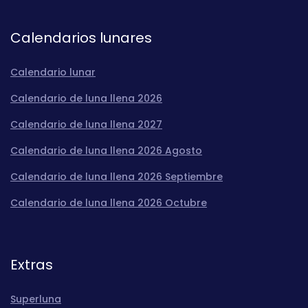
Calendarios lunares
Calendario lunar
Calendario de luna llena 2026
Calendario de luna llena 2027
Calendario de luna llena 2026 Agosto
Calendario de luna llena 2026 Septiembre
Calendario de luna llena 2026 Octubre
Extras
Superluna