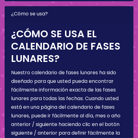
¿Cómo se usa?
¿CÓMO SE USA EL
CALENDARIO DE FASES
LUNARES?
Nuestro calendario de fases lunares ha sido
diseñado para que usted pueda encontrar
fácilmente información exacta de las fases
lunares para todas las fechas. Cuando usted
está en una página del calendario de fases
lunares, puede ir fácilmente al día, mes o año
anterior / siguiente haciendo clic en el botón
siguiente / anterior para definir fácilmente la