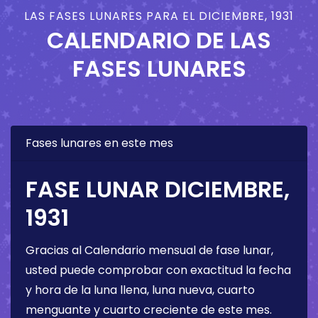
LAS FASES LUNARES PARA EL DICIEMBRE, 1931
CALENDARIO DE LAS
FASES LUNARES
Fases lunares en este mes
FASE LUNAR DICIEMBRE,
1931
Gracias al Calendario mensual de fase lunar,
usted puede comprobar con exactitud la fecha
y hora de la luna llena, luna nueva, cuarto
menguante y cuarto creciente de este mes.