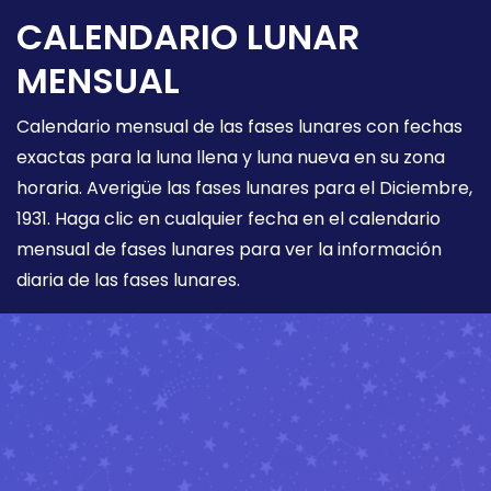
CALENDARIO LUNAR
MENSUAL
Calendario mensual de las fases lunares con fechas
exactas para la luna llena y luna nueva en su zona
horaria. Averigüe las fases lunares para el Diciembre,
1931. Haga clic en cualquier fecha en el calendario
mensual de fases lunares para ver la información
diaria de las fases lunares.