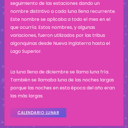
seguimiento de las estaciones dando un
nombre distintivo a cada luna llena recurrente.
Este nombre se aplicaba a todo el mes en el
que ocurría. Estos nombres, y algunas
variaciones, fueron utilizados por las tribus
algonquinas desde Nueva Inglaterra hasta el
Lago Superior.
La luna llena de diciembre se llama luna fría.
También se llamaba luna de las noches largas
porque las noches en esta época del año eran
las más largas.
CALENDARIO LUNAR