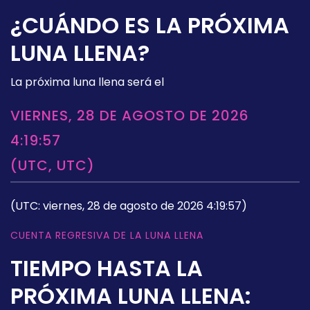
¿CUÁNDO ES LA PRÓXIMA
LUNA LLENA?
La próxima luna llena será el
VIERNES, 28 DE AGOSTO DE 2026
4:19:57
(UTC, UTC)
(UTC: viernes, 28 de agosto de 2026 4:19:57)
CUENTA REGRESIVA DE LA LUNA LLENA
TIEMPO HASTA LA
PRÓXIMA LUNA LLENA: