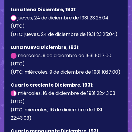
Luna llena Diciembre, 1931
:
jueves, 24 de diciembre de 1931 23:25:04
(UTC)
(UTC: jueves, 24 de diciembre de 1931 23:25:04)
Luna nueva Diciembre, 1931
:
miércoles, 9 de diciembre de 1931 10:17:00
(UTC)
(UTC: miércoles, 9 de diciembre de 1931 10:17:00)
Cuarto creciente Diciembre, 1931
:
miércoles, 16 de diciembre de 1931 22:43:03
(UTC)
(UTC: miércoles, 16 de diciembre de 1931
22:43:03)
Cuarto menguante Diciembre, 1931
: