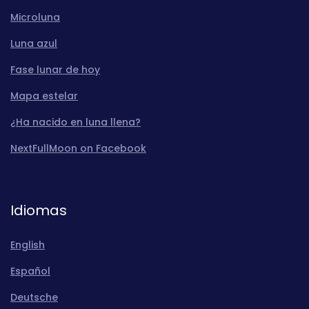
Microluna
Luna azul
Fase lunar de hoy
Mapa estelar
¿Ha nacido en luna llena?
NextFullMoon on Facebook
Idiomas
English
Español
Deutsche