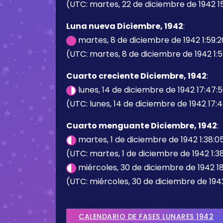
(UTC: martes, 22 de diciembre de 1942 1
Luna nueva Diciembre, 1942
:
martes, 8 de diciembre de 1942 1:59:
(UTC: martes, 8 de diciembre de 1942 1:5
Cuarto creciente Diciembre, 1942
:
lunes, 14 de diciembre de 1942 17:47:
(UTC: lunes, 14 de diciembre de 1942 17:
Cuarto menguante Diciembre, 1942
:
martes, 1 de diciembre de 1942 1:38:0
(UTC: martes, 1 de diciembre de 1942 1:3
miércoles, 30 de diciembre de 1942 1
(UTC: miércoles, 30 de diciembre de 1942
CALENDARIO DE FASES LUNARES 1942