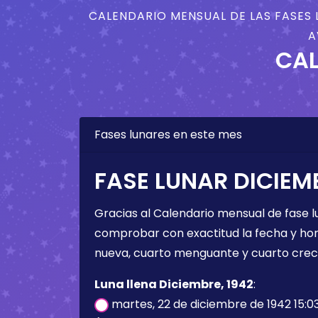
CALENDARIO MENSUAL DE LAS FASES 
A
CAL
Fases lunares en este mes
FASE LUNAR DICIEMB
Gracias al Calendario mensual de fase l
comprobar con exactitud la fecha y hora 
nueva, cuarto menguante y cuarto crec
Luna llena Diciembre, 1942
:
martes, 22 de diciembre de 1942 15:0