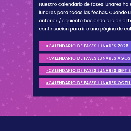
Nuestro calendario de fases lunares ha
lunares para todas las fechas. Cuando u
anterior / siguiente haciendo clic en el 
continuación para ir a una página de cal
»CALENDARIO DE FASES LUNARES 2026
»CALENDARIO DE FASES LUNARES AGO
»CALENDARIO DE FASES LUNARES SEPTI
»CALENDARIO DE FASES LUNARES OCTU