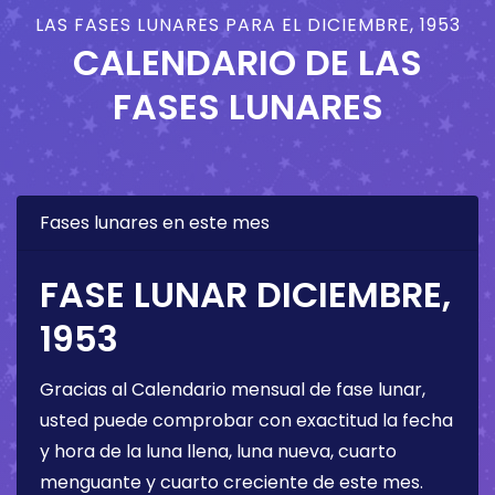
LAS FASES LUNARES PARA EL DICIEMBRE, 1953
CALENDARIO DE LAS
FASES LUNARES
Fases lunares en este mes
FASE LUNAR DICIEMBRE,
1953
Gracias al Calendario mensual de fase lunar,
usted puede comprobar con exactitud la fecha
y hora de la luna llena, luna nueva, cuarto
menguante y cuarto creciente de este mes.