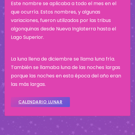
Este nombre se aplicaba a todo el mes en el
que ocurría. Estos nombres, y algunas
variaciones, fueron utilizados por las tribus
algonquinas desde Nueva Inglaterra hasta el
Lago Superior.
La luna llena de diciembre se llama luna fría.
También se llamaba luna de las noches largas
porque las noches en esta época del año eran
las más largas.
CALENDARIO LUNAR