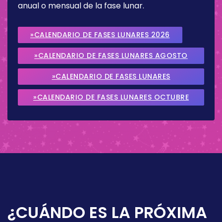
anual o mensual de la fase lunar.
»CALENDARIO DE FASES LUNARES 2026
»CALENDARIO DE FASES LUNARES AGOSTO
2026
»CALENDARIO DE FASES LUNARES
SEPTIEMBRE 2026
»CALENDARIO DE FASES LUNARES OCTUBRE
2026
¿CUÁNDO ES LA PRÓXIMA