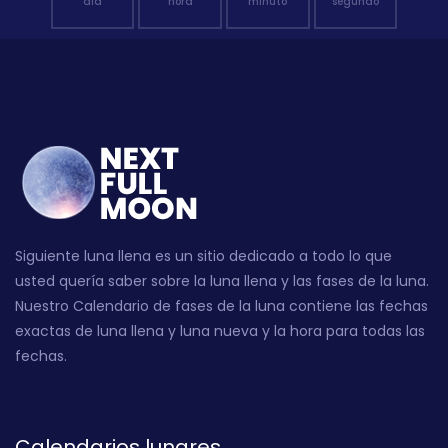
día
hora
minuto
segundo
Siguiente luna llena es un sitio dedicado a todo lo que
usted quería saber sobre la luna llena y las fases de la luna.
Nuestro Calendario de fases de la luna contiene las fechas
exactas de luna llena y luna nueva y la hora para todas las
fechas.
Calendarios lunares