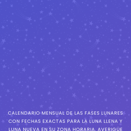
CALENDARIO MENSUAL DE LAS FASES LUNARES
CON FECHAS EXACTAS PARA LA LUNA LLENA Y
LUNA NUEVA EN SU ZONA HORARIA. AVERIGÜE