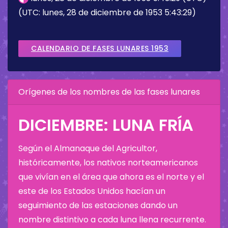
(UTC: lunes, 28 de diciembre de 1953 5:43:29)
CALENDARIO DE FASES LUNARES 1953
Orígenes de los nombres de las fases lunares
DICIEMBRE: LUNA FRÍA
Según el Almanaque del Agricultor,
históricamente, los nativos norteamericanos
que vivían en el área que ahora es el norte y el
este de los Estados Unidos hacían un
seguimiento de las estaciones dando un
nombre distintivo a cada luna llena recurrente.