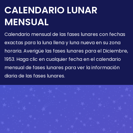
CALENDARIO LUNAR
MENSUAL
Calendario mensual de las fases lunares con fechas
exactas para la luna llena y luna nueva en su zona
horaria. Averigüe las fases lunares para el Diciembre,
1953. Haga clic en cualquier fecha en el calendario
mensual de fases lunares para ver la información
diaria de las fases lunares.