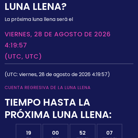
LUNA LLENA?
La próxima luna llena será el
VIERNES, 28 DE AGOSTO DE 2026
4:19:57
(UTC, UTC)
(UTC: viernes, 28 de agosto de 2026 4:19:57)
CUENTA REGRESIVA DE LA LUNA LLENA
TIEMPO HASTA LA
PRÓXIMA LUNA LLENA:
19
00
52
06