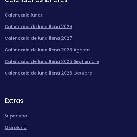
Calendario lunar
Calendario de luna llena 2026
Calendario de luna llena 2027
Calendario de luna llena 2026 Agosto
Calendario de luna llena 2026 Septiembre
Calendario de luna llena 2026 Octubre
Extras
Superluna
Microluna