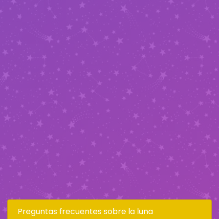
Preguntas frecuentes sobre la luna