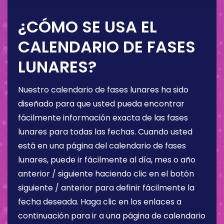
¿CÓMO SE USA EL
CALENDARIO DE FASES
LUNARES?
Nuestro calendario de fases lunares ha sido
diseñado para que usted pueda encontrar
fácilmente información exacta de las fases
lunares para todas las fechas. Cuando usted
está en una página del calendario de fases
lunares, puede ir fácilmente al día, mes o año
anterior / siguiente haciendo clic en el botón
siguiente / anterior para definir fácilmente la
fecha deseada. Haga clic en los enlaces a
continuación para ir a una página de calendario