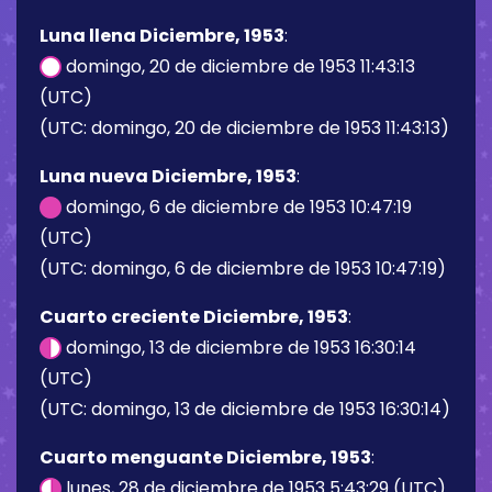
Luna llena Diciembre, 1953
:
domingo, 20 de diciembre de 1953 11:43:13
(UTC)
(UTC: domingo, 20 de diciembre de 1953 11:43:13)
Luna nueva Diciembre, 1953
:
domingo, 6 de diciembre de 1953 10:47:19
(UTC)
(UTC: domingo, 6 de diciembre de 1953 10:47:19)
Cuarto creciente Diciembre, 1953
:
domingo, 13 de diciembre de 1953 16:30:14
(UTC)
(UTC: domingo, 13 de diciembre de 1953 16:30:14)
Cuarto menguante Diciembre, 1953
:
lunes, 28 de diciembre de 1953 5:43:29 (UTC)