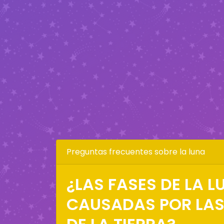
Preguntas frecuentes sobre la luna
¿LAS FASES DE LA 
CAUSADAS POR LA