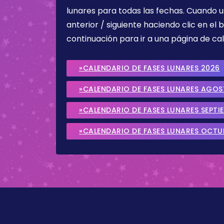
lunares para todas las fechas. Cuando u
anterior / siguiente haciendo clic en el 
continuación para ir a una página de cal
»CALENDARIO DE FASES LUNARES 2026
»CALENDARIO DE FASES LUNARES AGO
»CALENDARIO DE FASES LUNARES SEPTI
»CALENDARIO DE FASES LUNARES OCTU