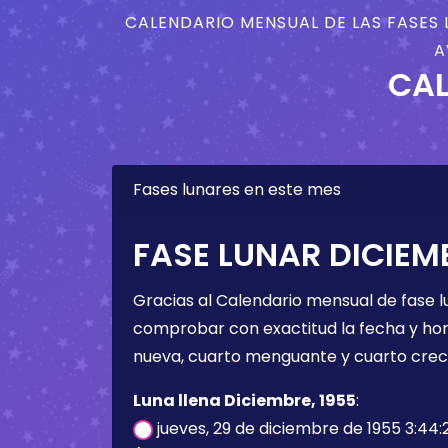
CALENDARIO MENSUAL DE LAS FASES 
A
CAL
Fases lunares en este mes
FASE LUNAR DICIEMB
Gracias al Calendario mensual de fase l
comprobar con exactitud la fecha y hora 
nueva, cuarto menguante y cuarto crec
Luna llena Diciembre, 1955
:
jueves, 29 de diciembre de 1955 3:44