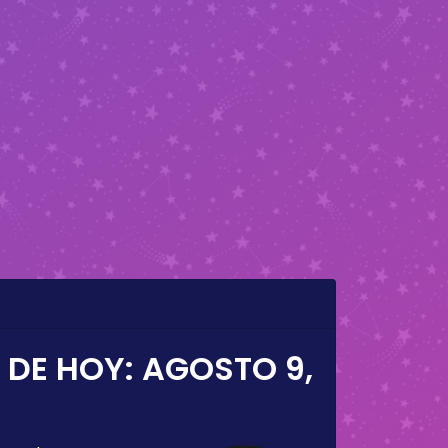
 DE HOY:
AGOSTO 9,