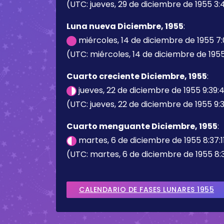
(UTC: jueves, 29 de diciembre de 1955 3:
Luna nueva Diciembre, 1955
:
miércoles, 14 de diciembre de 1955 7
(UTC: miércoles, 14 de diciembre de 1955
Cuarto creciente Diciembre, 1955
:
jueves, 22 de diciembre de 1955 9:39:
(UTC: jueves, 22 de diciembre de 1955 9:3
Cuarto menguante Diciembre, 1955
:
martes, 6 de diciembre de 1955 8:37:1
(UTC: martes, 6 de diciembre de 1955 8:3
CALENDARIO DE FASES LUNARES 1955