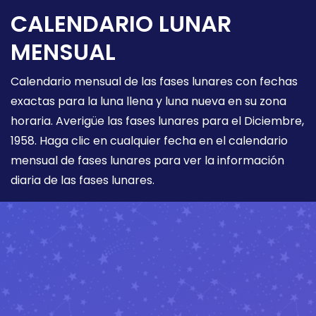
CALENDARIO LUNAR
MENSUAL
Calendario mensual de las fases lunares con fechas
exactas para la luna llena y luna nueva en su zona
horaria. Averigüe las fases lunares para el Diciembre,
1958. Haga clic en cualquier fecha en el calendario
mensual de fases lunares para ver la información
diaria de las fases lunares.