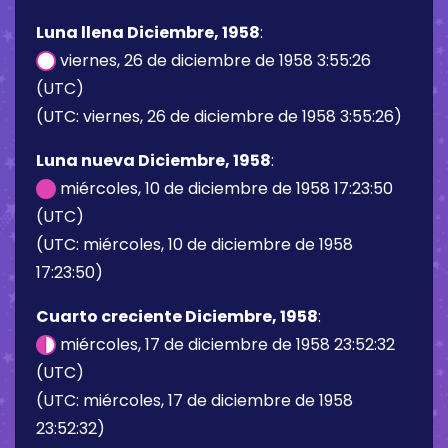
Luna llena Diciembre, 1958
:
viernes, 26 de diciembre de 1958 3:55:26
(UTC)
(UTC: viernes, 26 de diciembre de 1958 3:55:26)
Luna nueva Diciembre, 1958
:
miércoles, 10 de diciembre de 1958 17:23:50
(UTC)
(UTC: miércoles, 10 de diciembre de 1958
17:23:50)
Cuarto creciente Diciembre, 1958
:
miércoles, 17 de diciembre de 1958 23:52:32
(UTC)
(UTC: miércoles, 17 de diciembre de 1958
23:52:32)