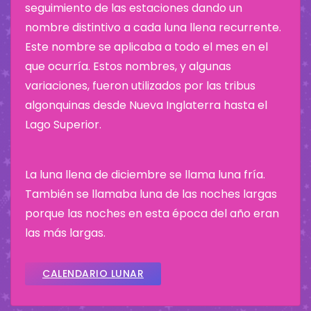
seguimiento de las estaciones dando un
nombre distintivo a cada luna llena recurrente.
Este nombre se aplicaba a todo el mes en el
que ocurría. Estos nombres, y algunas
variaciones, fueron utilizados por las tribus
algonquinas desde Nueva Inglaterra hasta el
Lago Superior.
La luna llena de diciembre se llama luna fría.
También se llamaba luna de las noches largas
porque las noches en esta época del año eran
las más largas.
CALENDARIO LUNAR