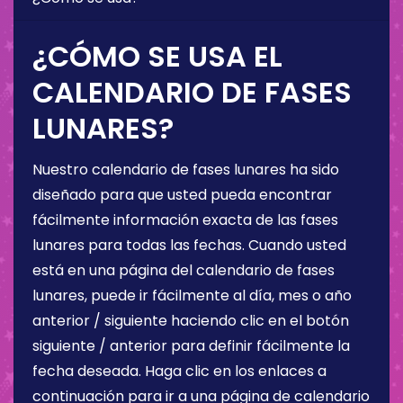
¿CÓMO SE USA EL
CALENDARIO DE FASES
LUNARES?
Nuestro calendario de fases lunares ha sido
diseñado para que usted pueda encontrar
fácilmente información exacta de las fases
lunares para todas las fechas. Cuando usted
está en una página del calendario de fases
lunares, puede ir fácilmente al día, mes o año
anterior / siguiente haciendo clic en el botón
siguiente / anterior para definir fácilmente la
fecha deseada. Haga clic en los enlaces a
continuación para ir a una página de calendario