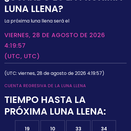
LUNA LLENA?
La próxima luna llena será el
VIERNES, 28 DE AGOSTO DE 2026
4:19:57
(UTC, UTC)
(UTC: viernes, 28 de agosto de 2026 4:19:57)
CUENTA REGRESIVA DE LA LUNA LLENA
TIEMPO HASTA LA
PRÓXIMA LUNA LLENA:
19
10
33
33