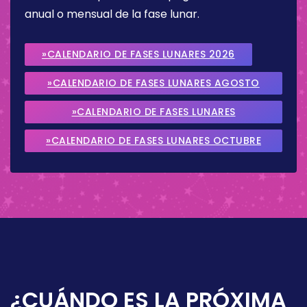
anual o mensual de la fase lunar.
»CALENDARIO DE FASES LUNARES 2026
»CALENDARIO DE FASES LUNARES AGOSTO
2026
»CALENDARIO DE FASES LUNARES
SEPTIEMBRE 2026
»CALENDARIO DE FASES LUNARES OCTUBRE
2026
¿CUÁNDO ES LA PRÓXIMA