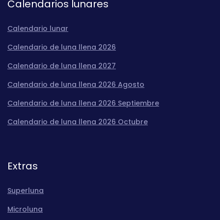
Calendarios lunares
Calendario lunar
Calendario de luna llena 2026
Calendario de luna llena 2027
Calendario de luna llena 2026 Agosto
Calendario de luna llena 2026 Septiembre
Calendario de luna llena 2026 Octubre
Extras
Superluna
Microluna