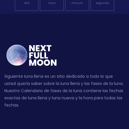
día
hora
minuto
segundo
Siguiente luna llena es un sitio dedicado a todo lo que
usted quería saber sobre la luna llena y las fases de la luna.
Nuestro Calendario de fases de la luna contiene las fechas
exactas de luna llena y luna nueva y la hora para todas las
fechas.