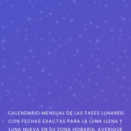
CALENDARIO MENSUAL DE LAS FASES LUNARES
CON FECHAS EXACTAS PARA LA LUNA LLENA Y
LUNA NUEVA EN SU ZONA HORARIA. AVERIGÜE