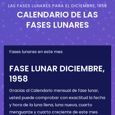
LAS FASES LUNARES PARA EL DICIEMBRE, 1958
CALENDARIO DE LAS
FASES LUNARES
Fases lunares en este mes
FASE LUNAR DICIEMBRE,
1958
Gracias al Calendario mensual de fase lunar,
usted puede comprobar con exactitud la fecha
y hora de la luna llena, luna nueva, cuarto
menguante y cuarto creciente de este mes.