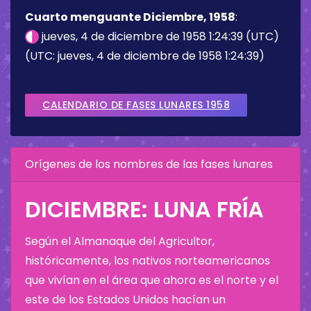
Cuarto menguante Diciembre, 1958
:
jueves, 4 de diciembre de 1958 1:24:39 (UTC)
(UTC: jueves, 4 de diciembre de 1958 1:24:39)
CALENDARIO DE FASES LUNARES 1958
Orígenes de los nombres de las fases lunares
DICIEMBRE: LUNA FRÍA
Según el Almanaque del Agricultor,
históricamente, los nativos norteamericanos
que vivían en el área que ahora es el norte y el
este de los Estados Unidos hacían un