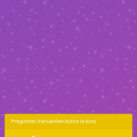
Preguntas frecuentes sobre la luna