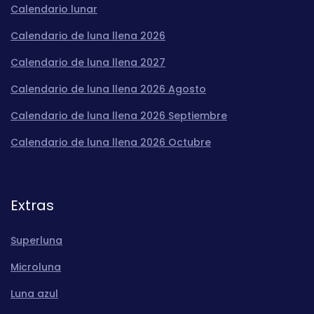
Calendario lunar
Calendario de luna llena 2026
Calendario de luna llena 2027
Calendario de luna llena 2026 Agosto
Calendario de luna llena 2026 Septiembre
Calendario de luna llena 2026 Octubre
Extras
Superluna
Microluna
Luna azul