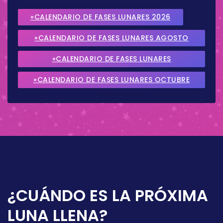
»CALENDARIO DE FASES LUNARES 2026
»CALENDARIO DE FASES LUNARES AGOSTO
2026
»CALENDARIO DE FASES LUNARES
SEPTIEMBRE 2026
»CALENDARIO DE FASES LUNARES OCTUBRE
2026
¿CUÁNDO ES LA PRÓXIMA
LUNA LLENA?