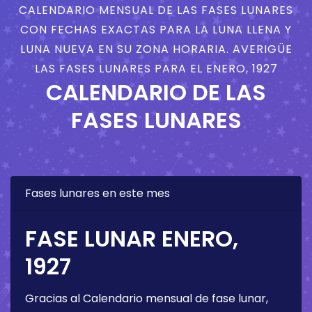
CALENDARIO MENSUAL DE LAS FASES LUNARES
CON FECHAS EXACTAS PARA LA LUNA LLENA Y
LUNA NUEVA EN SU ZONA HORARIA. AVERIGÜE
LAS FASES LUNARES PARA EL ENERO, 1927
CALENDARIO DE LAS
FASES LUNARES
Fases lunares en este mes
FASE LUNAR ENERO,
1927
Gracias al Calendario mensual de fase lunar,