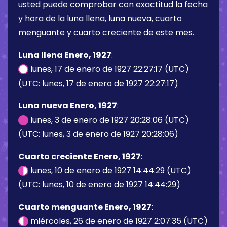
usted puede comprobar con exactitud la fecha
y hora de la luna llena, luna nueva, cuarto
menguante y cuarto creciente de este mes.
Luna llena Enero, 1927
:
lunes, 17 de enero de 1927 22:27:17 (UTC)
(UTC: lunes, 17 de enero de 1927 22:27:17)
Luna nueva Enero, 1927
:
lunes, 3 de enero de 1927 20:28:06 (UTC)
(UTC: lunes, 3 de enero de 1927 20:28:06)
Cuarto creciente Enero, 1927
:
lunes, 10 de enero de 1927 14:44:29 (UTC)
(UTC: lunes, 10 de enero de 1927 14:44:29)
Cuarto menguante Enero, 1927
:
miércoles, 26 de enero de 1927 2:07:35 (UTC)