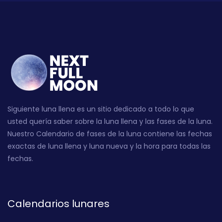
Siguiente luna llena es un sitio dedicado a todo lo que
usted quería saber sobre la luna llena y las fases de la luna.
Nuestro Calendario de fases de la luna contiene las fechas
exactas de luna llena y luna nueva y la hora para todas las
fechas.
Calendarios lunares