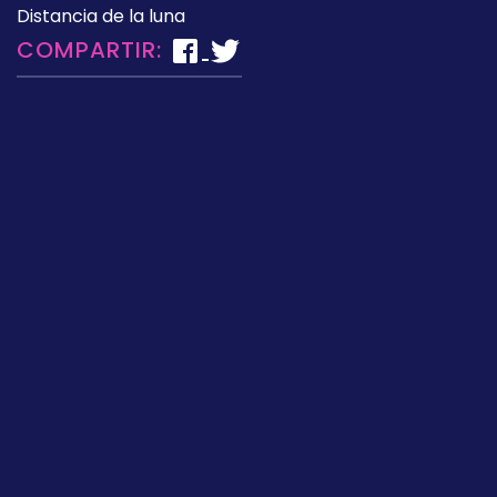
Distancia de la luna
COMPARTIR: