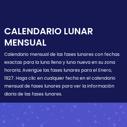
CALENDARIO LUNAR
MENSUAL
Calendario mensual de las fases lunares con fechas
exactas para la luna llena y luna nueva en su zona
horaria. Averigüe las fases lunares para el Enero,
1927. Haga clic en cualquier fecha en el calendario
mensual de fases lunares para ver la información
diaria de las fases lunares.