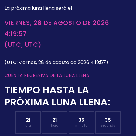
La próxima luna llena será el
VIERNES, 28 DE AGOSTO DE 2026
4:19:57
(UTC, UTC)
(UTC: viernes, 28 de agosto de 2026 4:19:57)
CUENTA REGRESIVA DE LA LUNA LLENA
TIEMPO HASTA LA
PRÓXIMA LUNA LLENA:
21
21
35
34
día
hora
minuto
segundo