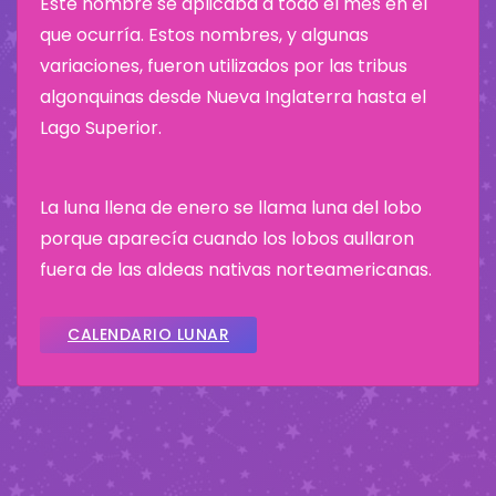
Este nombre se aplicaba a todo el mes en el
que ocurría. Estos nombres, y algunas
variaciones, fueron utilizados por las tribus
algonquinas desde Nueva Inglaterra hasta el
Lago Superior.
La luna llena de enero se llama luna del lobo
porque aparecía cuando los lobos aullaron
fuera de las aldeas nativas norteamericanas.
CALENDARIO LUNAR