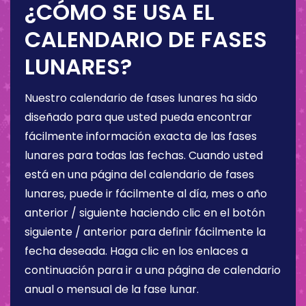
¿CÓMO SE USA EL
CALENDARIO DE FASES
LUNARES?
Nuestro calendario de fases lunares ha sido
diseñado para que usted pueda encontrar
fácilmente información exacta de las fases
lunares para todas las fechas. Cuando usted
está en una página del calendario de fases
lunares, puede ir fácilmente al día, mes o año
anterior / siguiente haciendo clic en el botón
siguiente / anterior para definir fácilmente la
fecha deseada. Haga clic en los enlaces a
continuación para ir a una página de calendario
anual o mensual de la fase lunar.