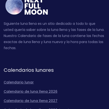
Siguiente luna llena es un sitio dedicado a todo lo que
usted quería saber sobre la luna llena y las fases de la luna.
Nuestro Calendario de fases de la luna contiene las fechas
exactas de luna llena y luna nueva y la hora para todas las
fechas.
Calendarios lunares
Calendario lunar
Calendario de luna llena 2026
Calendario de luna llena 2027