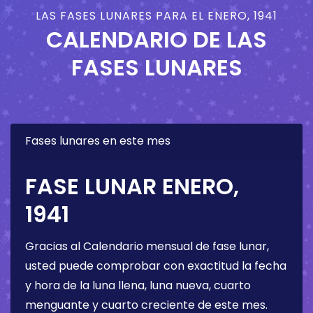
LAS FASES LUNARES PARA EL ENERO, 1941
CALENDARIO DE LAS
FASES LUNARES
Fases lunares en este mes
FASE LUNAR ENERO,
1941
Gracias al Calendario mensual de fase lunar,
usted puede comprobar con exactitud la fecha
y hora de la luna llena, luna nueva, cuarto
menguante y cuarto creciente de este mes.