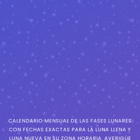
CALENDARIO MENSUAL DE LAS FASES LUNARES
CON FECHAS EXACTAS PARA LA LUNA LLENA Y
LUNA NUEVA EN SU ZONA HORARIA. AVERIGÜE