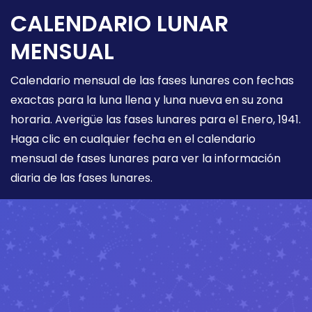
CALENDARIO LUNAR
MENSUAL
Calendario mensual de las fases lunares con fechas
exactas para la luna llena y luna nueva en su zona
horaria. Averigüe las fases lunares para el Enero, 1941.
Haga clic en cualquier fecha en el calendario
mensual de fases lunares para ver la información
diaria de las fases lunares.