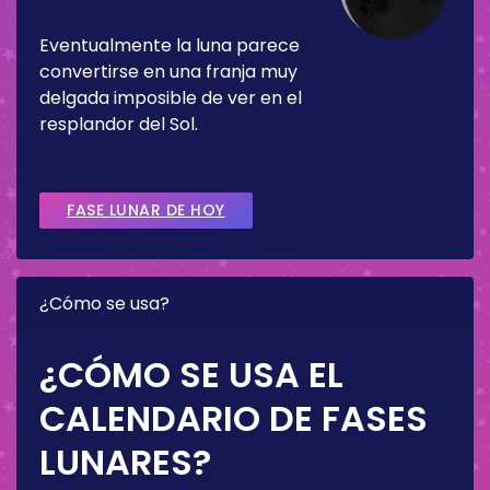
Eventualmente la luna parece
convertirse en una franja muy
delgada imposible de ver en el
resplandor del Sol.
FASE LUNAR DE HOY
¿Cómo se usa?
¿CÓMO SE USA EL
CALENDARIO DE FASES
LUNARES?