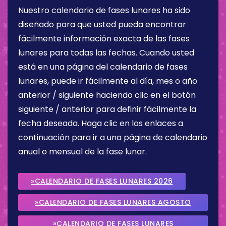
Nuestro calendario de fases lunares ha sido
diseñado para que usted pueda encontrar
fácilmente información exacta de las fases
lunares para todas las fechas. Cuando usted
está en una página del calendario de fases
lunares, puede ir fácilmente al día, mes o año
anterior / siguiente haciendo clic en el botón
siguiente / anterior para definir fácilmente la
fecha deseada. Haga clic en los enlaces a
continuación para ir a una página de calendario
anual o mensual de la fase lunar.
»CALENDARIO DE FASES LUNARES 2026
»CALENDARIO DE FASES LUNARES AGOSTO
2026
»CALENDARIO DE FASES LUNARES