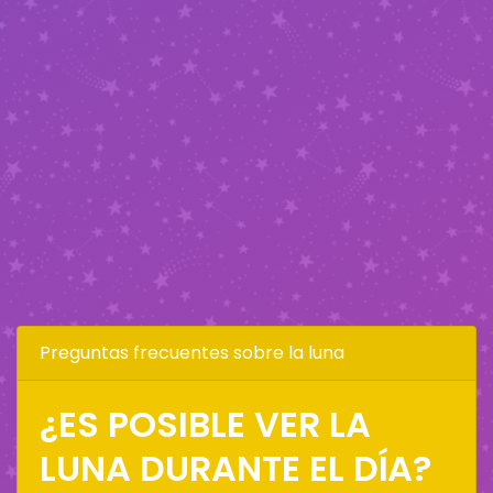
Preguntas frecuentes sobre la luna
¿ES POSIBLE VER LA
LUNA DURANTE EL DÍA?