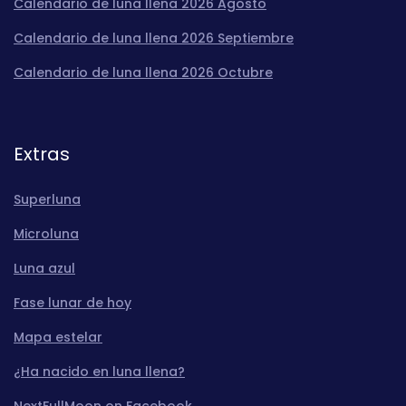
Calendario de luna llena 2026 Agosto
Calendario de luna llena 2026 Septiembre
Calendario de luna llena 2026 Octubre
Extras
Superluna
Microluna
Luna azul
Fase lunar de hoy
Mapa estelar
¿Ha nacido en luna llena?
NextFullMoon on Facebook