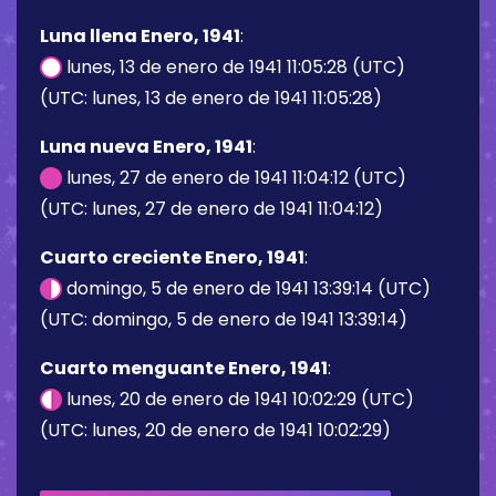
Luna llena Enero, 1941
:
lunes, 13 de enero de 1941 11:05:28 (UTC)
(UTC: lunes, 13 de enero de 1941 11:05:28)
Luna nueva Enero, 1941
:
lunes, 27 de enero de 1941 11:04:12 (UTC)
(UTC: lunes, 27 de enero de 1941 11:04:12)
Cuarto creciente Enero, 1941
:
domingo, 5 de enero de 1941 13:39:14 (UTC)
(UTC: domingo, 5 de enero de 1941 13:39:14)
Cuarto menguante Enero, 1941
:
lunes, 20 de enero de 1941 10:02:29 (UTC)
(UTC: lunes, 20 de enero de 1941 10:02:29)