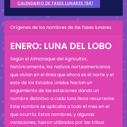
CALENDARIO DE FASES LUNARES 1941
Orígenes de los nombres de las fases lunares
ENERO: LUNA DEL LOBO
Según el Almanaque del Agricultor,
históricamente, los nativos norteamericanos
que vivían en el área que ahora es el norte y el
este de los Estados Unidos hacían un
seguimiento de las estaciones dando un
nombre distintivo a cada luna llena recurrente.
Este nombre se aplicaba a todo el mes en el
que ocurría. Estos nombres, y algunas
variaciones, fueron utilizados por las tribus