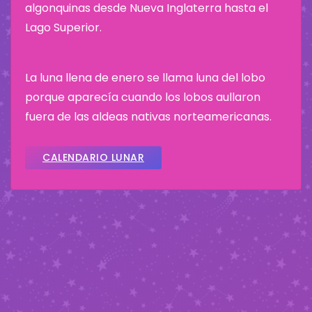
algonquinas desde Nueva Inglaterra hasta el
Lago Superior.
La luna llena de enero se llama luna del lobo
porque aparecía cuando los lobos aullaron
fuera de las aldeas nativas norteamericanas.
CALENDARIO LUNAR