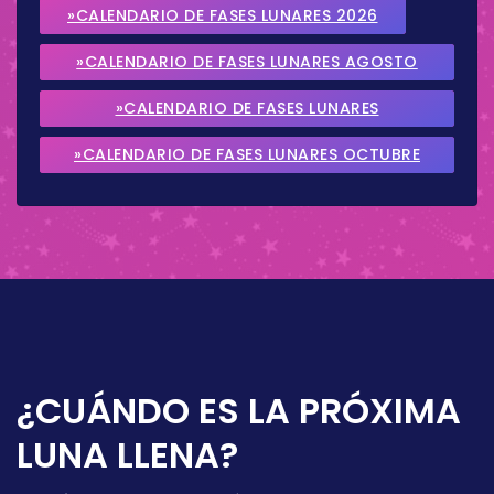
»CALENDARIO DE FASES LUNARES 2026
»CALENDARIO DE FASES LUNARES AGOSTO
2026
»CALENDARIO DE FASES LUNARES
SEPTIEMBRE 2026
»CALENDARIO DE FASES LUNARES OCTUBRE
2026
¿CUÁNDO ES LA PRÓXIMA
LUNA LLENA?