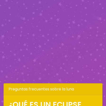
Preguntas frecuentes sobre la luna
¿QUÉ ES UN ECLIPSE