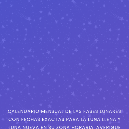
CALENDARIO MENSUAL DE LAS FASES LUNARES
CON FECHAS EXACTAS PARA LA LUNA LLENA Y
LUNA NUEVA EN SU ZONA HORARIA. AVERIGÜE