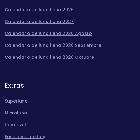
Calendario de luna llena 2026
Calendario de luna llena 2027
Calendario de luna llena 2026 Agosto
Calendario de luna llena 2026 Septiembre
Calendario de luna llena 2026 Octubre
Extras
Superluna
Microluna
Luna azul
Fase lunar de hoy