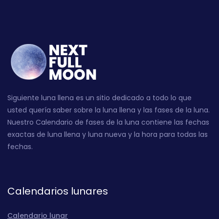
Siguiente luna llena es un sitio dedicado a todo lo que
usted quería saber sobre la luna llena y las fases de la luna.
Nuestro Calendario de fases de la luna contiene las fechas
exactas de luna llena y luna nueva y la hora para todas las
fechas.
Calendarios lunares
Calendario lunar