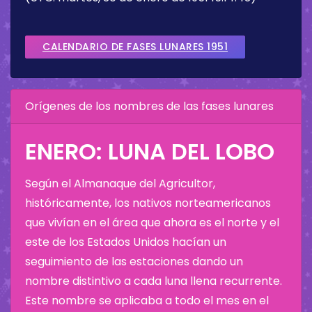
CALENDARIO DE FASES LUNARES 1951
Orígenes de los nombres de las fases lunares
ENERO: LUNA DEL LOBO
Según el Almanaque del Agricultor,
históricamente, los nativos norteamericanos
que vivían en el área que ahora es el norte y el
este de los Estados Unidos hacían un
seguimiento de las estaciones dando un
nombre distintivo a cada luna llena recurrente.
Este nombre se aplicaba a todo el mes en el