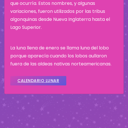
que ocurría. Estos nombres, y algunas
variaciones, fueron utilizados por las tribus
algonquinas desde Nueva Inglaterra hasta el
Lago Superior.
La luna llena de enero se llama luna del lobo
porque aparecía cuando los lobos aullaron
fuera de las aldeas nativas norteamericanas.
CALENDARIO LUNAR