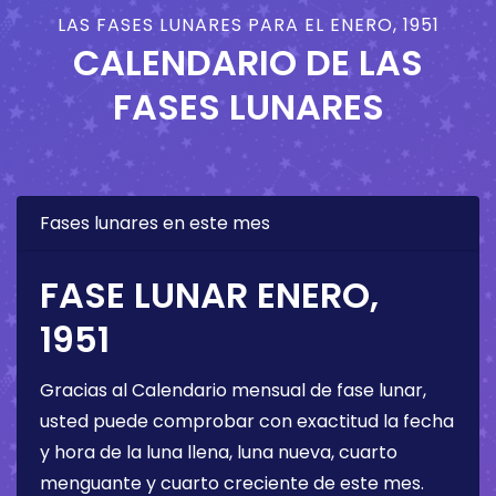
LAS FASES LUNARES PARA EL ENERO, 1951
CALENDARIO DE LAS
FASES LUNARES
Fases lunares en este mes
FASE LUNAR ENERO,
1951
Gracias al Calendario mensual de fase lunar,
usted puede comprobar con exactitud la fecha
y hora de la luna llena, luna nueva, cuarto
menguante y cuarto creciente de este mes.