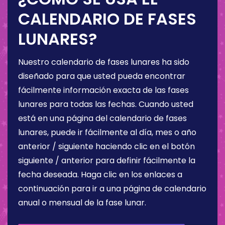
CALENDARIO DE FASES
LUNARES?
Nuestro calendario de fases lunares ha sido
diseñado para que usted pueda encontrar
fácilmente información exacta de las fases
lunares para todas las fechas. Cuando usted
está en una página del calendario de fases
lunares, puede ir fácilmente al día, mes o año
anterior / siguiente haciendo clic en el botón
siguiente / anterior para definir fácilmente la
fecha deseada. Haga clic en los enlaces a
continuación para ir a una página de calendario
anual o mensual de la fase lunar.