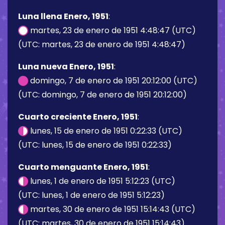
Luna llena Enero, 1951
:
martes, 23 de enero de 1951 4:48:47 (UTC)
(UTC: martes, 23 de enero de 1951 4:48:47)
Luna nueva Enero, 1951
:
domingo, 7 de enero de 1951 20:12:00 (UTC)
(UTC: domingo, 7 de enero de 1951 20:12:00)
Cuarto creciente Enero, 1951
:
lunes, 15 de enero de 1951 0:22:33 (UTC)
(UTC: lunes, 15 de enero de 1951 0:22:33)
Cuarto menguante Enero, 1951
:
lunes, 1 de enero de 1951 5:12:23 (UTC)
(UTC: lunes, 1 de enero de 1951 5:12:23)
martes, 30 de enero de 1951 15:14:43 (UTC)
(UTC: martes, 30 de enero de 1951 15:14:43)