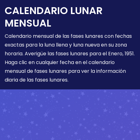
CALENDARIO LUNAR
MENSUAL
Calendario mensual de las fases lunares con fechas
exactas para la luna llena y luna nueva en su zona
horaria. Averigüe las fases lunares para el Enero, 1951.
Haga clic en cualquier fecha en el calendario
mensual de fases lunares para ver la información
diaria de las fases lunares.