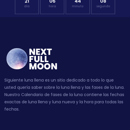
21
06
44
07
día
hora
minuto
segundo
Siguiente luna llena es un sitio dedicado a todo lo que
usted quería saber sobre la luna llena y las fases de la luna.
Nuestro Calendario de fases de la luna contiene las fechas
exactas de luna llena y luna nueva y la hora para todas las
fechas.