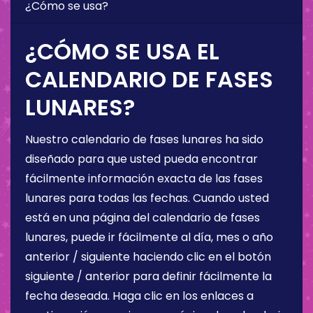
¿Cómo se usa?
¿CÓMO SE USA EL
CALENDARIO DE FASES
LUNARES?
Nuestro calendario de fases lunares ha sido
diseñado para que usted pueda encontrar
fácilmente información exacta de las fases
lunares para todas las fechas. Cuando usted
está en una página del calendario de fases
lunares, puede ir fácilmente al día, mes o año
anterior / siguiente haciendo clic en el botón
siguiente / anterior para definir fácilmente la
fecha deseada. Haga clic en los enlaces a