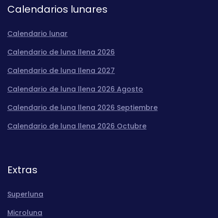
Calendarios lunares
Calendario lunar
Calendario de luna llena 2026
Calendario de luna llena 2027
Calendario de luna llena 2026 Agosto
Calendario de luna llena 2026 Septiembre
Calendario de luna llena 2026 Octubre
Extras
Superluna
Microluna