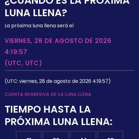
¿CUÁNDO ES LA PRÓXIMA
LUNA LLENA?
La próxima luna llena será el
VIERNES, 28 DE AGOSTO DE 2026
4:19:57
(UTC, UTC)
(UTC: viernes, 28 de agosto de 2026 4:19:57)
CUENTA REGRESIVA DE LA LUNA LLENA
TIEMPO HASTA LA
PRÓXIMA LUNA LLENA: