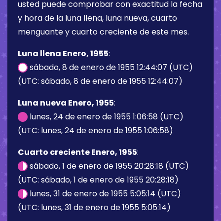
usted puede comprobar con exactitud la fecha
y hora de la luna llena, luna nueva, cuarto
menguante y cuarto creciente de este mes.
Luna llena Enero, 1955
:
sábado, 8 de enero de 1955 12:44:07 (UTC)
(UTC: sábado, 8 de enero de 1955 12:44:07)
Luna nueva Enero, 1955
:
lunes, 24 de enero de 1955 1:06:58 (UTC)
(UTC: lunes, 24 de enero de 1955 1:06:58)
Cuarto creciente Enero, 1955
:
sábado, 1 de enero de 1955 20:28:18 (UTC)
(UTC: sábado, 1 de enero de 1955 20:28:18)
lunes, 31 de enero de 1955 5:05:14 (UTC)
(UTC: lunes, 31 de enero de 1955 5:05:14)