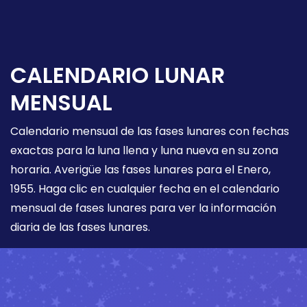
CALENDARIO LUNAR
MENSUAL
Calendario mensual de las fases lunares con fechas
exactas para la luna llena y luna nueva en su zona
horaria. Averigüe las fases lunares para el Enero,
1955. Haga clic en cualquier fecha en el calendario
mensual de fases lunares para ver la información
diaria de las fases lunares.