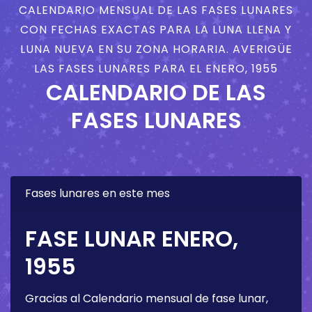
CALENDARIO MENSUAL DE LAS FASES LUNARES
CON FECHAS EXACTAS PARA LA LUNA LLENA Y
LUNA NUEVA EN SU ZONA HORARIA. AVERIGÜE
LAS FASES LUNARES PARA EL ENERO, 1955
CALENDARIO DE LAS
FASES LUNARES
Fases lunares en este mes
FASE LUNAR ENERO,
1955
Gracias al Calendario mensual de fase lunar,