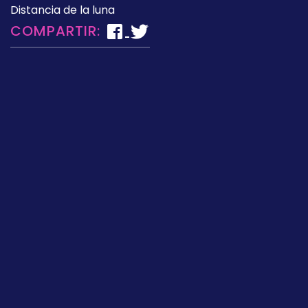
Distancia de la luna
COMPARTIR: