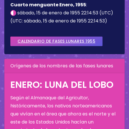
Cuarto menguante Enero, 1955
:
sábado, 15 de enero de 1955 22:14:53 (UTC)
(UTC: sábado, 15 de enero de 1955 22:14:53)
CALENDARIO DE FASES LUNARES 1955
Orígenes de los nombres de las fases lunares
ENERO: LUNA DEL LOBO
Según el Almanaque del Agricultor,
históricamente, los nativos norteamericanos
que vivían en el área que ahora es el norte y el
este de los Estados Unidos hacían un