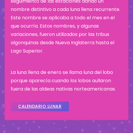
seguimiento de las estaciones dando un
nombre distintivo a cada luna llena recurrente.
Este nombre se aplicaba a todo el mes en el
que ocurría. Estos nombres, y algunas
variaciones, fueron utilizados por las tribus
algonquinas desde Nueva Inglaterra hasta el
Lago Superior.
La luna llena de enero se llama luna del lobo
porque aparecía cuando los lobos aullaron
fuera de las aldeas nativas norteamericanas.
CALENDARIO LUNAR