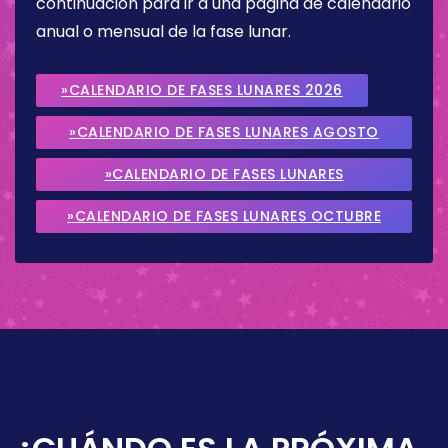
continuación para ir a una página de calendario
anual o mensual de la fase lunar.
»CALENDARIO DE FASES LUNARES 2026
»CALENDARIO DE FASES LUNARES AGOSTO
2026
»CALENDARIO DE FASES LUNARES
SEPTIEMBRE 2026
»CALENDARIO DE FASES LUNARES OCTUBRE
2026