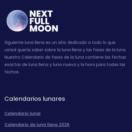
Siguiente luna llena es un sitio dedicado a todo lo que
usted quería saber sobre la luna llena y las fases de la luna.
Nuestro Calendario de fases de la luna contiene las fechas
exactas de luna llena y luna nueva y la hora para todas las
fechas.
Calendarios lunares
Calendario lunar
Calendario de luna llena 2026