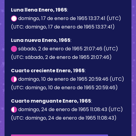
Luna llena Enero, 1965
:
domingo, 17 de enero de 1965 13:37:41 (UTC)
(UTC: domingo, 17 de enero de 1965 13:37:41)
Luna nueva Enero, 1965
:
sábado, 2 de enero de 1965 21:07:46 (UTC)
(UTC: sábado, 2 de enero de 1965 21:07:46)
Cuarto creciente Enero, 1965
:
domingo, 10 de enero de 1965 20:59:46 (UTC)
(UTC: domingo, 10 de enero de 1965 20:59:46)
Cuarto menguante Enero, 1965
:
domingo, 24 de enero de 1965 11:08:43 (UTC)
(UTC: domingo, 24 de enero de 1965 11:08:43)