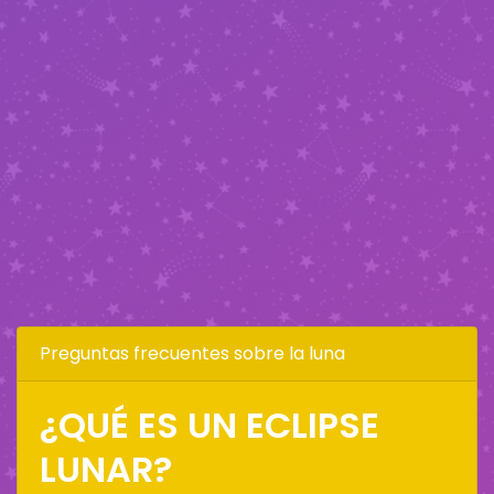
Preguntas frecuentes sobre la luna
¿QUÉ ES UN ECLIPSE
LUNAR?