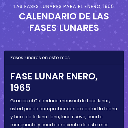
LAS FASES LUNARES PARA EL ENERO, 1965
CALENDARIO DE LAS
FASES LUNARES
Fases lunares en este mes
FASE LUNAR ENERO,
1965
Gracias al Calendario mensual de fase lunar,
usted puede comprobar con exactitud la fecha
y hora de la luna llena, luna nueva, cuarto
menguante y cuarto creciente de este mes.