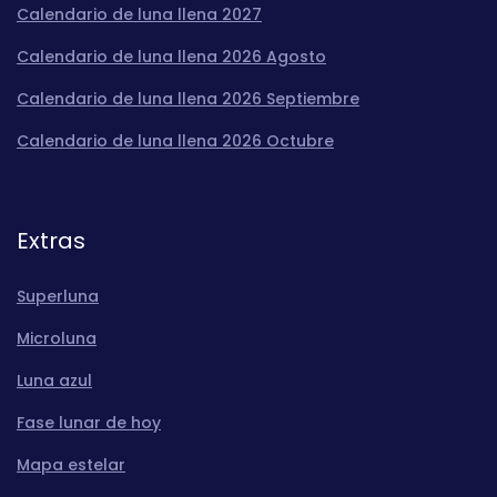
Calendario de luna llena 2027
Calendario de luna llena 2026 Agosto
Calendario de luna llena 2026 Septiembre
Calendario de luna llena 2026 Octubre
Extras
Superluna
Microluna
Luna azul
Fase lunar de hoy
Mapa estelar