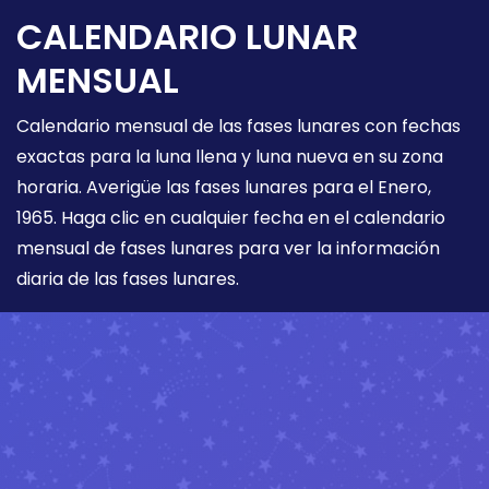
CALENDARIO LUNAR
MENSUAL
Calendario mensual de las fases lunares con fechas
exactas para la luna llena y luna nueva en su zona
horaria. Averigüe las fases lunares para el Enero,
1965. Haga clic en cualquier fecha en el calendario
mensual de fases lunares para ver la información
diaria de las fases lunares.