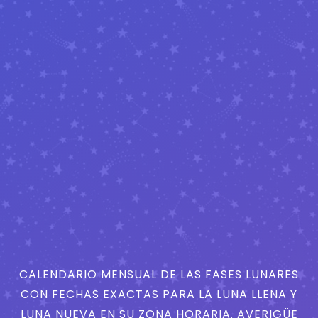
CALENDARIO MENSUAL DE LAS FASES LUNARES
CON FECHAS EXACTAS PARA LA LUNA LLENA Y
LUNA NUEVA EN SU ZONA HORARIA. AVERIGÜE