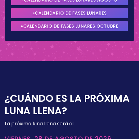
2026
»CALENDARIO DE FASES LUNARES
SEPTIEMBRE 2026
»CALENDARIO DE FASES LUNARES OCTUBRE
2026
¿CUÁNDO ES LA PRÓXIMA
LUNA LLENA?
La próxima luna llena será el
VIERNES, 28 DE AGOSTO DE 2026