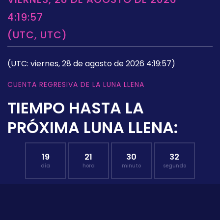
4:19:57
(UTC, UTC)
(UTC: viernes, 28 de agosto de 2026 4:19:57)
CUENTA REGRESIVA DE LA LUNA LLENA
TIEMPO HASTA LA
PRÓXIMA LUNA LLENA:
19
21
30
31
día
hora
minuto
segundo