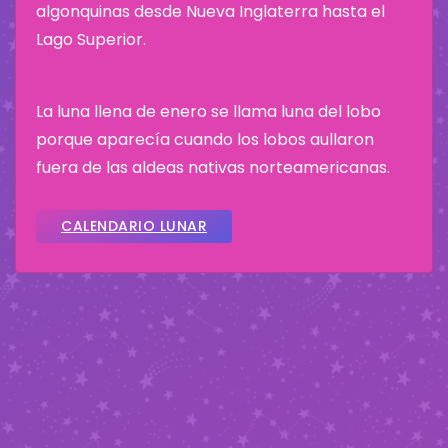
algonquinas desde Nueva Inglaterra hasta el
Lago Superior.
La luna llena de enero se llama luna del lobo
porque aparecía cuando los lobos aullaron
fuera de las aldeas nativas norteamericanas.
CALENDARIO LUNAR