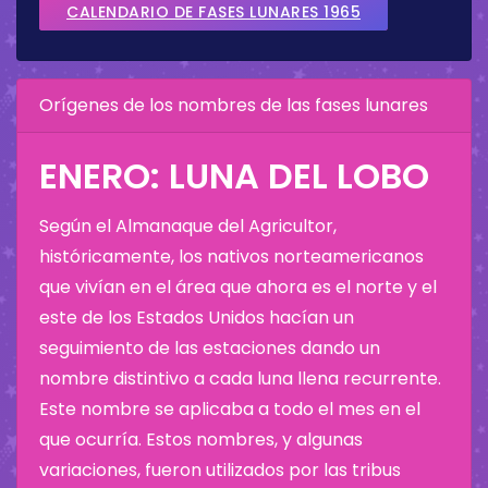
CALENDARIO DE FASES LUNARES 1965
Orígenes de los nombres de las fases lunares
ENERO: LUNA DEL LOBO
Según el Almanaque del Agricultor,
históricamente, los nativos norteamericanos
que vivían en el área que ahora es el norte y el
este de los Estados Unidos hacían un
seguimiento de las estaciones dando un
nombre distintivo a cada luna llena recurrente.
Este nombre se aplicaba a todo el mes en el
que ocurría. Estos nombres, y algunas
variaciones, fueron utilizados por las tribus