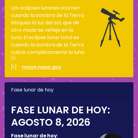
Los eclipses lunares ocurren
cuando la sombra de la Tierra
bloquea la luz del sol, que de
otro modo se refleja en la
luna. El eclipse lunar total es
cuando la sombra de la Tierra
cubre completamente la luna.
[1]
[1] -
moon.nasa.gov
Fase lunar de hoy
FASE LUNAR DE HOY:
AGOSTO 8, 2026
Fase lunar de hoy
: