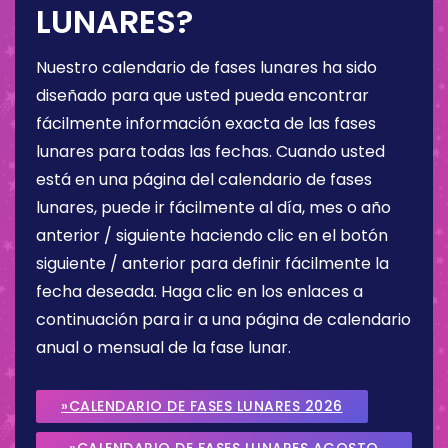
LUNARES?
Nuestro calendario de fases lunares ha sido
diseñado para que usted pueda encontrar
fácilmente información exacta de las fases
lunares para todas las fechas. Cuando usted
está en una página del calendario de fases
lunares, puede ir fácilmente al día, mes o año
anterior / siguiente haciendo clic en el botón
siguiente / anterior para definir fácilmente la
fecha deseada. Haga clic en los enlaces a
continuación para ir a una página de calendario
anual o mensual de la fase lunar.
»CALENDARIO DE FASES LUNARES 2026
»CALENDARIO DE FASES LUNARES AGOSTO