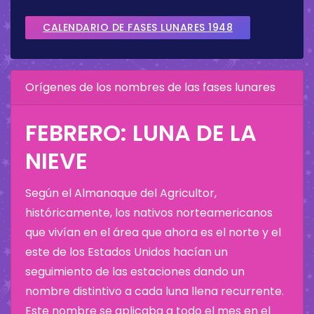
CALENDARIO DE FASES LUNARES 1948
Orígenes de los nombres de las fases lunares
FEBRERO: LUNA DE LA
NIEVE
Según el Almanaque del Agricultor,
históricamente, los nativos norteamericanos
que vivían en el área que ahora es el norte y el
este de los Estados Unidos hacían un
seguimiento de las estaciones dando un
nombre distintivo a cada luna llena recurrente.
Este nombre se aplicaba a todo el mes en el