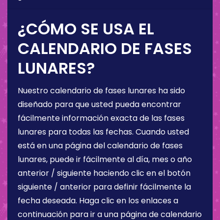
¿CÓMO SE USA EL
CALENDARIO DE FASES
LUNARES?
Nuestro calendario de fases lunares ha sido
diseñado para que usted pueda encontrar
fácilmente información exacta de las fases
lunares para todas las fechas. Cuando usted
está en una página del calendario de fases
lunares, puede ir fácilmente al día, mes o año
anterior / siguiente haciendo clic en el botón
siguiente / anterior para definir fácilmente la
fecha deseada. Haga clic en los enlaces a
continuación para ir a una página de calendario