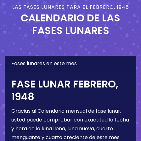
LAS FASES LUNARES PARA EL FEBRERO, 1948
CALENDARIO DE LAS
FASES LUNARES
Fases lunares en este mes
FASE LUNAR FEBRERO,
1948
Gracias al Calendario mensual de fase lunar,
usted puede comprobar con exactitud la fecha
y hora de la luna llena, luna nueva, cuarto
menguante y cuarto creciente de este mes.