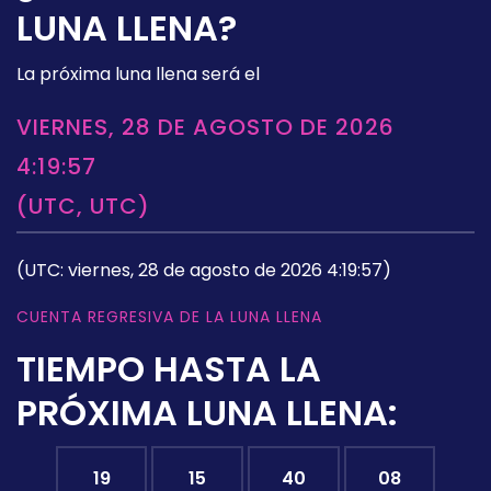
LUNA LLENA?
La próxima luna llena será el
VIERNES, 28 DE AGOSTO DE 2026
4:19:57
(UTC, UTC)
(UTC: viernes, 28 de agosto de 2026 4:19:57)
CUENTA REGRESIVA DE LA LUNA LLENA
TIEMPO HASTA LA
PRÓXIMA LUNA LLENA:
19
15
40
07