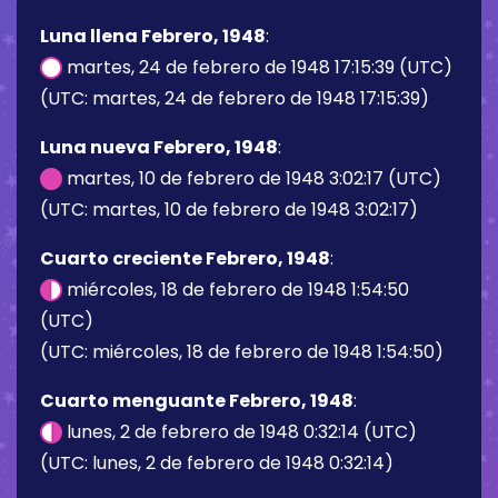
Luna llena Febrero, 1948
:
martes, 24 de febrero de 1948 17:15:39 (UTC)
(UTC: martes, 24 de febrero de 1948 17:15:39)
Luna nueva Febrero, 1948
:
martes, 10 de febrero de 1948 3:02:17 (UTC)
(UTC: martes, 10 de febrero de 1948 3:02:17)
Cuarto creciente Febrero, 1948
:
miércoles, 18 de febrero de 1948 1:54:50
(UTC)
(UTC: miércoles, 18 de febrero de 1948 1:54:50)
Cuarto menguante Febrero, 1948
:
lunes, 2 de febrero de 1948 0:32:14 (UTC)
(UTC: lunes, 2 de febrero de 1948 0:32:14)