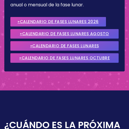
anual o mensual de la fase lunar.
»CALENDARIO DE FASES LUNARES 2026
»CALENDARIO DE FASES LUNARES AGOSTO
2026
»CALENDARIO DE FASES LUNARES
SEPTIEMBRE 2026
»CALENDARIO DE FASES LUNARES OCTUBRE
2026
¿CUÁNDO ES LA PRÓXIMA