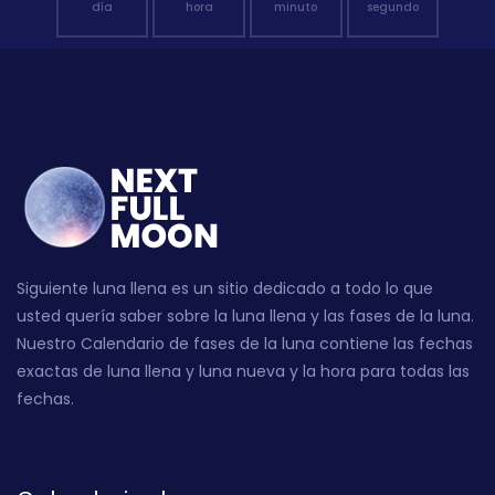
día
hora
minuto
segundo
Siguiente luna llena es un sitio dedicado a todo lo que
usted quería saber sobre la luna llena y las fases de la luna.
Nuestro Calendario de fases de la luna contiene las fechas
exactas de luna llena y luna nueva y la hora para todas las
fechas.