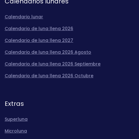
Calendarios lunares
Calendario lunar
Calendario de luna llena 2026
Calendario de luna llena 2027
Calendario de luna llena 2026 Agosto
Calendario de luna llena 2026 Septiembre
Calendario de luna llena 2026 Octubre
Extras
Superluna
Microluna