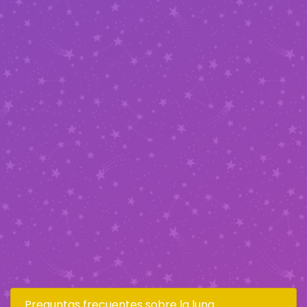
Preguntas frecuentes sobre la luna