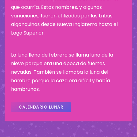
que ocurría. Estos nombres, y algunas
variaciones, fueron utilizados por las tribus
algonquinas desde Nueva Inglaterra hasta el
Lago Superior.
La luna llena de febrero se llama luna de la
nieve porque era una época de fuertes
nevadas. También se llamaba la luna del
hambre porque la caza era difícil y había
hambrunas.
CALENDARIO LUNAR