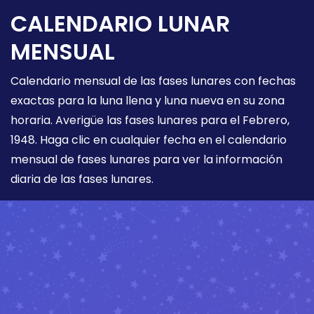
CALENDARIO LUNAR
MENSUAL
Calendario mensual de las fases lunares con fechas
exactas para la luna llena y luna nueva en su zona
horaria. Averigüe las fases lunares para el Febrero,
1948. Haga clic en cualquier fecha en el calendario
mensual de fases lunares para ver la información
diaria de las fases lunares.