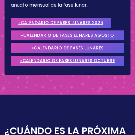
anual o mensual de la fase lunar.
»CALENDARIO DE FASES LUNARES 2026
»CALENDARIO DE FASES LUNARES AGOSTO
2026
»CALENDARIO DE FASES LUNARES
SEPTIEMBRE 2026
»CALENDARIO DE FASES LUNARES OCTUBRE
2026
¿CUÁNDO ES LA PRÓXIMA