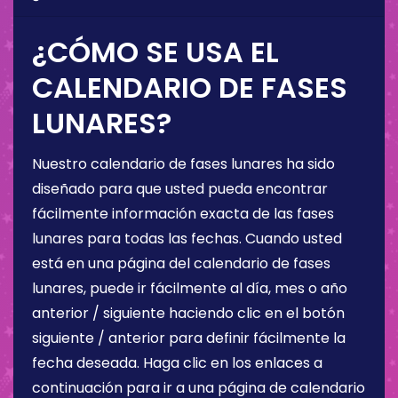
¿CÓMO SE USA EL
CALENDARIO DE FASES
LUNARES?
Nuestro calendario de fases lunares ha sido
diseñado para que usted pueda encontrar
fácilmente información exacta de las fases
lunares para todas las fechas. Cuando usted
está en una página del calendario de fases
lunares, puede ir fácilmente al día, mes o año
anterior / siguiente haciendo clic en el botón
siguiente / anterior para definir fácilmente la
fecha deseada. Haga clic en los enlaces a
continuación para ir a una página de calendario