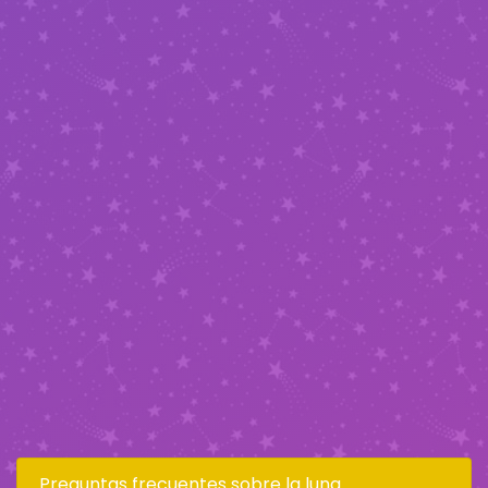
Preguntas frecuentes sobre la luna