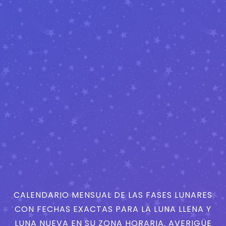
CALENDARIO MENSUAL DE LAS FASES LUNARES
CON FECHAS EXACTAS PARA LA LUNA LLENA Y
LUNA NUEVA EN SU ZONA HORARIA. AVERIGÜE