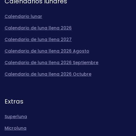
Calendarios lunares
Calendario lunar
Calendario de luna llena 2026
Calendario de luna llena 2027
Calendario de luna llena 2026 Agosto
Calendario de luna llena 2026 Septiembre
Calendario de luna llena 2026 Octubre
Extras
Superluna
Microluna