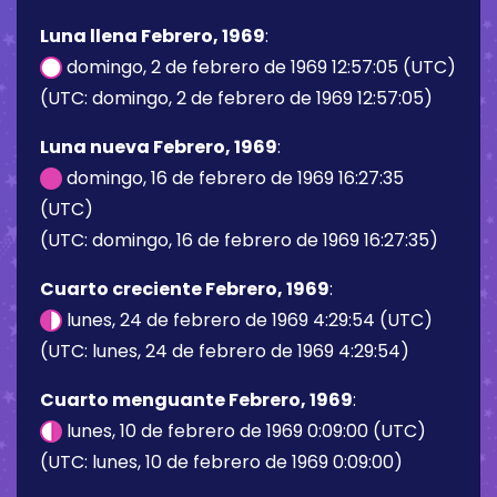
Luna llena Febrero, 1969
:
domingo, 2 de febrero de 1969 12:57:05 (UTC)
(UTC: domingo, 2 de febrero de 1969 12:57:05)
Luna nueva Febrero, 1969
:
domingo, 16 de febrero de 1969 16:27:35
(UTC)
(UTC: domingo, 16 de febrero de 1969 16:27:35)
Cuarto creciente Febrero, 1969
:
lunes, 24 de febrero de 1969 4:29:54 (UTC)
(UTC: lunes, 24 de febrero de 1969 4:29:54)
Cuarto menguante Febrero, 1969
:
lunes, 10 de febrero de 1969 0:09:00 (UTC)
(UTC: lunes, 10 de febrero de 1969 0:09:00)