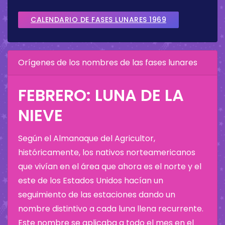
CALENDARIO DE FASES LUNARES 1969
Orígenes de los nombres de las fases lunares
FEBRERO: LUNA DE LA
NIEVE
Según el Almanaque del Agricultor,
históricamente, los nativos norteamericanos
que vivían en el área que ahora es el norte y el
este de los Estados Unidos hacían un
seguimiento de las estaciones dando un
nombre distintivo a cada luna llena recurrente.
Este nombre se aplicaba a todo el mes en el