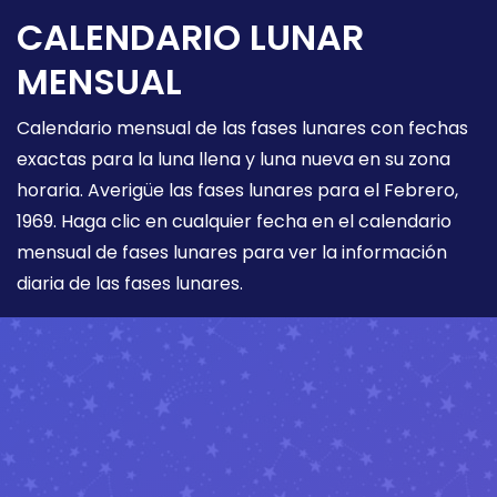
CALENDARIO LUNAR
MENSUAL
Calendario mensual de las fases lunares con fechas
exactas para la luna llena y luna nueva en su zona
horaria. Averigüe las fases lunares para el Febrero,
1969. Haga clic en cualquier fecha en el calendario
mensual de fases lunares para ver la información
diaria de las fases lunares.