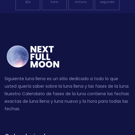
día
hora
minuto
segundo
Siguiente luna llena es un sitio dedicado a todo lo que
usted quería saber sobre la luna llena y las fases de la luna.
Nuestro Calendario de fases de la luna contiene las fechas
exactas de luna llena y luna nueva y la hora para todas las
fechas.