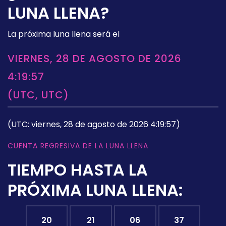
LUNA LLENA?
La próxima luna llena será el
VIERNES, 28 DE AGOSTO DE 2026
4:19:57
(UTC, UTC)
(UTC: viernes, 28 de agosto de 2026 4:19:57)
CUENTA REGRESIVA DE LA LUNA LLENA
TIEMPO HASTA LA
PRÓXIMA LUNA LLENA:
20
21
06
36