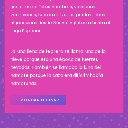
que ocurría. Estos nombres, y algunas
variaciones, fueron utilizados por las tribus
algonquinas desde Nueva Inglaterra hasta el
Lago Superior.
La luna llena de febrero se llama luna de la
nieve porque era una época de fuertes
nevadas. También se llamaba la luna del
hambre porque la caza era difícil y había
hambrunas.
CALENDARIO LUNAR