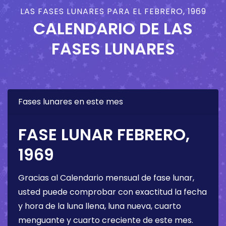
LAS FASES LUNARES PARA EL FEBRERO, 1969
CALENDARIO DE LAS
FASES LUNARES
Fases lunares en este mes
FASE LUNAR FEBRERO,
1969
Gracias al Calendario mensual de fase lunar,
usted puede comprobar con exactitud la fecha
y hora de la luna llena, luna nueva, cuarto
menguante y cuarto creciente de este mes.