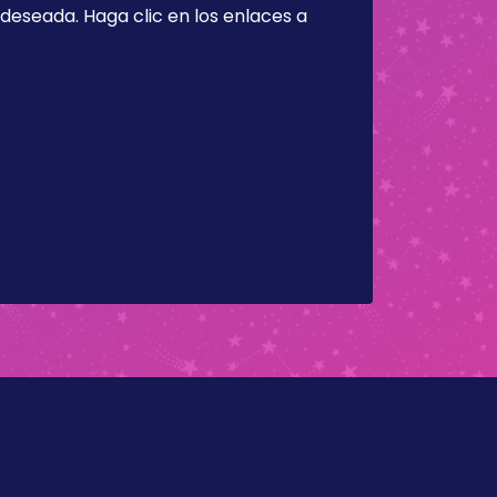
a deseada. Haga clic en los enlaces a