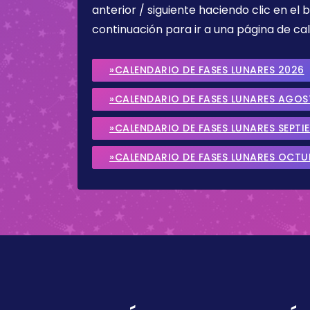
anterior / siguiente haciendo clic en el 
continuación para ir a una página de cal
»CALENDARIO DE FASES LUNARES 2026
»CALENDARIO DE FASES LUNARES AGO
»CALENDARIO DE FASES LUNARES SEPTI
»CALENDARIO DE FASES LUNARES OCTU