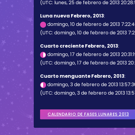
(UTC: lunes, 25 de febrero de 2013 20:28:
Luna nueva Febrero, 2013
:
domingo, 10 de febrero de 2013 7:22:
(UTC: domingo, 10 de febrero de 2013 7:
Cuarto creciente Febrero, 2013
:
domingo, 17 de febrero de 2013 20:31:
(UTC: domingo, 17 de febrero de 2013 20:3
Cuarto menguante Febrero, 2013
:
domingo, 3 de febrero de 2013 13:57:
(UTC: domingo, 3 de febrero de 2013 13:5
CALENDARIO DE FASES LUNARES 2013