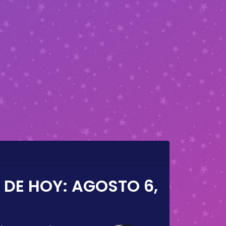
 DE HOY:
AGOSTO 6,