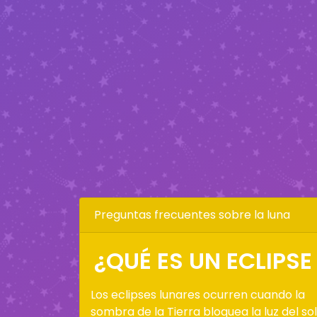
Preguntas frecuentes sobre la luna
¿QUÉ ES UN ECLIPSE
Los eclipses lunares ocurren cuando la
sombra de la Tierra bloquea la luz del sol