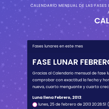
CALENDARIO MENSUAL DE LAS FASES 
CAL
Fases lunares en este mes
FASE LUNAR FEBRERO
Gracias al Calendario mensual de fase l
comprobar con exactitud la fecha y hora 
nueva, cuarto menguante y cuarto crec
Luna llena Febrero, 2013
:
lunes, 25 de febrero de 2013 20:28:51