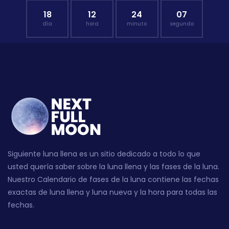
18
12
24
06
día
hora
minuto
segundo
Siguiente luna llena es un sitio dedicado a todo lo que
usted quería saber sobre la luna llena y las fases de la luna.
Nuestro Calendario de fases de la luna contiene las fechas
exactas de luna llena y luna nueva y la hora para todas las
fechas.