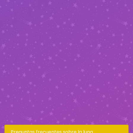
Preguntas frecuentes sobre la luna