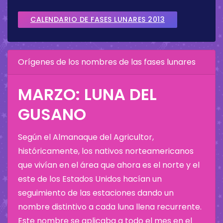
CALENDARIO DE FASES LUNARES 2013
Orígenes de los nombres de las fases lunares
MARZO: LUNA DEL
GUSANO
Según el Almanaque del Agricultor,
históricamente, los nativos norteamericanos
que vivían en el área que ahora es el norte y el
este de los Estados Unidos hacían un
seguimiento de las estaciones dando un
nombre distintivo a cada luna llena recurrente.
Este nombre se aplicaba a todo el mes en el