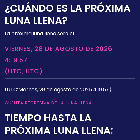
¿CUÁNDO ES LA PRÓXIMA
LUNA LLENA?
La próxima luna llena será el
VIERNES, 28 DE AGOSTO DE 2026
4:19:57
(UTC, UTC)
(UTC: viernes, 28 de agosto de 2026 4:19:57)
CUENTA REGRESIVA DE LA LUNA LLENA
TIEMPO HASTA LA
PRÓXIMA LUNA LLENA: