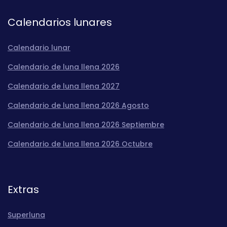
Calendarios lunares
Calendario lunar
Calendario de luna llena 2026
Calendario de luna llena 2027
Calendario de luna llena 2026 Agosto
Calendario de luna llena 2026 Septiembre
Calendario de luna llena 2026 Octubre
Extras
Superluna