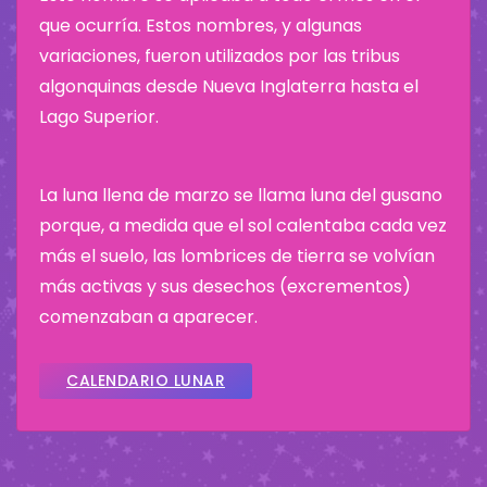
que ocurría. Estos nombres, y algunas
variaciones, fueron utilizados por las tribus
algonquinas desde Nueva Inglaterra hasta el
Lago Superior.
La luna llena de marzo se llama luna del gusano
porque, a medida que el sol calentaba cada vez
más el suelo, las lombrices de tierra se volvían
más activas y sus desechos (excrementos)
comenzaban a aparecer.
CALENDARIO LUNAR