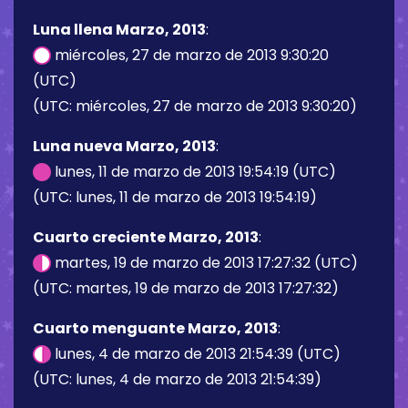
Luna llena Marzo, 2013
:
miércoles, 27 de marzo de 2013 9:30:20
(UTC)
(UTC: miércoles, 27 de marzo de 2013 9:30:20)
Luna nueva Marzo, 2013
:
lunes, 11 de marzo de 2013 19:54:19 (UTC)
(UTC: lunes, 11 de marzo de 2013 19:54:19)
Cuarto creciente Marzo, 2013
:
martes, 19 de marzo de 2013 17:27:32 (UTC)
(UTC: martes, 19 de marzo de 2013 17:27:32)
Cuarto menguante Marzo, 2013
:
lunes, 4 de marzo de 2013 21:54:39 (UTC)
(UTC: lunes, 4 de marzo de 2013 21:54:39)