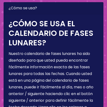
¿Cómo se usa?
¿CÓMO SE USA EL
CALENDARIO DE FASES
LUNARES?
Nuestro calendario de fases lunares ha sido
diseñado para que usted pueda encontrar
fácilmente información exacta de las fases
lunares para todas las fechas. Cuando usted
está en una página del calendario de fases
lunares, puede ir fácilmente al día, mes o año
anterior / siguiente haciendo clic en el botón
siguiente / anterior para definir fácilmente la