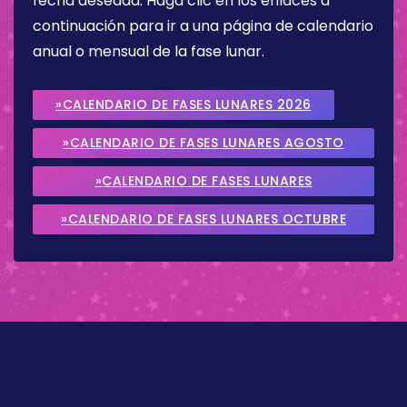
fecha deseada. Haga clic en los enlaces a
continuación para ir a una página de calendario
anual o mensual de la fase lunar.
»CALENDARIO DE FASES LUNARES 2026
»CALENDARIO DE FASES LUNARES AGOSTO
2026
»CALENDARIO DE FASES LUNARES
SEPTIEMBRE 2026
»CALENDARIO DE FASES LUNARES OCTUBRE
2026