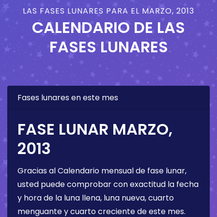
LAS FASES LUNARES PARA EL MARZO, 2013
CALENDARIO DE LAS
FASES LUNARES
Fases lunares en este mes
FASE LUNAR MARZO,
2013
Gracias al Calendario mensual de fase lunar,
usted puede comprobar con exactitud la fecha
y hora de la luna llena, luna nueva, cuarto
menguante y cuarto creciente de este mes.