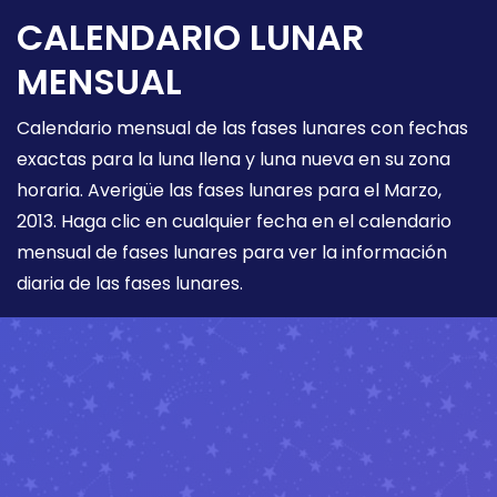
CALENDARIO LUNAR
MENSUAL
Calendario mensual de las fases lunares con fechas
exactas para la luna llena y luna nueva en su zona
horaria. Averigüe las fases lunares para el Marzo,
2013. Haga clic en cualquier fecha en el calendario
mensual de fases lunares para ver la información
diaria de las fases lunares.