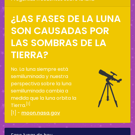
¿LAS FASES DE LA LUNA
SON CAUSADAS POR
LAS SOMBRAS DE LA
TIERRA?
No. La luna siempre está
semiiluminada y nuestra
perspectiva sobre la luna
semiiluminada cambia a
medida que la luna orbita la
[1]
Tierra.
[1] -
moon.nasa.gov