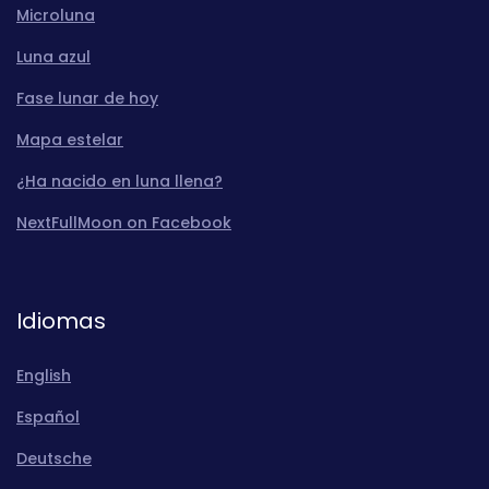
Microluna
Luna azul
Fase lunar de hoy
Mapa estelar
¿Ha nacido en luna llena?
NextFullMoon on Facebook
Idiomas
English
Español
Deutsche