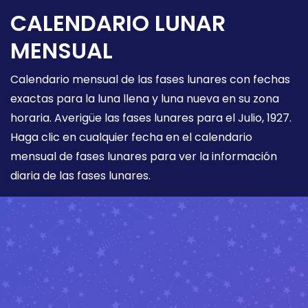
CALENDARIO LUNAR
MENSUAL
Calendario mensual de las fases lunares con fechas
exactas para la luna llena y luna nueva en su zona
horaria. Averigüe las fases lunares para el Julio, 1927.
Haga clic en cualquier fecha en el calendario
mensual de fases lunares para ver la información
diaria de las fases lunares.