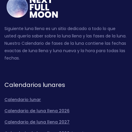
Siguiente luna llena es un sitio dedicado a todo lo que
usted quería saber sobre la luna llena y las fases de la luna.
Nuestro Calendario de fases de la luna contiene las fechas
exactas de luna llena y luna nueva y la hora para todas las
fechas.
Calendarios lunares
Calendario lunar
Calendario de luna llena 2026
Calendario de luna llena 2027