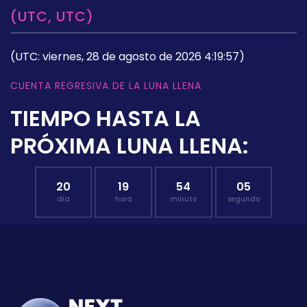
(UTC, UTC)
(UTC: viernes, 28 de agosto de 2026 4:19:57)
CUENTA REGRESIVA DE LA LUNA LLENA
TIEMPO HASTA LA
PRÓXIMA LUNA LLENA:
20
19
54
04
día
hora
minuto
segundo