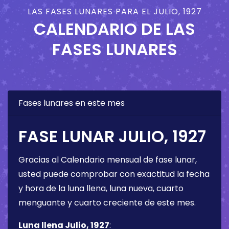
LAS FASES LUNARES PARA EL JULIO, 1927
CALENDARIO DE LAS
FASES LUNARES
Fases lunares en este mes
FASE LUNAR JULIO, 1927
Gracias al Calendario mensual de fase lunar,
usted puede comprobar con exactitud la fecha
y hora de la luna llena, luna nueva, cuarto
menguante y cuarto creciente de este mes.
Luna llena Julio, 1927
: