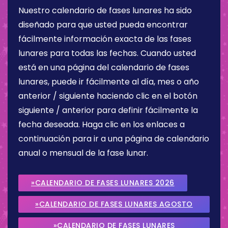
Nuestro calendario de fases lunares ha sido
diseñado para que usted pueda encontrar
fácilmente información exacta de las fases
lunares para todas las fechas. Cuando usted
está en una página del calendario de fases
lunares, puede ir fácilmente al día, mes o año
anterior / siguiente haciendo clic en el botón
siguiente / anterior para definir fácilmente la
fecha deseada. Haga clic en los enlaces a
continuación para ir a una página de calendario
anual o mensual de la fase lunar.
»CALENDARIO DE FASES LUNARES 2026
»CALENDARIO DE FASES LUNARES AGOSTO
2026
»CALENDARIO DE FASES LUNARES