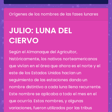
Orígenes de los nombres de las fases lunares
JULIO: LUNA DEL
CIERVO
Según el Almanaque del Agricultor,
históricamente, los nativos norteamericanos
que vivían en el área que ahora es el norte y el
este de los Estados Unidos hacían un
seguimiento de las estaciones dando un
nombre distintivo a cada luna llena recurrente.
Este nombre se aplicaba a todo el mes en el
que ocurría. Estos nombres, y algunas
variaciones, fueron utilizados por las tribus