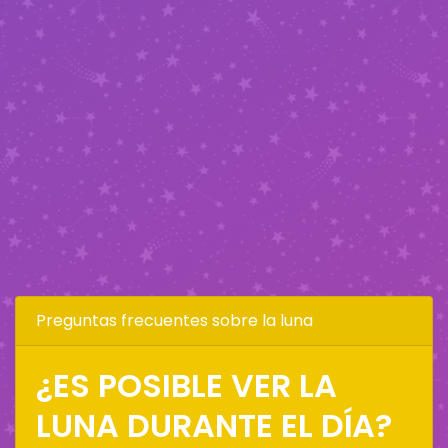
Preguntas frecuentes sobre la luna
¿ES POSIBLE VER LA
LUNA DURANTE EL DÍA?