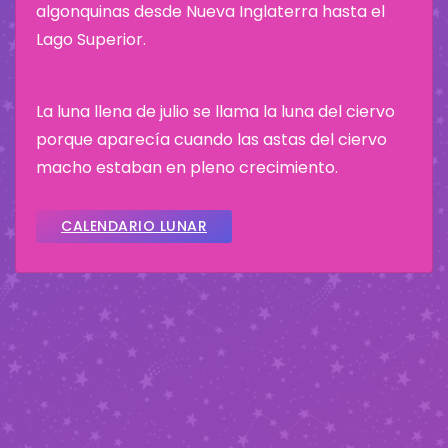
algonquinas desde Nueva Inglaterra hasta el
Lago Superior.
La luna llena de julio se llama la luna del ciervo
porque aparecía cuando las astas del ciervo
macho estaban en pleno crecimiento.
CALENDARIO LUNAR