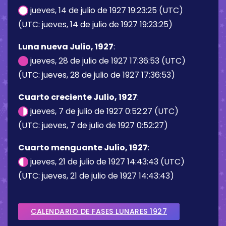
jueves, 14 de julio de 1927 19:23:25 (UTC)
(UTC: jueves, 14 de julio de 1927 19:23:25)
Luna nueva Julio, 1927
:
jueves, 28 de julio de 1927 17:36:53 (UTC)
(UTC: jueves, 28 de julio de 1927 17:36:53)
Cuarto creciente Julio, 1927
:
jueves, 7 de julio de 1927 0:52:27 (UTC)
(UTC: jueves, 7 de julio de 1927 0:52:27)
Cuarto menguante Julio, 1927
:
jueves, 21 de julio de 1927 14:43:43 (UTC)
(UTC: jueves, 21 de julio de 1927 14:43:43)
CALENDARIO DE FASES LUNARES 1927