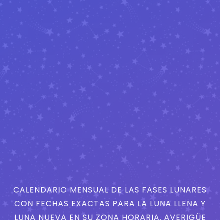
CALENDARIO MENSUAL DE LAS FASES LUNARES
CON FECHAS EXACTAS PARA LA LUNA LLENA Y
LUNA NUEVA EN SU ZONA HORARIA. AVERIGÜE