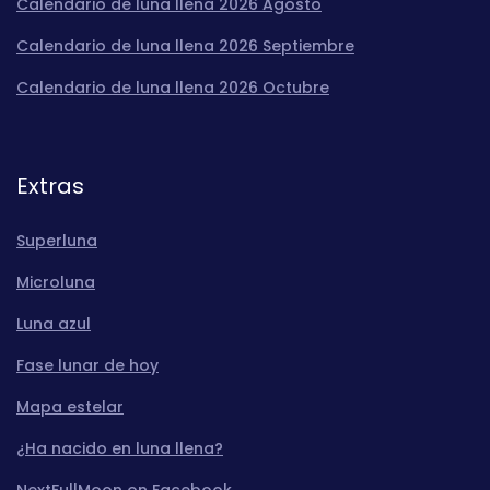
Calendario de luna llena 2026 Agosto
Calendario de luna llena 2026 Septiembre
Calendario de luna llena 2026 Octubre
Extras
Superluna
Microluna
Luna azul
Fase lunar de hoy
Mapa estelar
¿Ha nacido en luna llena?
NextFullMoon on Facebook