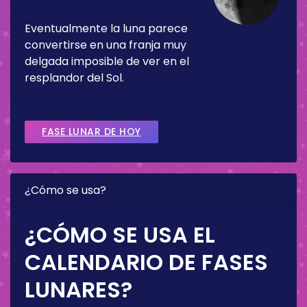
Eventualmente la luna parece
convertirse en una franja muy
delgada imposible de ver en el
resplandor del Sol.
FASE LUNAR DE HOY
¿Cómo se usa?
¿CÓMO SE USA EL
CALENDARIO DE FASES
LUNARES?