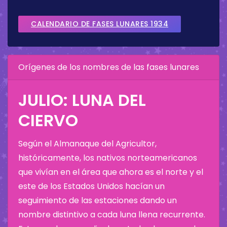
CALENDARIO DE FASES LUNARES 1934
Orígenes de los nombres de las fases lunares
JULIO: LUNA DEL
CIERVO
Según el Almanaque del Agricultor,
históricamente, los nativos norteamericanos
que vivían en el área que ahora es el norte y el
este de los Estados Unidos hacían un
seguimiento de las estaciones dando un
nombre distintivo a cada luna llena recurrente.