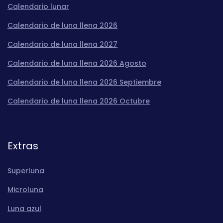
Calendario lunar
Calendario de luna llena 2026
Calendario de luna llena 2027
Calendario de luna llena 2026 Agosto
Calendario de luna llena 2026 Septiembre
Calendario de luna llena 2026 Octubre
Extras
Superluna
Microluna
Luna azul