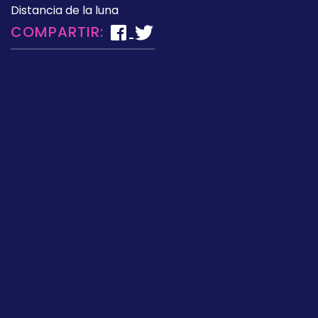
Distancia de la luna
COMPARTIR: