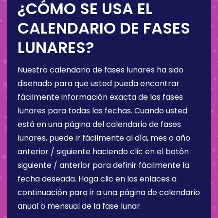
¿CÓMO SE USA EL
CALENDARIO DE FASES
LUNARES?
Nuestro calendario de fases lunares ha sido
diseñado para que usted pueda encontrar
fácilmente información exacta de las fases
lunares para todas las fechas. Cuando usted
está en una página del calendario de fases
lunares, puede ir fácilmente al día, mes o año
anterior / siguiente haciendo clic en el botón
siguiente / anterior para definir fácilmente la
fecha deseada. Haga clic en los enlaces a
continuación para ir a una página de calendario
anual o mensual de la fase lunar.