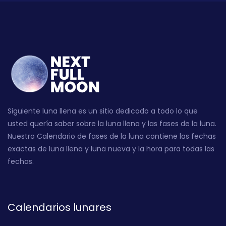
Siguiente luna llena es un sitio dedicado a todo lo que
usted quería saber sobre la luna llena y las fases de la luna.
Nuestro Calendario de fases de la luna contiene las fechas
exactas de luna llena y luna nueva y la hora para todas las
fechas.
Calendarios lunares