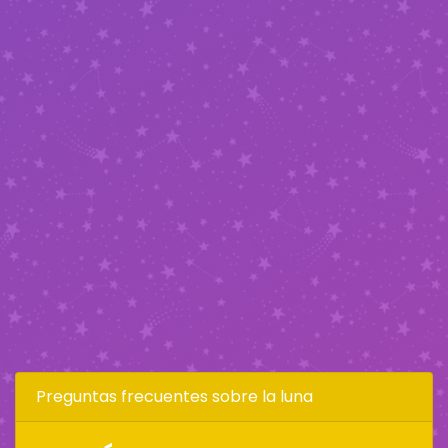
Preguntas frecuentes sobre la luna