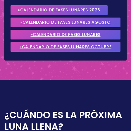
»CALENDARIO DE FASES LUNARES 2026
»CALENDARIO DE FASES LUNARES AGOSTO
2026
»CALENDARIO DE FASES LUNARES
SEPTIEMBRE 2026
»CALENDARIO DE FASES LUNARES OCTUBRE
2026
¿CUÁNDO ES LA PRÓXIMA
LUNA LLENA?