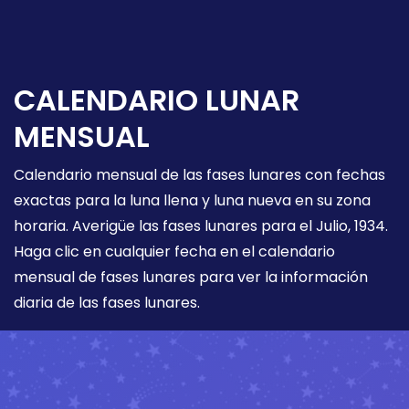
CALENDARIO LUNAR
MENSUAL
Calendario mensual de las fases lunares con fechas
exactas para la luna llena y luna nueva en su zona
horaria. Averigüe las fases lunares para el Julio, 1934.
Haga clic en cualquier fecha en el calendario
mensual de fases lunares para ver la información
diaria de las fases lunares.