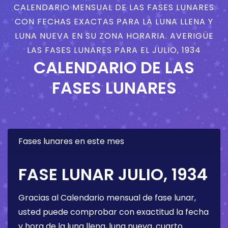
CALENDARIO MENSUAL DE LAS FASES LUNARES
CON FECHAS EXACTAS PARA LA LUNA LLENA Y
LUNA NUEVA EN SU ZONA HORARIA. AVERIGÜE
LAS FASES LUNARES PARA EL JULIO, 1934
CALENDARIO DE LAS
FASES LUNARES
Fases lunares en este mes
FASE LUNAR JULIO, 1934
Gracias al Calendario mensual de fase lunar,
usted puede comprobar con exactitud la fecha
y hora de la luna llena, luna nueva, cuarto