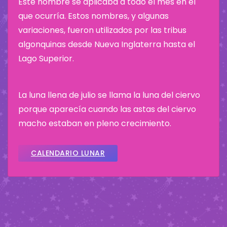
Este nombre se aplicaba a todo el mes en el
que ocurría. Estos nombres, y algunas
variaciones, fueron utilizados por las tribus
algonquinas desde Nueva Inglaterra hasta el
Lago Superior.
La luna llena de julio se llama la luna del ciervo
porque aparecía cuando las astas del ciervo
macho estaban en pleno crecimiento.
CALENDARIO LUNAR