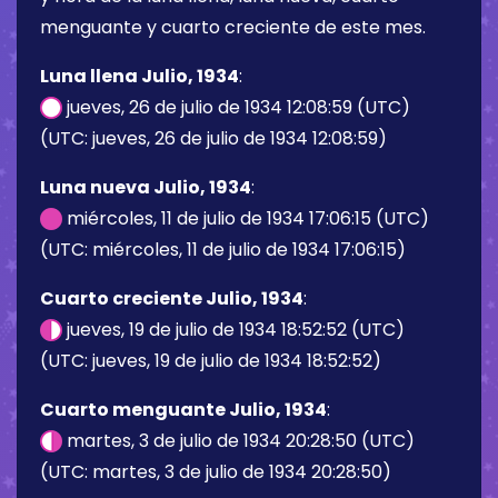
menguante y cuarto creciente de este mes.
Luna llena Julio, 1934
:
jueves, 26 de julio de 1934 12:08:59 (UTC)
(UTC: jueves, 26 de julio de 1934 12:08:59)
Luna nueva Julio, 1934
:
miércoles, 11 de julio de 1934 17:06:15 (UTC)
(UTC: miércoles, 11 de julio de 1934 17:06:15)
Cuarto creciente Julio, 1934
:
jueves, 19 de julio de 1934 18:52:52 (UTC)
(UTC: jueves, 19 de julio de 1934 18:52:52)
Cuarto menguante Julio, 1934
:
martes, 3 de julio de 1934 20:28:50 (UTC)
(UTC: martes, 3 de julio de 1934 20:28:50)