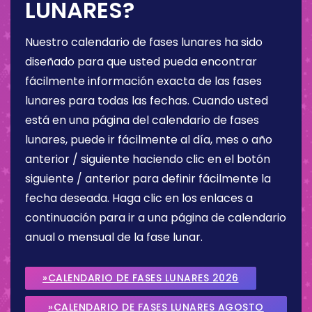
LUNARES?
Nuestro calendario de fases lunares ha sido
diseñado para que usted pueda encontrar
fácilmente información exacta de las fases
lunares para todas las fechas. Cuando usted
está en una página del calendario de fases
lunares, puede ir fácilmente al día, mes o año
anterior / siguiente haciendo clic en el botón
siguiente / anterior para definir fácilmente la
fecha deseada. Haga clic en los enlaces a
continuación para ir a una página de calendario
anual o mensual de la fase lunar.
»CALENDARIO DE FASES LUNARES 2026
»CALENDARIO DE FASES LUNARES AGOSTO