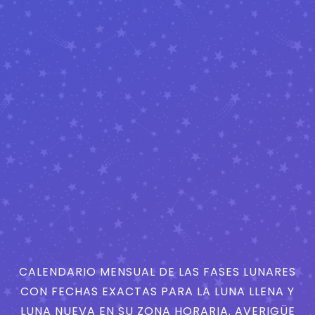
CALENDARIO MENSUAL DE LAS FASES LUNARES
CON FECHAS EXACTAS PARA LA LUNA LLENA Y
LUNA NUEVA EN SU ZONA HORARIA. AVERIGÜE