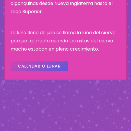
algonquinas desde Nueva Inglaterra hasta el
Lago Superior.
La luna llena de julio se llama la luna del ciervo
porque aparecía cuando las astas del ciervo
macho estaban en pleno crecimiento.
CALENDARIO LUNAR