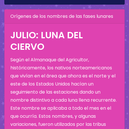
Orígenes de los nombres de las fases lunares
JULIO: LUNA DEL
CIERVO
Según el Almanaque del Agricultor,
históricamente, los nativos norteamericanos
que vivían en el área que ahora es el norte y el
este de los Estados Unidos hacían un
seguimiento de las estaciones dando un
nombre distintivo a cada luna llena recurrente.
Este nombre se aplicaba a todo el mes en el
que ocurría. Estos nombres, y algunas
variaciones, fueron utilizados por las tribus