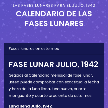
LAS FASES LUNARES PARA EL JULIO, 1942
CALENDARIO DE LAS
FASES LUNARES
Fases lunares en este mes
FASE LUNAR JULIO, 1942
Gracias al Calendario mensual de fase lunar,
usted puede comprobar con exactitud la fecha
y hora de la luna llena, luna nueva, cuarto
menguante y cuarto creciente de este mes.
Luna llena Julio, 1942
: