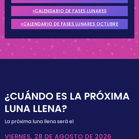
2026
»CALENDARIO DE FASES LUNARES
SEPTIEMBRE 2026
»CALENDARIO DE FASES LUNARES OCTUBRE
2026
¿CUÁNDO ES LA PRÓXIMA
LUNA LLENA?
La próxima luna llena será el
VIERNES, 28 DE AGOSTO DE 2026