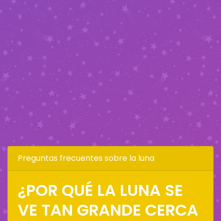
Preguntas frecuentes sobre la luna
¿POR QUÉ LA LUNA SE
VE TAN GRANDE CERCA