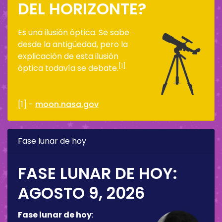
DEL HORIZONTE?
Es una ilusión óptica. Se sabe
desde la antigüedad, pero la
explicación de esta ilusión
[1]
óptica todavía se debate.
[1] -
moon.nasa.gov
Fase lunar de hoy
FASE LUNAR DE HOY:
AGOSTO 9, 2026
Fase lunar de hoy
: