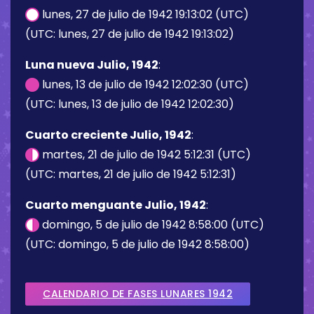
lunes, 27 de julio de 1942 19:13:02 (UTC)
(UTC: lunes, 27 de julio de 1942 19:13:02)
Luna nueva Julio, 1942
:
lunes, 13 de julio de 1942 12:02:30 (UTC)
(UTC: lunes, 13 de julio de 1942 12:02:30)
Cuarto creciente Julio, 1942
:
martes, 21 de julio de 1942 5:12:31 (UTC)
(UTC: martes, 21 de julio de 1942 5:12:31)
Cuarto menguante Julio, 1942
:
domingo, 5 de julio de 1942 8:58:00 (UTC)
(UTC: domingo, 5 de julio de 1942 8:58:00)
CALENDARIO DE FASES LUNARES 1942