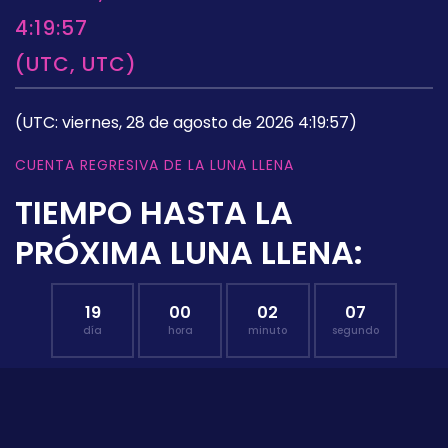
4:19:57
(UTC, UTC)
(UTC: viernes, 28 de agosto de 2026 4:19:57)
CUENTA REGRESIVA DE LA LUNA LLENA
TIEMPO HASTA LA
PRÓXIMA LUNA LLENA:
19
00
02
05
día
hora
minuto
segundo