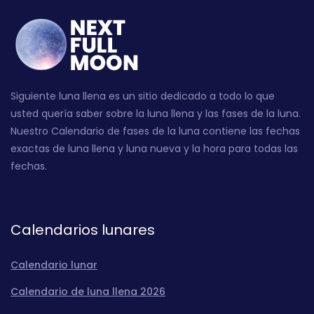
Siguiente luna llena es un sitio dedicado a todo lo que
usted quería saber sobre la luna llena y las fases de la luna.
Nuestro Calendario de fases de la luna contiene las fechas
exactas de luna llena y luna nueva y la hora para todas las
fechas.
Calendarios lunares
Calendario lunar
Calendario de luna llena 2026