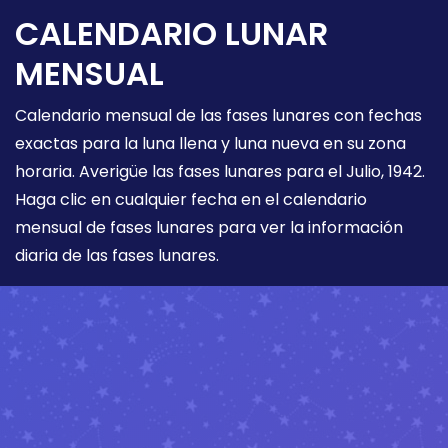
CALENDARIO LUNAR
MENSUAL
Calendario mensual de las fases lunares con fechas
exactas para la luna llena y luna nueva en su zona
horaria. Averigüe las fases lunares para el Julio, 1942.
Haga clic en cualquier fecha en el calendario
mensual de fases lunares para ver la información
diaria de las fases lunares.