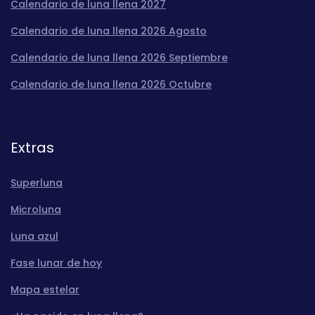
Calendario de luna llena 2027
Calendario de luna llena 2026 Agosto
Calendario de luna llena 2026 Septiembre
Calendario de luna llena 2026 Octubre
Extras
Superluna
Microluna
Luna azul
Fase lunar de hoy
Mapa estelar