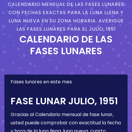
CALENDARIO MENSUAL DE LAS FASES LUNARES
CON FECHAS EXACTAS PARA LA LUNA LLENA Y
LUNA NUEVA EN SU ZONA HORARIA. AVERIGÜE
LAS FASES LUNARES PARA EL JULIO, 1951
CALENDARIO DE LAS
FASES LUNARES
Fases lunares en este mes
FASE LUNAR JULIO, 1951
Gracias al Calendario mensual de fase lunar,
usted puede comprobar con exactitud la fecha
y hora de la luna llena, luna nueva, cuarto