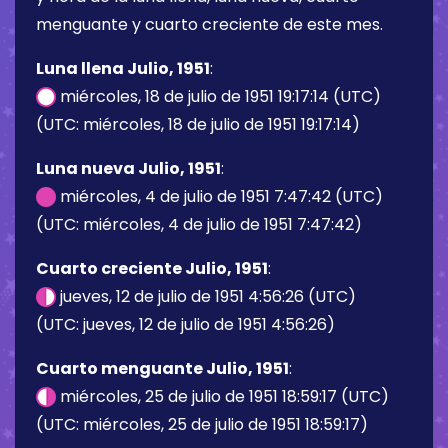
menguante y cuarto creciente de este mes.
Luna llena Julio, 1951
:
miércoles, 18 de julio de 1951 19:17:14 (UTC)
(UTC: miércoles, 18 de julio de 1951 19:17:14)
Luna nueva Julio, 1951
:
miércoles, 4 de julio de 1951 7:47:42 (UTC)
(UTC: miércoles, 4 de julio de 1951 7:47:42)
Cuarto creciente Julio, 1951
:
jueves, 12 de julio de 1951 4:56:26 (UTC)
(UTC: jueves, 12 de julio de 1951 4:56:26)
Cuarto menguante Julio, 1951
:
miércoles, 25 de julio de 1951 18:59:17 (UTC)
(UTC: miércoles, 25 de julio de 1951 18:59:17)