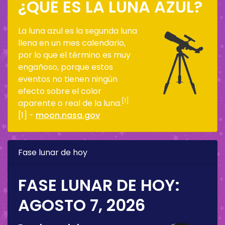
¿QUÉ ES LA LUNA AZUL?
La luna azul es la segunda luna
llena en un mes calendario,
por lo que el término es muy
engañoso, porque estos
eventos no tienen ningún
efecto sobre el color
[1]
aparente o real de la luna.
[1] -
moon.nasa.gov
Fase lunar de hoy
FASE LUNAR DE HOY:
AGOSTO 7, 2026