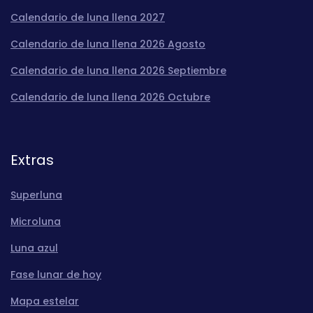
Calendario de luna llena 2027
Calendario de luna llena 2026 Agosto
Calendario de luna llena 2026 Septiembre
Calendario de luna llena 2026 Octubre
Extras
Superluna
Microluna
Luna azul
Fase lunar de hoy
Mapa estelar