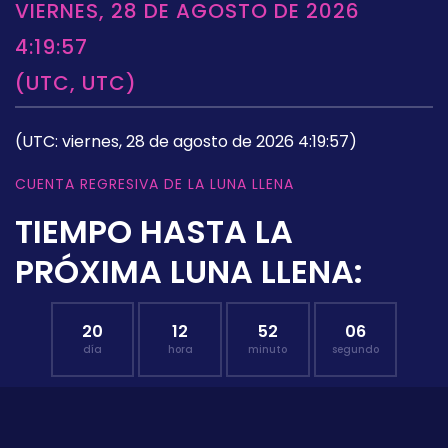
VIERNES, 28 DE AGOSTO DE 2026
4:19:57
(UTC, UTC)
(UTC: viernes, 28 de agosto de 2026 4:19:57)
CUENTA REGRESIVA DE LA LUNA LLENA
TIEMPO HASTA LA
PRÓXIMA LUNA LLENA:
20
12
52
05
día
hora
minuto
segundo