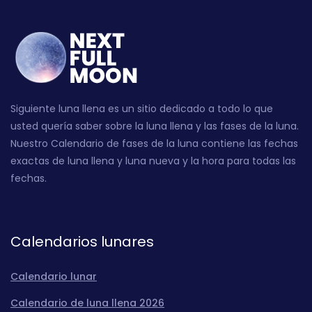
Siguiente luna llena es un sitio dedicado a todo lo que
usted quería saber sobre la luna llena y las fases de la luna.
Nuestro Calendario de fases de la luna contiene las fechas
exactas de luna llena y luna nueva y la hora para todas las
fechas.
Calendarios lunares
Calendario lunar
Calendario de luna llena 2026