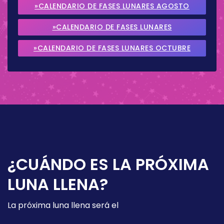
»CALENDARIO DE FASES LUNARES AGOSTO
2026
»CALENDARIO DE FASES LUNARES
SEPTIEMBRE 2026
»CALENDARIO DE FASES LUNARES OCTUBRE
2026
¿CUÁNDO ES LA PRÓXIMA
LUNA LLENA?
La próxima luna llena será el