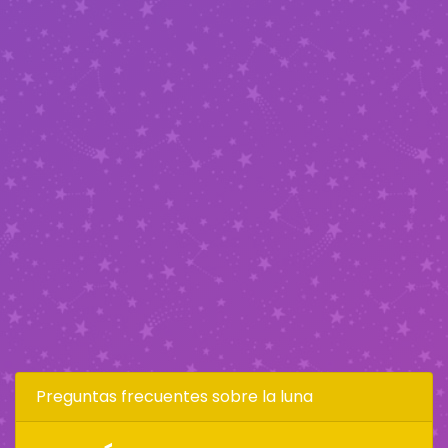
Preguntas frecuentes sobre la luna