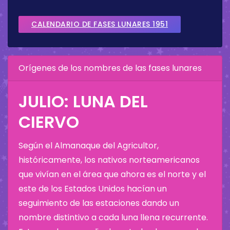
CALENDARIO DE FASES LUNARES 1951
Orígenes de los nombres de las fases lunares
JULIO: LUNA DEL
CIERVO
Según el Almanaque del Agricultor,
históricamente, los nativos norteamericanos
que vivían en el área que ahora es el norte y el
este de los Estados Unidos hacían un
seguimiento de las estaciones dando un
nombre distintivo a cada luna llena recurrente.