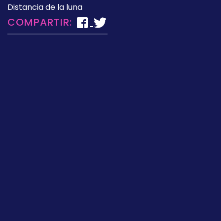
Distancia de la luna
COMPARTIR: