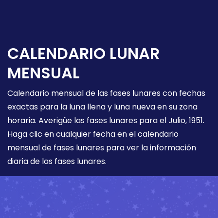
CALENDARIO LUNAR
MENSUAL
Calendario mensual de las fases lunares con fechas
exactas para la luna llena y luna nueva en su zona
horaria. Averigüe las fases lunares para el Julio, 1951.
Haga clic en cualquier fecha en el calendario
mensual de fases lunares para ver la información
diaria de las fases lunares.