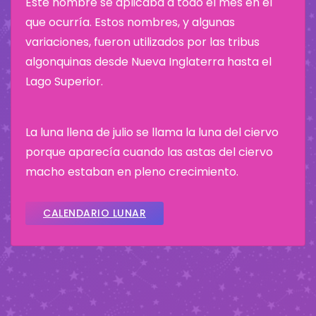
Este nombre se aplicaba a todo el mes en el
que ocurría. Estos nombres, y algunas
variaciones, fueron utilizados por las tribus
algonquinas desde Nueva Inglaterra hasta el
Lago Superior.
La luna llena de julio se llama la luna del ciervo
porque aparecía cuando las astas del ciervo
macho estaban en pleno crecimiento.
CALENDARIO LUNAR