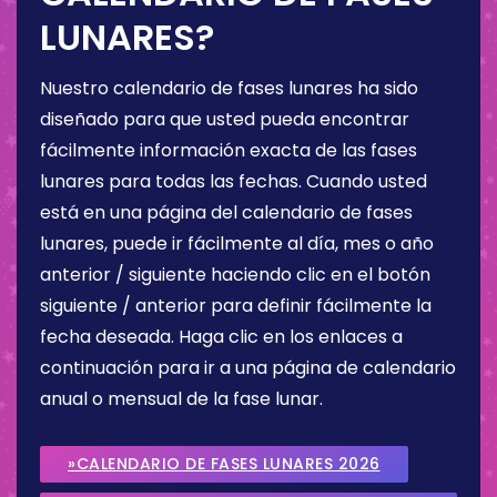
LUNARES?
Nuestro calendario de fases lunares ha sido
diseñado para que usted pueda encontrar
fácilmente información exacta de las fases
lunares para todas las fechas. Cuando usted
está en una página del calendario de fases
lunares, puede ir fácilmente al día, mes o año
anterior / siguiente haciendo clic en el botón
siguiente / anterior para definir fácilmente la
fecha deseada. Haga clic en los enlaces a
continuación para ir a una página de calendario
anual o mensual de la fase lunar.
»CALENDARIO DE FASES LUNARES 2026