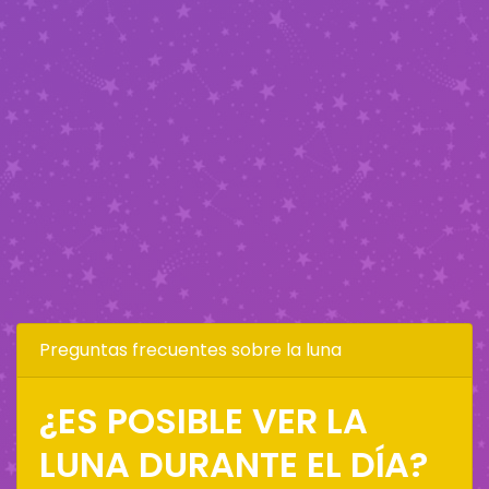
Preguntas frecuentes sobre la luna
¿ES POSIBLE VER LA
LUNA DURANTE EL DÍA?