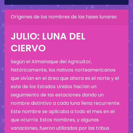
Orígenes de los nombres de las fases lunares
JULIO: LUNA DEL
CIERVO
Según el Almanaque del Agricultor,
históricamente, los nativos norteamericanos
que vivían en el área que ahora es el norte y el
este de los Estados Unidos hacían un
seguimiento de las estaciones dando un
nombre distintivo a cada luna llena recurrente.
Este nombre se aplicaba a todo el mes en el
que ocurría. Estos nombres, y algunas
variaciones, fueron utilizados por las tribus