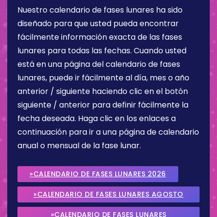
Nuestro calendario de fases lunares ha sido
diseñado para que usted pueda encontrar
fácilmente información exacta de las fases
lunares para todas las fechas. Cuando usted
está en una página del calendario de fases
lunares, puede ir fácilmente al día, mes o año
anterior / siguiente haciendo clic en el botón
siguiente / anterior para definir fácilmente la
fecha deseada. Haga clic en los enlaces a
continuación para ir a una página de calendario
anual o mensual de la fase lunar.
»CALENDARIO DE FASES LUNARES 2026
»CALENDARIO DE FASES LUNARES AGOSTO
2026
»CALENDARIO DE FASES LUNARES