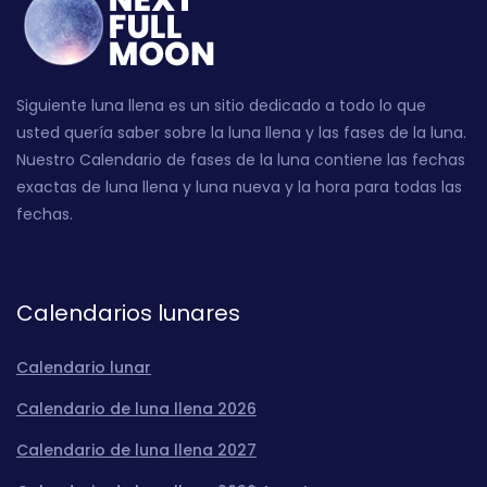
Siguiente luna llena es un sitio dedicado a todo lo que
usted quería saber sobre la luna llena y las fases de la luna.
Nuestro Calendario de fases de la luna contiene las fechas
exactas de luna llena y luna nueva y la hora para todas las
fechas.
Calendarios lunares
Calendario lunar
Calendario de luna llena 2026
Calendario de luna llena 2027