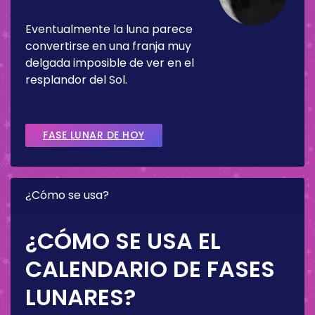
Eventualmente la luna parece
convertirse en una franja muy
delgada imposible de ver en el
resplandor del Sol.
FASE LUNAR DE HOY
¿Cómo se usa?
¿CÓMO SE USA EL
CALENDARIO DE FASES
LUNARES?