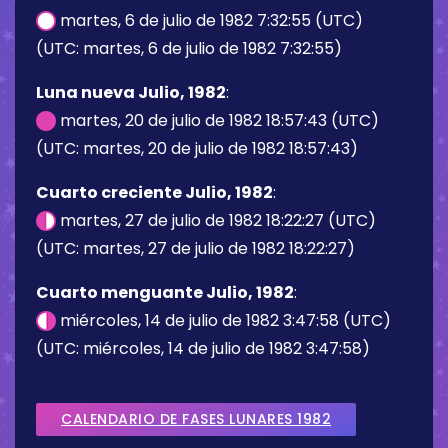
martes, 6 de julio de 1982 7:32:55 (UTC)
(UTC: martes, 6 de julio de 1982 7:32:55)
Luna nueva Julio, 1982
:
martes, 20 de julio de 1982 18:57:43 (UTC)
(UTC: martes, 20 de julio de 1982 18:57:43)
Cuarto creciente Julio, 1982
:
martes, 27 de julio de 1982 18:22:27 (UTC)
(UTC: martes, 27 de julio de 1982 18:22:27)
Cuarto menguante Julio, 1982
:
miércoles, 14 de julio de 1982 3:47:58 (UTC)
(UTC: miércoles, 14 de julio de 1982 3:47:58)
CALENDARIO DE FASES LUNARES 1982