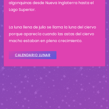
algonquinas desde Nueva Inglaterra hasta el
Lago Superior.
La luna llena de julio se llama la luna del ciervo
porque aparecía cuando las astas del ciervo
macho estaban en pleno crecimiento.
CALENDARIO LUNAR