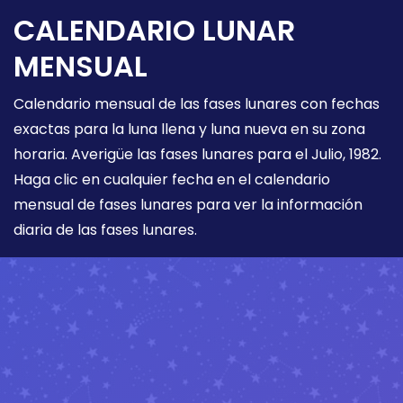
CALENDARIO LUNAR
MENSUAL
Calendario mensual de las fases lunares con fechas
exactas para la luna llena y luna nueva en su zona
horaria. Averigüe las fases lunares para el Julio, 1982.
Haga clic en cualquier fecha en el calendario
mensual de fases lunares para ver la información
diaria de las fases lunares.