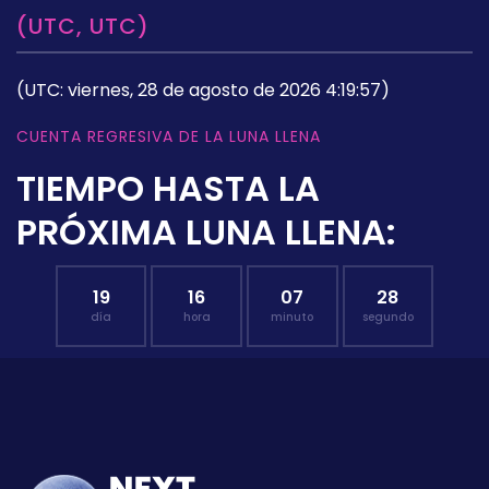
(UTC, UTC)
(UTC: viernes, 28 de agosto de 2026 4:19:57)
CUENTA REGRESIVA DE LA LUNA LLENA
TIEMPO HASTA LA
PRÓXIMA LUNA LLENA:
19
16
07
27
día
hora
minuto
segundo