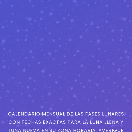
CALENDARIO MENSUAL DE LAS FASES LUNARES
CON FECHAS EXACTAS PARA LA LUNA LLENA Y
LUNA NUEVA EN SU ZONA HORARIA. AVERIGÜE