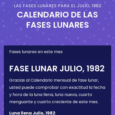
LAS FASES LUNARES PARA EL JULIO, 1982
CALENDARIO DE LAS
FASES LUNARES
Fases lunares en este mes
FASE LUNAR JULIO, 1982
Gracias al Calendario mensual de fase lunar,
usted puede comprobar con exactitud la fecha
y hora de la luna llena, luna nueva, cuarto
menguante y cuarto creciente de este mes.
Luna llena Julio, 1982
: