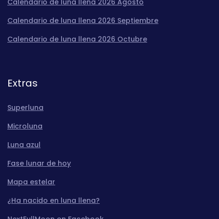
Calendario de luna llena 2026 Agosto
Calendario de luna llena 2026 Septiembre
Calendario de luna llena 2026 Octubre
Extras
Superluna
Microluna
Luna azul
Fase lunar de hoy
Mapa estelar
¿Ha nacido en luna llena?
NextFullMoon on Facebook