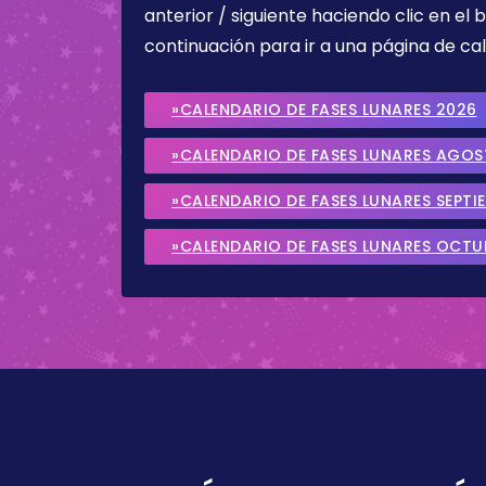
anterior / siguiente haciendo clic en el 
continuación para ir a una página de cal
»CALENDARIO DE FASES LUNARES 2026
»CALENDARIO DE FASES LUNARES AGO
»CALENDARIO DE FASES LUNARES SEPTI
»CALENDARIO DE FASES LUNARES OCTU