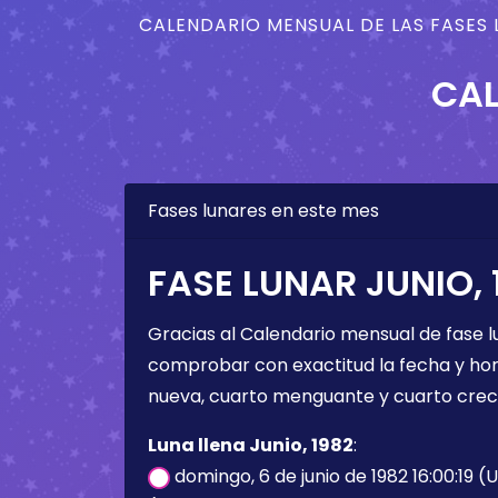
CALENDARIO MENSUAL DE LAS FASES 
CAL
Fases lunares en este mes
FASE LUNAR JUNIO, 
Gracias al Calendario mensual de fase l
comprobar con exactitud la fecha y hora 
nueva, cuarto menguante y cuarto crec
Luna llena Junio, 1982
:
domingo, 6 de junio de 1982 16:00:19 (