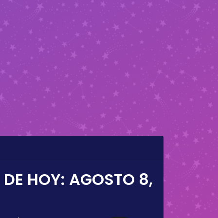
 DE HOY:
AGOSTO 8,