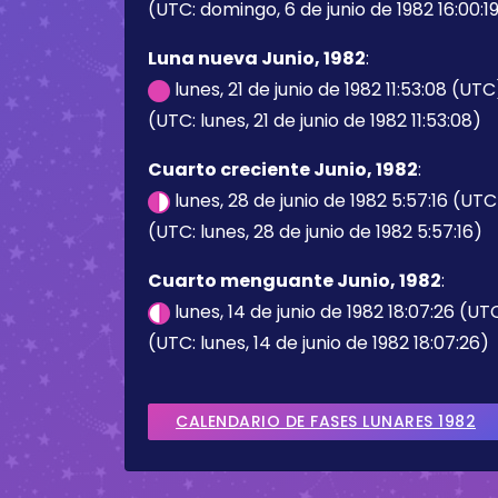
(UTC: domingo, 6 de junio de 1982 16:00:1
Luna nueva Junio, 1982
:
lunes, 21 de junio de 1982 11:53:08 (UTC
(UTC: lunes, 21 de junio de 1982 11:53:08)
Cuarto creciente Junio, 1982
:
lunes, 28 de junio de 1982 5:57:16 (UTC
(UTC: lunes, 28 de junio de 1982 5:57:16)
Cuarto menguante Junio, 1982
:
lunes, 14 de junio de 1982 18:07:26 (UT
(UTC: lunes, 14 de junio de 1982 18:07:26)
CALENDARIO DE FASES LUNARES 1982