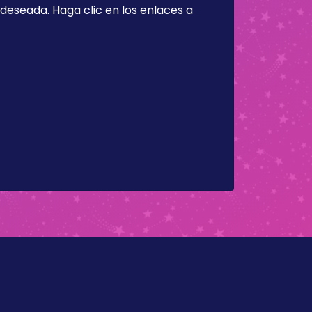
a deseada. Haga clic en los enlaces a