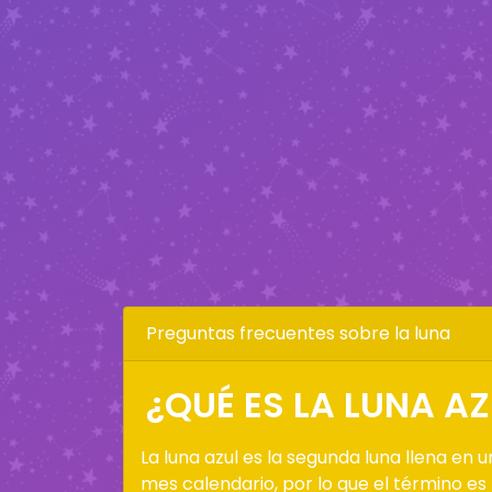
Preguntas frecuentes sobre la luna
¿QUÉ ES LA LUNA AZ
La luna azul es la segunda luna llena en u
mes calendario, por lo que el término es