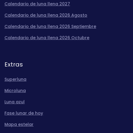
Calendario de luna llena 2027
Calendario de luna llena 2026 Agosto
Calendario de luna llena 2026 Septiembre
Calendario de luna llena 2026 Octubre
Extras
Superluna
Microluna
Luna azul
Fase lunar de hoy
Mapa estelar