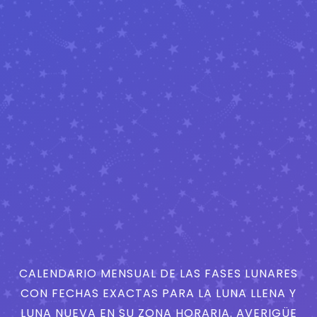
CALENDARIO MENSUAL DE LAS FASES LUNARES
CON FECHAS EXACTAS PARA LA LUNA LLENA Y
LUNA NUEVA EN SU ZONA HORARIA. AVERIGÜE