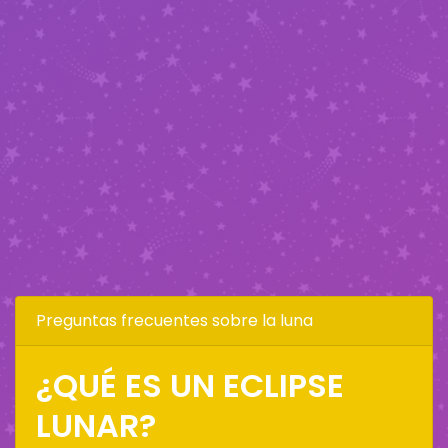
Preguntas frecuentes sobre la luna
¿QUÉ ES UN ECLIPSE
LUNAR?