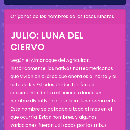
Orígenes de los nombres de las fases lunares
JULIO: LUNA DEL
CIERVO
Según el Almanaque del Agricultor,
históricamente, los nativos norteamericanos
que vivían en el área que ahora es el norte y el
este de los Estados Unidos hacían un
seguimiento de las estaciones dando un
nombre distintivo a cada luna llena recurrente.
Este nombre se aplicaba a todo el mes en el
que ocurría. Estos nombres, y algunas
variaciones, fueron utilizados por las tribus