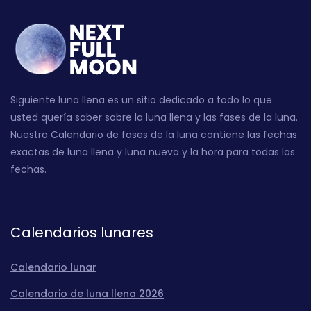
Siguiente luna llena es un sitio dedicado a todo lo que
usted quería saber sobre la luna llena y las fases de la luna.
Nuestro Calendario de fases de la luna contiene las fechas
exactas de luna llena y luna nueva y la hora para todas las
fechas.
Calendarios lunares
Calendario lunar
Calendario de luna llena 2026