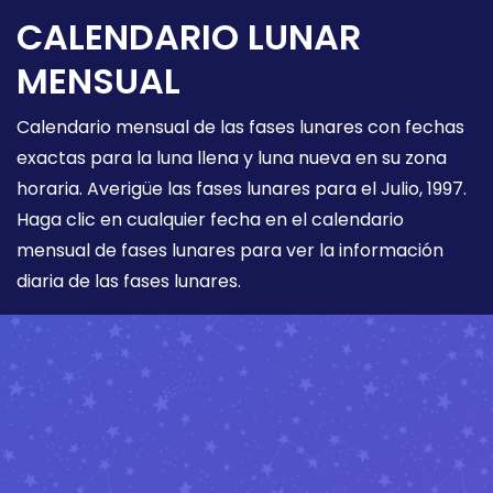
CALENDARIO LUNAR
MENSUAL
Calendario mensual de las fases lunares con fechas
exactas para la luna llena y luna nueva en su zona
horaria. Averigüe las fases lunares para el Julio, 1997.
Haga clic en cualquier fecha en el calendario
mensual de fases lunares para ver la información
diaria de las fases lunares.