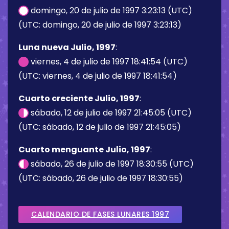
domingo, 20 de julio de 1997 3:23:13 (UTC)
(UTC: domingo, 20 de julio de 1997 3:23:13)
Luna nueva Julio, 1997
:
viernes, 4 de julio de 1997 18:41:54 (UTC)
(UTC: viernes, 4 de julio de 1997 18:41:54)
Cuarto creciente Julio, 1997
:
sábado, 12 de julio de 1997 21:45:05 (UTC)
(UTC: sábado, 12 de julio de 1997 21:45:05)
Cuarto menguante Julio, 1997
:
sábado, 26 de julio de 1997 18:30:55 (UTC)
(UTC: sábado, 26 de julio de 1997 18:30:55)
CALENDARIO DE FASES LUNARES 1997