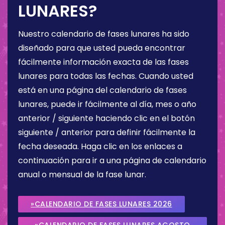
LUNARES?
Nuestro calendario de fases lunares ha sido
diseñado para que usted pueda encontrar
fácilmente información exacta de las fases
lunares para todas las fechas. Cuando usted
está en una página del calendario de fases
lunares, puede ir fácilmente al día, mes o año
anterior / siguiente haciendo clic en el botón
siguiente / anterior para definir fácilmente la
fecha deseada. Haga clic en los enlaces a
continuación para ir a una página de calendario
anual o mensual de la fase lunar.
»CALENDARIO DE FASES LUNARES 2026
»CALENDARIO DE FASES LUNARES AGOSTO