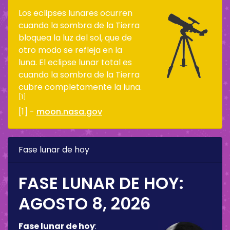
Los eclipses lunares ocurren
cuando la sombra de la Tierra
bloquea la luz del sol, que de
otro modo se refleja en la
luna. El eclipse lunar total es
cuando la sombra de la Tierra
cubre completamente la luna.
[1]
[1] -
moon.nasa.gov
Fase lunar de hoy
FASE LUNAR DE HOY:
AGOSTO 8, 2026
Fase lunar de hoy
: