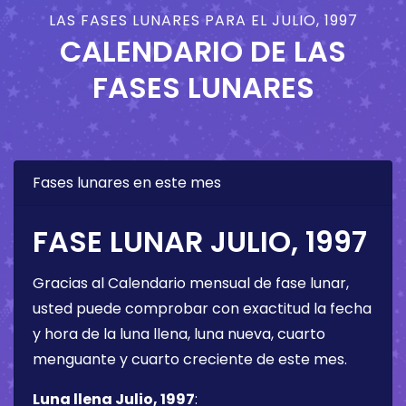
LAS FASES LUNARES PARA EL JULIO, 1997
CALENDARIO DE LAS
FASES LUNARES
Fases lunares en este mes
FASE LUNAR JULIO, 1997
Gracias al Calendario mensual de fase lunar,
usted puede comprobar con exactitud la fecha
y hora de la luna llena, luna nueva, cuarto
menguante y cuarto creciente de este mes.
Luna llena Julio, 1997
: