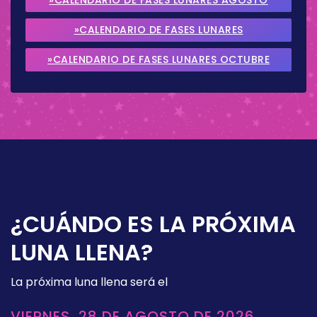
2026
»CALENDARIO DE FASES LUNARES
SEPTIEMBRE 2026
»CALENDARIO DE FASES LUNARES OCTUBRE
2026
¿CUÁNDO ES LA PRÓXIMA
LUNA LLENA?
La próxima luna llena será el
VIERNES, 28 DE AGOSTO DE 2026