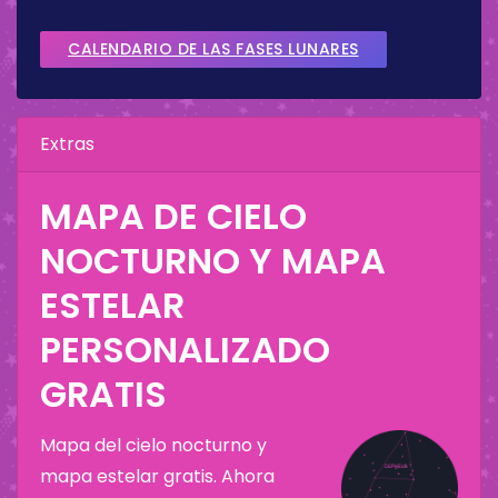
CALENDARIO DE LAS FASES LUNARES
Extras
MAPA DE CIELO
NOCTURNO Y MAPA
ESTELAR
PERSONALIZADO
GRATIS
Mapa del cielo nocturno y
mapa estelar gratis. Ahora