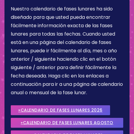
Nuestro calendario de fases lunares ha sido
diseñado para que usted pueda encontrar
fácilmente información exacta de las fases
lunares para todas las fechas. Cuando usted
está en una página del calendario de fases
lunares, puede ir fácilmente al día, mes o año
anterior / siguiente haciendo clic en el botón
siguiente / anterior para definir fácilmente la
fecha deseada. Haga clic en los enlaces a
continuación para ir a una página de calendario
anual o mensual de la fase lunar.
»CALENDARIO DE FASES LUNARES 2026
»CALENDARIO DE FASES LUNARES AGOSTO
2026