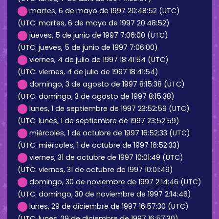
martes, 6 de mayo de 1997 20:48:52 (UTC)
(UTC: martes, 6 de mayo de 1997 20:48:52)
jueves, 5 de junio de 1997 7:06:00 (UTC)
(UTC: jueves, 5 de junio de 1997 7:06:00)
viernes, 4 de julio de 1997 18:41:54 (UTC)
(UTC: viernes, 4 de julio de 1997 18:41:54)
domingo, 3 de agosto de 1997 8:15:38 (UTC)
(UTC: domingo, 3 de agosto de 1997 8:15:38)
lunes, 1 de septiembre de 1997 23:52:59 (UTC)
(UTC: lunes, 1 de septiembre de 1997 23:52:59)
miércoles, 1 de octubre de 1997 16:52:33 (UTC)
(UTC: miércoles, 1 de octubre de 1997 16:52:33)
viernes, 31 de octubre de 1997 10:01:49 (UTC)
(UTC: viernes, 31 de octubre de 1997 10:01:49)
domingo, 30 de noviembre de 1997 2:14:46 (UTC)
(UTC: domingo, 30 de noviembre de 1997 2:14:46)
lunes, 29 de diciembre de 1997 16:57:30 (UTC)
(UTC: lunes, 29 de diciembre de 1997 16:57:30)