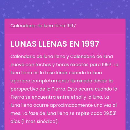
Calendario de luna llena 1997
LUNAS LLENAS EN 1997
Calendario de luna llena y Calendario de luna
nueva con fechas y horas exactas para 1997. La
luna llena es la fase lunar cuando la luna
aparece completamente iluminada desde la
perspectiva de la Tierra. Esto ocurre cuando la
Tierra se encuentra entre el sol y la luna. La
luna llena ocurre aproximadamente una vez al
mes. La fase de luna llena se repite cada 29,531
días (1 mes sinódico).