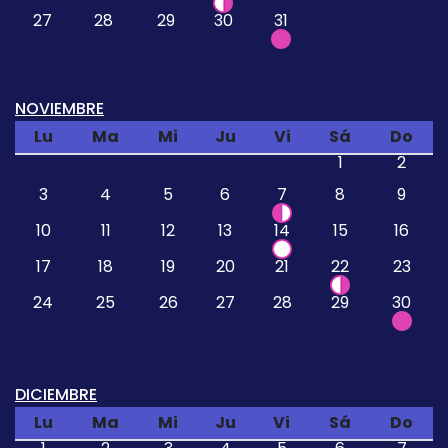
27
28
29
30
31
NOVIEMBRE
Lu
Ma
Mi
Ju
Vi
Sá
Do
1
2
3
4
5
6
7
8
9
10
11
12
13
14
15
16
17
18
19
20
21
22
23
24
25
26
27
28
29
30
DICIEMBRE
Lu
Ma
Mi
Ju
Vi
Sá
Do