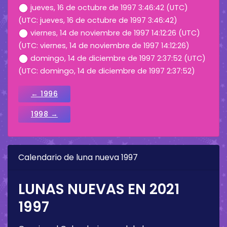
jueves, 16 de octubre de 1997 3:46:42 (UTC)
(UTC: jueves, 16 de octubre de 1997 3:46:42)
viernes, 14 de noviembre de 1997 14:12:26 (UTC)
(UTC: viernes, 14 de noviembre de 1997 14:12:26)
domingo, 14 de diciembre de 1997 2:37:52 (UTC)
(UTC: domingo, 14 de diciembre de 1997 2:37:52)
← 1996
1998 →
Calendario de luna nueva 1997
LUNAS NUEVAS EN 2021
1997