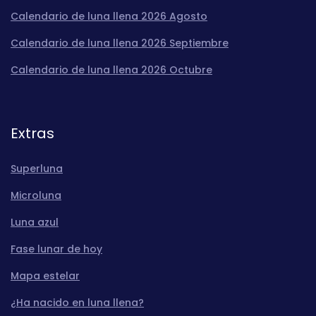
Calendario de luna llena 2026 Agosto
Calendario de luna llena 2026 Septiembre
Calendario de luna llena 2026 Octubre
Extras
Superluna
Microluna
Luna azul
Fase lunar de hoy
Mapa estelar
¿Ha nacido en luna llena?