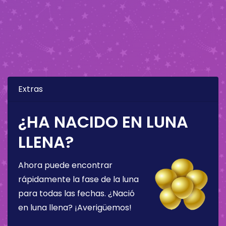
Extras
¿HA NACIDO EN LUNA
LLENA?
Ahora puede encontrar
rápidamente la fase de la luna
para todas las fechas. ¿Nació
en luna llena? ¡Averigüemos!