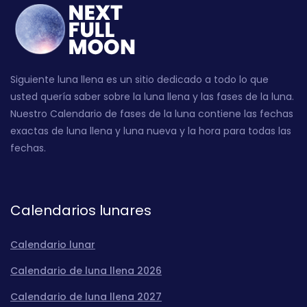
Siguiente luna llena es un sitio dedicado a todo lo que
usted quería saber sobre la luna llena y las fases de la luna.
Nuestro Calendario de fases de la luna contiene las fechas
exactas de luna llena y luna nueva y la hora para todas las
fechas.
Calendarios lunares
Calendario lunar
Calendario de luna llena 2026
Calendario de luna llena 2027