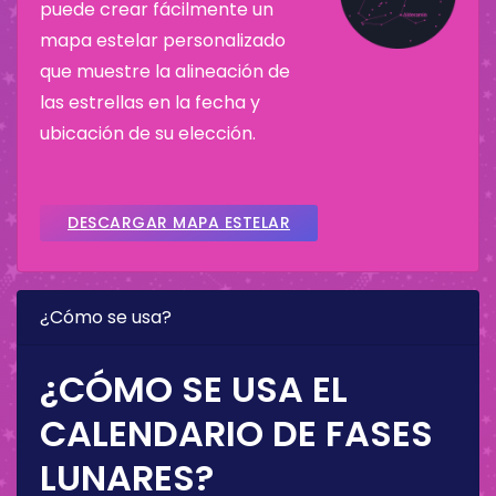
puede crear fácilmente un
mapa estelar personalizado
que muestre la alineación de
las estrellas en la fecha y
ubicación de su elección.
DESCARGAR MAPA ESTELAR
¿Cómo se usa?
¿CÓMO SE USA EL
CALENDARIO DE FASES
LUNARES?