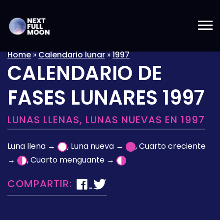
Home
»
Calendario lunar
»
1997
CALENDARIO DE
FASES LUNARES 1997
LUNAS LLENAS, LUNAS NUEVAS EN 1997
Luna llena →
, Luna nueva →
, Cuarto creciente
→
, Cuarto menguante →
COMPARTIR: