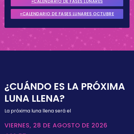
»CALENDARIO DE FASES LUNARES
SEPTIEMBRE 2026
»CALENDARIO DE FASES LUNARES OCTUBRE
2026
¿CUÁNDO ES LA PRÓXIMA
LUNA LLENA?
La próxima luna llena será el
VIERNES, 28 DE AGOSTO DE 2026