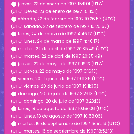
jueves, 23 de enero de 1997 15:11:01 (UTC)
(UTC: jueves, 23 de enero de 1997 15:11:01)
sábado, 22 de febrero de 1997 10:26:57 (UTC)
(UTC: sábado, 22 de febrero de 1997 10:26:57)
lunes, 24 de marzo de 1997 4:46:17 (UTC)
(UTC: lunes, 24 de marzo de 1997 4:46:17)
martes, 22 de abril de 1997 20:35:49 (UTC)
(UTC: martes, 22 de abril de 1997 20:35:49)
jueves, 22 de mayo de 1997 9:16:13 (UTC)
(UTC: jueves, 22 de mayo de 1997 9:16:13)
viernes, 20 de junio de 1997 19:11:35 (UTC)
(UTC: viernes, 20 de junio de 1997 19:11:35)
domingo, 20 de julio de 1997 3:23:13 (UTC)
(UTC: domingo, 20 de julio de 1997 3:23:13)
lunes, 18 de agosto de 1997 10:58:06 (UTC)
(UTC: lunes, 18 de agosto de 1997 10:58:06)
martes, 16 de septiembre de 1997 18:52:13 (UTC)
(UTC: martes, 16 de septiembre de 1997 18:52:13)