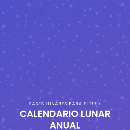
FASES LUNARES PARA EL 1997
CALENDARIO LUNAR
ANUAL