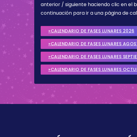
anterior / siguiente haciendo clic en el 
continuación para ir a una página de cal
»CALENDARIO DE FASES LUNARES 2026
»CALENDARIO DE FASES LUNARES AGO
»CALENDARIO DE FASES LUNARES SEPTI
»CALENDARIO DE FASES LUNARES OCTU