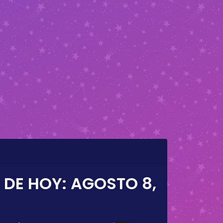
 DE HOY:
AGOSTO 8,