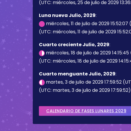
(UTC: miércoles, 25 de julio de 2029 13:36
Luna nueva Julio, 2029
:
miércoles, 11 de julio de 2029 15:52:07
(UTC: miércoles, 11 de julio de 2029 15:52:
Cuarto creciente Julio, 2029
:
miércoles, 18 de julio de 2029 14:15:45
(UTC: miércoles, 18 de julio de 2029 14:15
Cuarto menguante Julio, 2029
:
martes, 3 de julio de 2029 17:59:52 (U
(UTC: martes, 3 de julio de 2029 17:59:52)
CALENDARIO DE FASES LUNARES 2029