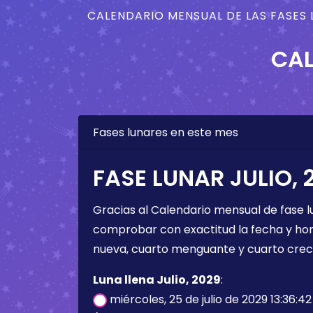
CALENDARIO MENSUAL DE LAS FASES 
CAL
Fases lunares en este mes
FASE LUNAR JULIO, 
Gracias al Calendario mensual de fase l
comprobar con exactitud la fecha y hora 
nueva, cuarto menguante y cuarto crec
Luna llena Julio, 2029
:
miércoles, 25 de julio de 2029 13:36:4