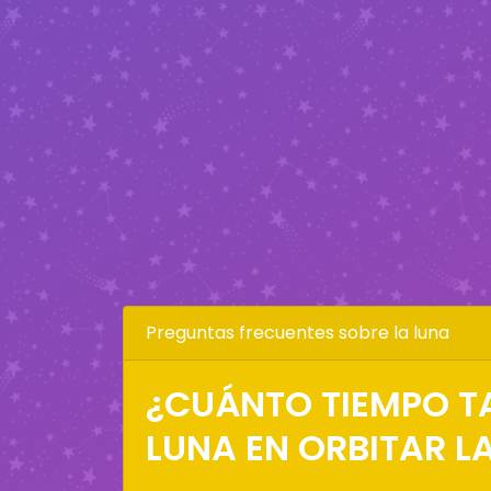
Preguntas frecuentes sobre la luna
¿CUÁNTO TIEMPO T
LUNA EN ORBITAR LA