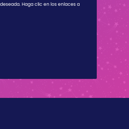
a deseada. Haga clic en los enlaces a