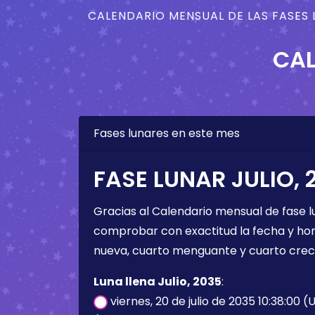
CALENDARIO MENSUAL DE LAS FASES 
CAL
Fases lunares en este mes
FASE LUNAR JULIO, 
Gracias al Calendario mensual de fase l
comprobar con exactitud la fecha y hora 
nueva, cuarto menguante y cuarto crec
Luna llena Julio, 2035
:
viernes, 20 de julio de 2035 10:38:00 