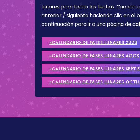
lunares para todas las fechas. Cuando u
anterior / siguiente haciendo clic en el 
continuación para ir a una página de cal
»CALENDARIO DE FASES LUNARES 2026
»CALENDARIO DE FASES LUNARES AGO
»CALENDARIO DE FASES LUNARES SEPTI
»CALENDARIO DE FASES LUNARES OCTU