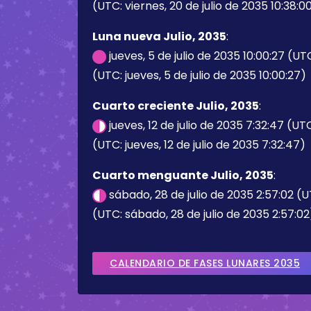
(UTC: viernes, 20 de julio de 2035 10:38:0
Luna nueva Julio, 2035
:
jueves, 5 de julio de 2035 10:00:27 (UT
(UTC: jueves, 5 de julio de 2035 10:00:27)
Cuarto creciente Julio, 2035
:
jueves, 12 de julio de 2035 7:32:47 (UT
(UTC: jueves, 12 de julio de 2035 7:32:47)
Cuarto menguante Julio, 2035
:
sábado, 28 de julio de 2035 2:57:02 (
(UTC: sábado, 28 de julio de 2035 2:57:02
CALENDARIO DE FASES LUNARES 2035