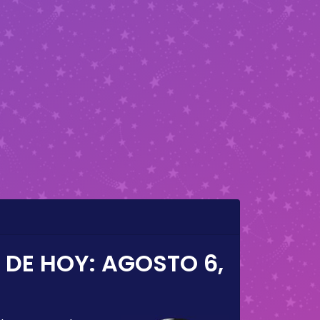
 DE HOY:
AGOSTO 6,