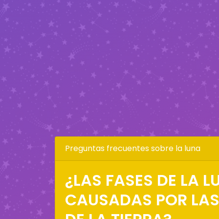
Preguntas frecuentes sobre la luna
¿LAS FASES DE LA 
CAUSADAS POR LA