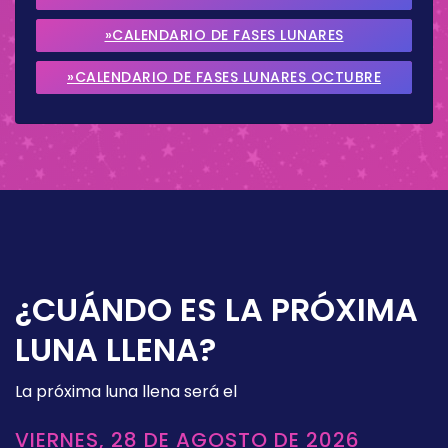
2026
»CALENDARIO DE FASES LUNARES
SEPTIEMBRE 2026
»CALENDARIO DE FASES LUNARES OCTUBRE
2026
¿CUÁNDO ES LA PRÓXIMA
LUNA LLENA?
La próxima luna llena será el
VIERNES, 28 DE AGOSTO DE 2026