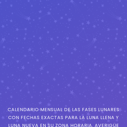
CALENDARIO MENSUAL DE LAS FASES LUNARES
CON FECHAS EXACTAS PARA LA LUNA LLENA Y
LUNA NUEVA EN SU ZONA HORARIA. AVERIGÜE