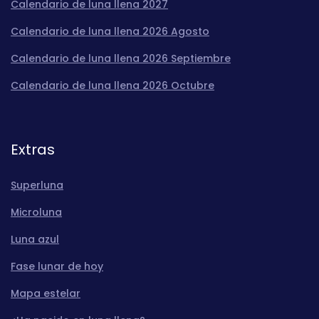
Calendario de luna llena 2027
Calendario de luna llena 2026 Agosto
Calendario de luna llena 2026 Septiembre
Calendario de luna llena 2026 Octubre
Extras
Superluna
Microluna
Luna azul
Fase lunar de hoy
Mapa estelar