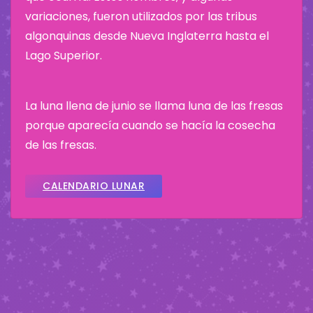
variaciones, fueron utilizados por las tribus
algonquinas desde Nueva Inglaterra hasta el
Lago Superior.
La luna llena de junio se llama luna de las fresas
porque aparecía cuando se hacía la cosecha
de las fresas.
CALENDARIO LUNAR