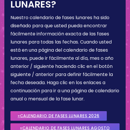
LUNARES?
Nuestro calendario de fases lunares ha sido
diseñado para que usted pueda encontrar
fácilmente información exacta de las fases
lunares para todas las fechas. Cuando usted
está en una página del calendario de fases
lunares, puede ir fácilmente al día, mes o año
anterior / siguiente haciendo clic en el botón
siguiente / anterior para definir fácilmente la
fecha deseada. Haga clic en los enlaces a
continuación para ir a una página de calendario
anual o mensual de la fase lunar.
»CALENDARIO DE FASES LUNARES 2026
»CALENDARIO DE FASES LUNARES AGOSTO