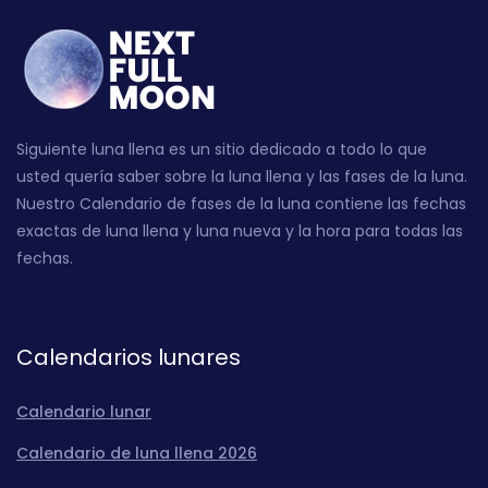
Siguiente luna llena es un sitio dedicado a todo lo que
usted quería saber sobre la luna llena y las fases de la luna.
Nuestro Calendario de fases de la luna contiene las fechas
exactas de luna llena y luna nueva y la hora para todas las
fechas.
Calendarios lunares
Calendario lunar
Calendario de luna llena 2026