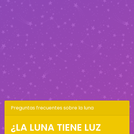
Preguntas frecuentes sobre la luna
¿LA LUNA TIENE LUZ