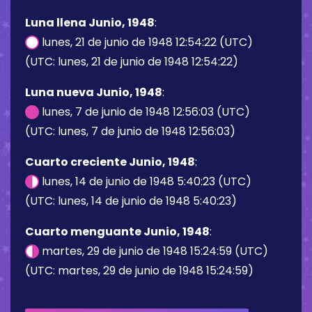
Luna llena Junio, 1948
:
lunes, 21 de junio de 1948 12:54:22 (UTC)
(UTC: lunes, 21 de junio de 1948 12:54:22)
Luna nueva Junio, 1948
:
lunes, 7 de junio de 1948 12:56:03 (UTC)
(UTC: lunes, 7 de junio de 1948 12:56:03)
Cuarto creciente Junio, 1948
:
lunes, 14 de junio de 1948 5:40:23 (UTC)
(UTC: lunes, 14 de junio de 1948 5:40:23)
Cuarto menguante Junio, 1948
:
martes, 29 de junio de 1948 15:24:59 (UTC)
(UTC: martes, 29 de junio de 1948 15:24:59)