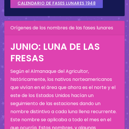
CALENDARIO DE FASES LUNARES 1948
Orígenes de los nombres de las fases lunares
JUNIO: LUNA DE LAS
FRESAS
Según el Almanaque del Agricultor,
históricamente, los nativos norteamericanos
que vivían en el área que ahora es el norte y el
este de los Estados Unidos hacían un
seguimiento de las estaciones dando un
nombre distintivo a cada luna llena recurrente.
Este nombre se aplicaba a todo el mes en el
que ocurría. Estos nombres, y algunas