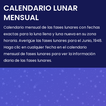
CALENDARIO LUNAR
MENSUAL
Calendario mensual de las fases lunares con fechas
exactas para la luna llena y luna nueva en su zona
horaria. Averigüe las fases lunares para el Junio, 1948.
Haga clic en cualquier fecha en el calendario
mensual de fases lunares para ver la información
diaria de las fases lunares.