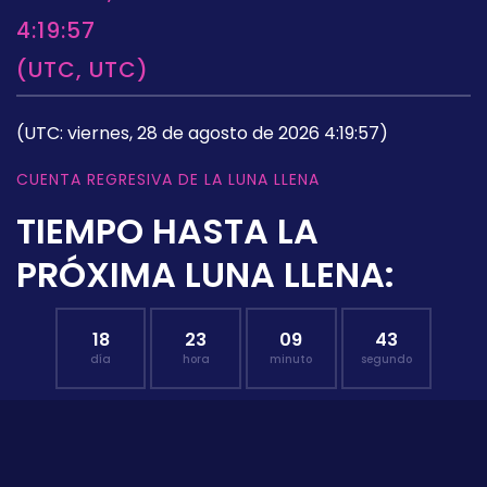
4:19:57
(UTC, UTC)
(UTC: viernes, 28 de agosto de 2026 4:19:57)
CUENTA REGRESIVA DE LA LUNA LLENA
TIEMPO HASTA LA
PRÓXIMA LUNA LLENA:
18
23
09
42
día
hora
minuto
segundo