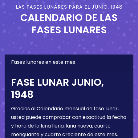
LAS FASES LUNARES PARA EL JUNIO, 1948
CALENDARIO DE LAS
FASES LUNARES
Fases lunares en este mes
FASE LUNAR JUNIO,
1948
Gracias al Calendario mensual de fase lunar,
usted puede comprobar con exactitud la fecha
y hora de la luna llena, luna nueva, cuarto
menguante y cuarto creciente de este mes.