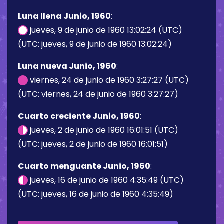
Luna llena Junio, 1960
:
jueves, 9 de junio de 1960 13:02:24 (UTC)
(UTC: jueves, 9 de junio de 1960 13:02:24)
Luna nueva Junio, 1960
:
viernes, 24 de junio de 1960 3:27:27 (UTC)
(UTC: viernes, 24 de junio de 1960 3:27:27)
Cuarto creciente Junio, 1960
:
jueves, 2 de junio de 1960 16:01:51 (UTC)
(UTC: jueves, 2 de junio de 1960 16:01:51)
Cuarto menguante Junio, 1960
:
jueves, 16 de junio de 1960 4:35:49 (UTC)
(UTC: jueves, 16 de junio de 1960 4:35:49)