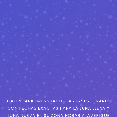
CALENDARIO MENSUAL DE LAS FASES LUNARES
CON FECHAS EXACTAS PARA LA LUNA LLENA Y
LUNA NUEVA EN SU ZONA HORARIA. AVERIGÜE