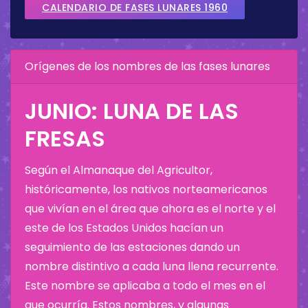
CALENDARIO DE FASES LUNARES 1960
Orígenes de los nombres de las fases lunares
JUNIO: LUNA DE LAS
FRESAS
Según el Almanaque del Agricultor,
históricamente, los nativos norteamericanos
que vivían en el área que ahora es el norte y el
este de los Estados Unidos hacían un
seguimiento de las estaciones dando un
nombre distintivo a cada luna llena recurrente.
Este nombre se aplicaba a todo el mes en el
que ocurría. Estos nombres, y algunas