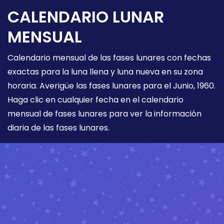
CALENDARIO LUNAR
MENSUAL
Calendario mensual de las fases lunares con fechas
exactas para la luna llena y luna nueva en su zona
horaria. Averigüe las fases lunares para el Junio, 1960.
Haga clic en cualquier fecha en el calendario
mensual de fases lunares para ver la información
diaria de las fases lunares.