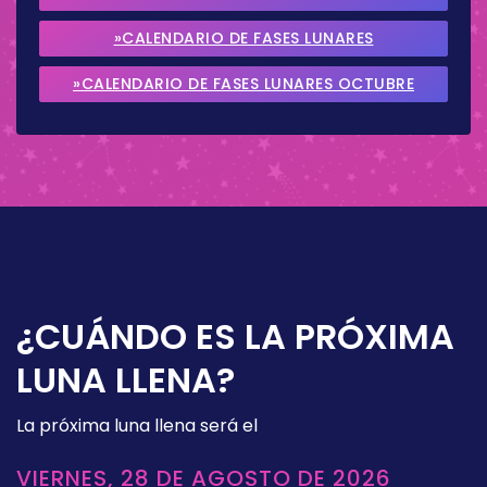
2026
»CALENDARIO DE FASES LUNARES
SEPTIEMBRE 2026
»CALENDARIO DE FASES LUNARES OCTUBRE
2026
¿CUÁNDO ES LA PRÓXIMA
LUNA LLENA?
La próxima luna llena será el
VIERNES, 28 DE AGOSTO DE 2026