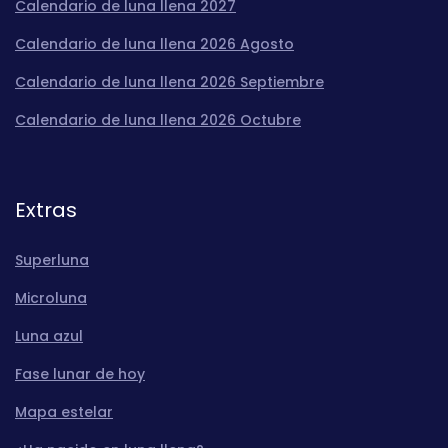
Calendario de luna llena 2027
Calendario de luna llena 2026 Agosto
Calendario de luna llena 2026 Septiembre
Calendario de luna llena 2026 Octubre
Extras
Superluna
Microluna
Luna azul
Fase lunar de hoy
Mapa estelar