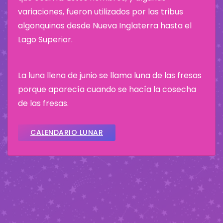
variaciones, fueron utilizados por las tribus
algonquinas desde Nueva Inglaterra hasta el
Lago Superior.
La luna llena de junio se llama luna de las fresas
porque aparecía cuando se hacía la cosecha
de las fresas.
CALENDARIO LUNAR