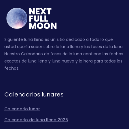
Siguiente luna llena es un sitio dedicado a todo lo que
usted quería saber sobre la luna llena y las fases de la luna.
Nuestro Calendario de fases de la luna contiene las fechas
exactas de luna llena y luna nueva y la hora para todas las
fechas.
Calendarios lunares
Calendario lunar
Calendario de luna llena 2026