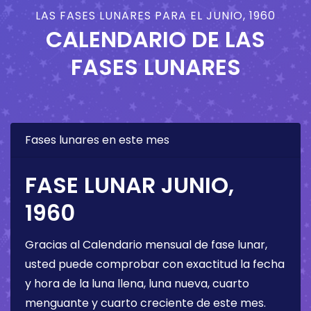
LAS FASES LUNARES PARA EL JUNIO, 1960
CALENDARIO DE LAS
FASES LUNARES
Fases lunares en este mes
FASE LUNAR JUNIO,
1960
Gracias al Calendario mensual de fase lunar,
usted puede comprobar con exactitud la fecha
y hora de la luna llena, luna nueva, cuarto
menguante y cuarto creciente de este mes.