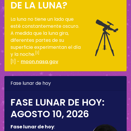
DE LA LUNA?
La luna no tiene un lado que
esté constantemente oscuro.
A medida que la luna gira,
diferentes partes de su
superficie experimentan el día
[1]
y la noche.
[1] -
moon.nasa.gov
Fase lunar de hoy
FASE LUNAR DE HOY:
AGOSTO 10, 2026
Fase lunar de hoy
: