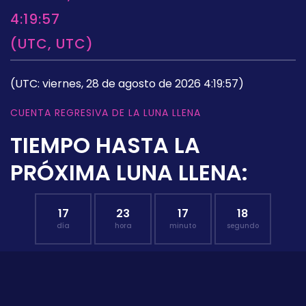
4:19:57
(UTC, UTC)
(UTC: viernes, 28 de agosto de 2026 4:19:57)
CUENTA REGRESIVA DE LA LUNA LLENA
TIEMPO HASTA LA
PRÓXIMA LUNA LLENA:
17
23
17
17
día
hora
minuto
segundo