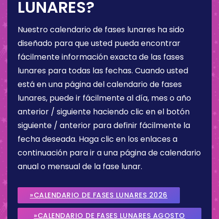
LUNARES?
Nuestro calendario de fases lunares ha sido
diseñado para que usted pueda encontrar
fácilmente información exacta de las fases
lunares para todas las fechas. Cuando usted
está en una página del calendario de fases
lunares, puede ir fácilmente al día, mes o año
anterior / siguiente haciendo clic en el botón
siguiente / anterior para definir fácilmente la
fecha deseada. Haga clic en los enlaces a
continuación para ir a una página de calendario
anual o mensual de la fase lunar.
»CALENDARIO DE FASES LUNARES 2026
»CALENDARIO DE FASES LUNARES AGOSTO