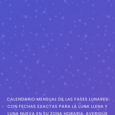
CALENDARIO MENSUAL DE LAS FASES LUNARES
CON FECHAS EXACTAS PARA LA LUNA LLENA Y
LUNA NUEVA EN SU ZONA HORARIA. AVERIGÜE