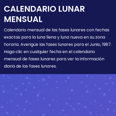
CALENDARIO LUNAR
MENSUAL
Calendario mensual de las fases lunares con fechas
exactas para la luna llena y luna nueva en su zona
horaria. Averigüe las fases lunares para el Junio, 1987.
Haga clic en cualquier fecha en el calendario
mensual de fases lunares para ver la información
diaria de las fases lunares.