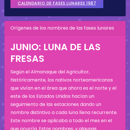
CALENDARIO DE FASES LUNARES 1987
Orígenes de los nombres de las fases lunares
JUNIO: LUNA DE LAS
FRESAS
Según el Almanaque del Agricultor,
históricamente, los nativos norteamericanos
que vivían en el área que ahora es el norte y el
este de los Estados Unidos hacían un
seguimiento de las estaciones dando un
nombre distintivo a cada luna llena recurrente.
Este nombre se aplicaba a todo el mes en el
que ocurría. Estos nombres, y algunas