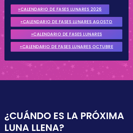
»CALENDARIO DE FASES LUNARES 2026
»CALENDARIO DE FASES LUNARES AGOSTO
2026
»CALENDARIO DE FASES LUNARES
SEPTIEMBRE 2026
»CALENDARIO DE FASES LUNARES OCTUBRE
2026
¿CUÁNDO ES LA PRÓXIMA
LUNA LLENA?