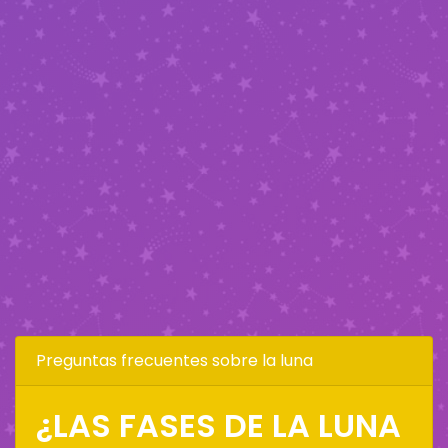
Preguntas frecuentes sobre la luna
¿LAS FASES DE LA LUNA