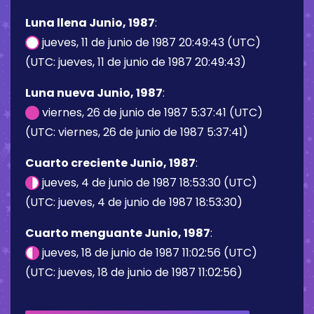
Luna llena Junio, 1987
:
jueves, 11 de junio de 1987 20:49:43 (UTC)
(UTC: jueves, 11 de junio de 1987 20:49:43)
Luna nueva Junio, 1987
:
viernes, 26 de junio de 1987 5:37:41 (UTC)
(UTC: viernes, 26 de junio de 1987 5:37:41)
Cuarto creciente Junio, 1987
:
jueves, 4 de junio de 1987 18:53:30 (UTC)
(UTC: jueves, 4 de junio de 1987 18:53:30)
Cuarto menguante Junio, 1987
:
jueves, 18 de junio de 1987 11:02:56 (UTC)
(UTC: jueves, 18 de junio de 1987 11:02:56)