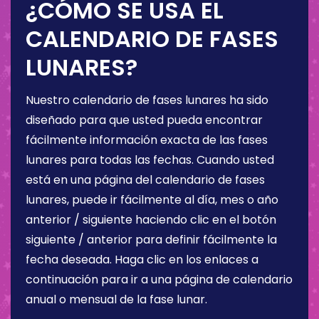
¿CÓMO SE USA EL
CALENDARIO DE FASES
LUNARES?
Nuestro calendario de fases lunares ha sido
diseñado para que usted pueda encontrar
fácilmente información exacta de las fases
lunares para todas las fechas. Cuando usted
está en una página del calendario de fases
lunares, puede ir fácilmente al día, mes o año
anterior / siguiente haciendo clic en el botón
siguiente / anterior para definir fácilmente la
fecha deseada. Haga clic en los enlaces a
continuación para ir a una página de calendario
anual o mensual de la fase lunar.