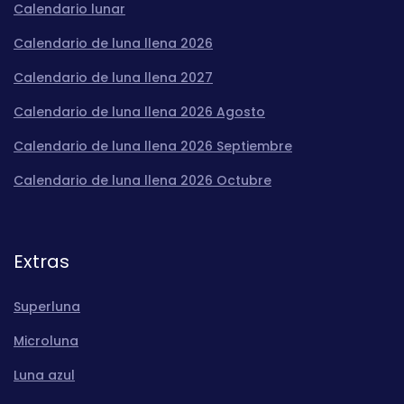
Calendario lunar
Calendario de luna llena 2026
Calendario de luna llena 2027
Calendario de luna llena 2026 Agosto
Calendario de luna llena 2026 Septiembre
Calendario de luna llena 2026 Octubre
Extras
Superluna
Microluna
Luna azul