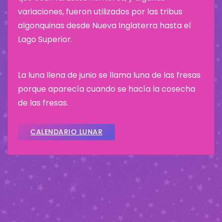
variaciones, fueron utilizados por las tribus
algonquinas desde Nueva Inglaterra hasta el
Lago Superior.
La luna llena de junio se llama luna de las fresas
porque aparecía cuando se hacía la cosecha
de las fresas.
CALENDARIO LUNAR