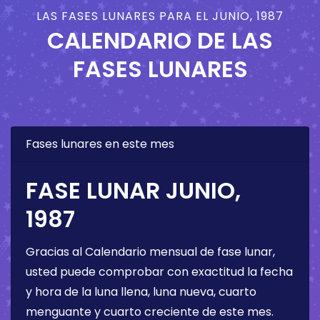
LAS FASES LUNARES PARA EL JUNIO, 1987
CALENDARIO DE LAS
FASES LUNARES
Fases lunares en este mes
FASE LUNAR JUNIO,
1987
Gracias al Calendario mensual de fase lunar,
usted puede comprobar con exactitud la fecha
y hora de la luna llena, luna nueva, cuarto
menguante y cuarto creciente de este mes.