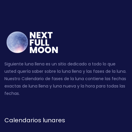
Siguiente luna llena es un sitio dedicado a todo lo que
usted quería saber sobre la luna llena y las fases de la luna.
Nuestro Calendario de fases de la luna contiene las fechas
exactas de luna llena y luna nueva y la hora para todas las
fechas.
Calendarios lunares