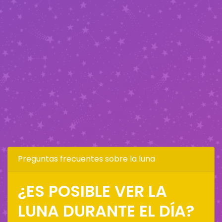
Preguntas frecuentes sobre la luna
¿ES POSIBLE VER LA
LUNA DURANTE EL DÍA?