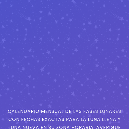
CALENDARIO MENSUAL DE LAS FASES LUNARES
CON FECHAS EXACTAS PARA LA LUNA LLENA Y
LUNA NUEVA EN SU ZONA HORARIA. AVERIGÜE