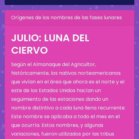
Orígenes de los nombres de las fases lunares
JULIO: LUNA DEL
CIERVO
Según el Almanaque del Agricultor,
históricamente, los nativos norteamericanos
que vivían en el área que ahora es el norte y el
este de los Estados Unidos hacían un
seguimiento de las estaciones dando un
nombre distintivo a cada luna llena recurrente.
Este nombre se aplicaba a todo el mes en el
que ocurría. Estos nombres, y algunas
variaciones, fueron utilizados por las tribus