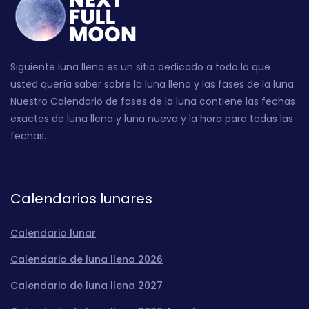
Siguiente luna llena es un sitio dedicado a todo lo que
usted quería saber sobre la luna llena y las fases de la luna.
Nuestro Calendario de fases de la luna contiene las fechas
exactas de luna llena y luna nueva y la hora para todas las
fechas.
Calendarios lunares
Calendario lunar
Calendario de luna llena 2026
Calendario de luna llena 2027