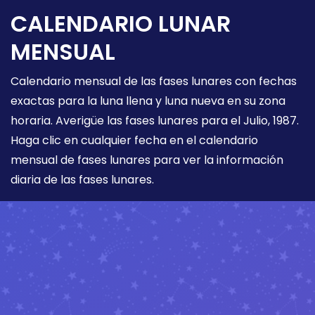
CALENDARIO LUNAR
MENSUAL
Calendario mensual de las fases lunares con fechas
exactas para la luna llena y luna nueva en su zona
horaria. Averigüe las fases lunares para el Julio, 1987.
Haga clic en cualquier fecha en el calendario
mensual de fases lunares para ver la información
diaria de las fases lunares.