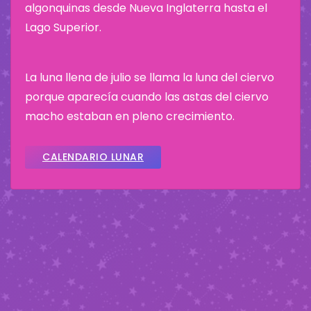
algonquinas desde Nueva Inglaterra hasta el
Lago Superior.
La luna llena de julio se llama la luna del ciervo
porque aparecía cuando las astas del ciervo
macho estaban en pleno crecimiento.
CALENDARIO LUNAR