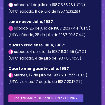
sábado, 11 de julio de 1987 3:33:28 (UTC)
(UTC: sábado, 11 de julio de 1987 3:33:28)
Luna nueva Julio, 1987
:
sábado, 25 de julio de 1987 20:37:44 (UTC)
(UTC: sábado, 25 de julio de 1987 20:37:44)
Cuarto creciente Julio, 1987
:
sábado, 4 de julio de 1987 8:34:55 (UTC)
(UTC: sábado, 4 de julio de 1987 8:34:55)
Cuarto menguante Julio, 1987
:
viernes, 17 de julio de 1987 20:17:27 (UTC)
(UTC: viernes, 17 de julio de 1987 20:17:27)
CALENDARIO DE FASES LUNARES 1987