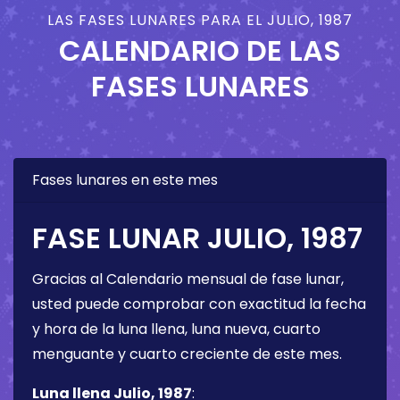
LAS FASES LUNARES PARA EL JULIO, 1987
CALENDARIO DE LAS
FASES LUNARES
Fases lunares en este mes
FASE LUNAR JULIO, 1987
Gracias al Calendario mensual de fase lunar,
usted puede comprobar con exactitud la fecha
y hora de la luna llena, luna nueva, cuarto
menguante y cuarto creciente de este mes.
Luna llena Julio, 1987
: