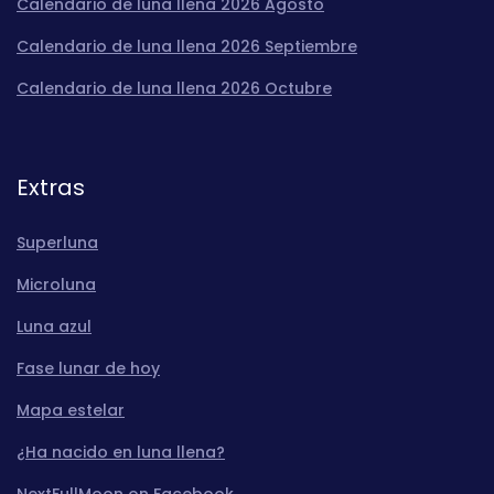
Calendario de luna llena 2026 Agosto
Calendario de luna llena 2026 Septiembre
Calendario de luna llena 2026 Octubre
Extras
Superluna
Microluna
Luna azul
Fase lunar de hoy
Mapa estelar
¿Ha nacido en luna llena?
NextFullMoon on Facebook