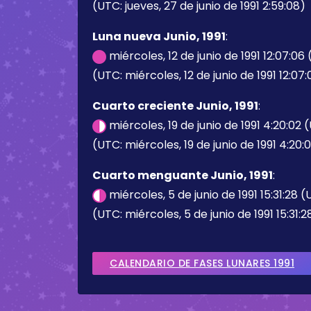
(UTC: jueves, 27 de junio de 1991 2:59:08)
Luna nueva Junio, 1991
:
miércoles, 12 de junio de 1991 12:07:06
(UTC: miércoles, 12 de junio de 1991 12:07
Cuarto creciente Junio, 1991
:
miércoles, 19 de junio de 1991 4:20:02
(UTC: miércoles, 19 de junio de 1991 4:20:
Cuarto menguante Junio, 1991
:
miércoles, 5 de junio de 1991 15:31:28 
(UTC: miércoles, 5 de junio de 1991 15:31:2
CALENDARIO DE FASES LUNARES 1991