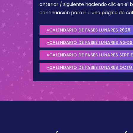
anterior / siguiente haciendo clic en el 
continuación para ir a una página de cal
»CALENDARIO DE FASES LUNARES 2026
»CALENDARIO DE FASES LUNARES AGO
»CALENDARIO DE FASES LUNARES SEPTI
»CALENDARIO DE FASES LUNARES OCTU