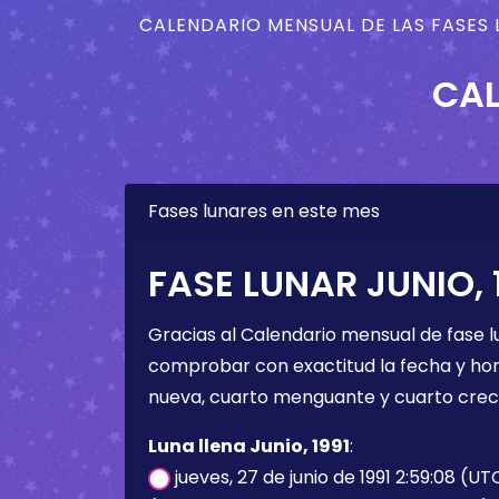
CALENDARIO MENSUAL DE LAS FASES 
CAL
Fases lunares en este mes
FASE LUNAR JUNIO, 
Gracias al Calendario mensual de fase l
comprobar con exactitud la fecha y hora 
nueva, cuarto menguante y cuarto crec
Luna llena Junio, 1991
:
jueves, 27 de junio de 1991 2:59:08 (UT