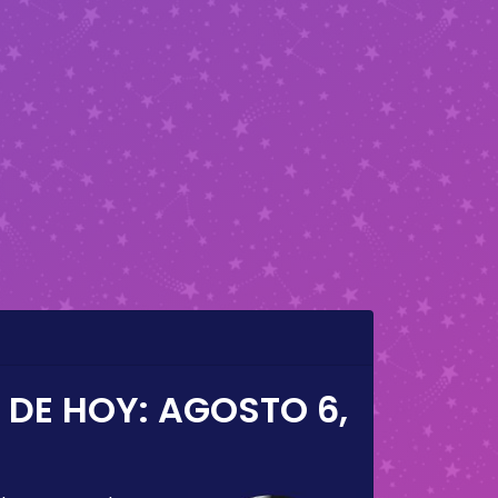
 DE HOY:
AGOSTO 6,