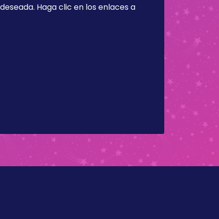
a deseada. Haga clic en los enlaces a