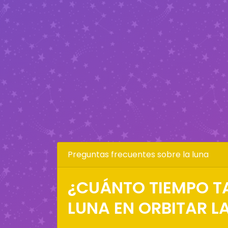
Preguntas frecuentes sobre la luna
¿CUÁNTO TIEMPO T
LUNA EN ORBITAR LA