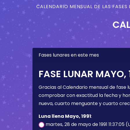
CALENDARIO MENSUAL DE LAS FASES 
CAL
Fases lunares en este mes
FASE LUNAR MAYO, 
Gracias al Calendario mensual de fase l
comprobar con exactitud la fecha y hora 
nueva, cuarto menguante y cuarto crec
Luna llena Mayo, 1991
:
martes, 28 de mayo de 1991 11:37:05 