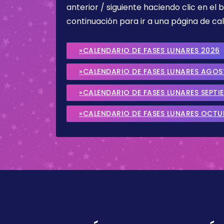
anterior / siguiente haciendo clic en el 
continuación para ir a una página de cal
»CALENDARIO DE FASES LUNARES 2026
»CALENDARIO DE FASES LUNARES AGO
»CALENDARIO DE FASES LUNARES SEPTI
»CALENDARIO DE FASES LUNARES OCTU