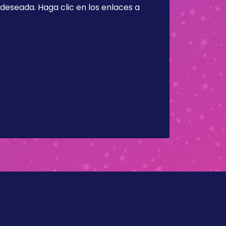
a deseada. Haga clic en los enlaces a