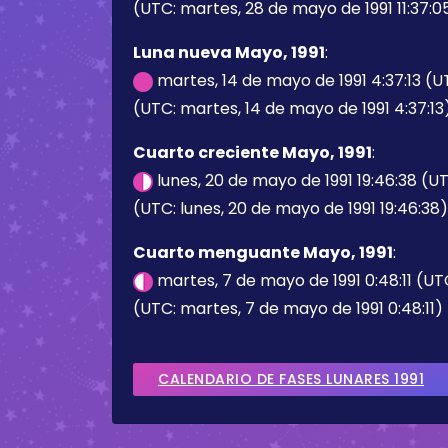
(UTC: martes, 28 de mayo de 1991 11:37:0
Luna nueva Mayo, 1991
:
martes, 14 de mayo de 1991 4:37:13 (
(UTC: martes, 14 de mayo de 1991 4:37:13
Cuarto creciente Mayo, 1991
:
lunes, 20 de mayo de 1991 19:46:38 (U
(UTC: lunes, 20 de mayo de 1991 19:46:38)
Cuarto menguante Mayo, 1991
:
martes, 7 de mayo de 1991 0:48:11 (U
(UTC: martes, 7 de mayo de 1991 0:48:11)
CALENDARIO DE FASES LUNARES 1991