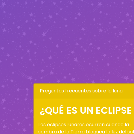
Preguntas frecuentes sobre la luna
¿QUÉ ES UN ECLIPSE
Los eclipses lunares ocurren cuando la
sombra de la Tierra bloquea la luz del sol