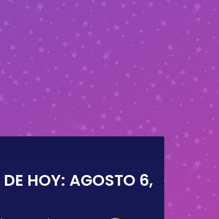
 DE HOY:
AGOSTO 6,