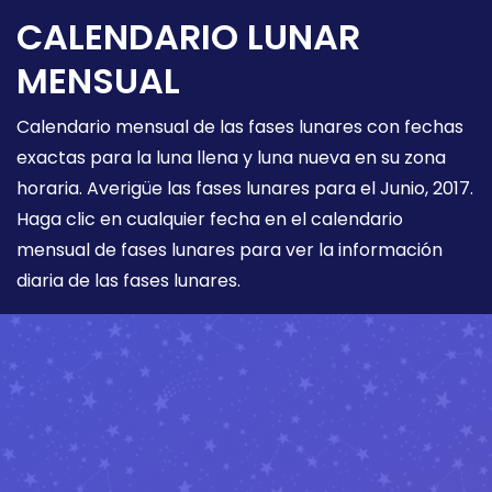
CALENDARIO LUNAR
MENSUAL
Calendario mensual de las fases lunares con fechas
exactas para la luna llena y luna nueva en su zona
horaria. Averigüe las fases lunares para el Junio, 2017.
Haga clic en cualquier fecha en el calendario
mensual de fases lunares para ver la información
diaria de las fases lunares.