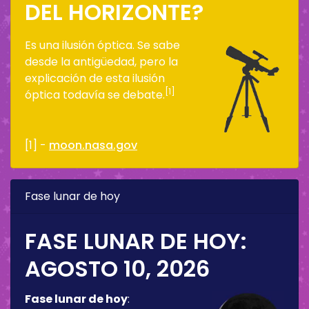
DEL HORIZONTE?
Es una ilusión óptica. Se sabe
desde la antigüedad, pero la
explicación de esta ilusión
[1]
óptica todavía se debate.
[1] -
moon.nasa.gov
Fase lunar de hoy
FASE LUNAR DE HOY:
AGOSTO 10, 2026
Fase lunar de hoy
: