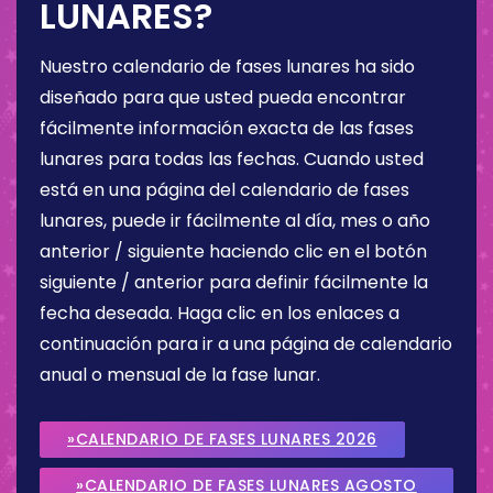
LUNARES?
Nuestro calendario de fases lunares ha sido
diseñado para que usted pueda encontrar
fácilmente información exacta de las fases
lunares para todas las fechas. Cuando usted
está en una página del calendario de fases
lunares, puede ir fácilmente al día, mes o año
anterior / siguiente haciendo clic en el botón
siguiente / anterior para definir fácilmente la
fecha deseada. Haga clic en los enlaces a
continuación para ir a una página de calendario
anual o mensual de la fase lunar.
»CALENDARIO DE FASES LUNARES 2026
»CALENDARIO DE FASES LUNARES AGOSTO