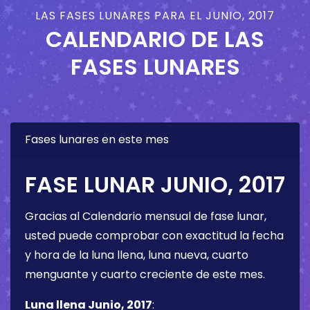
LAS FASES LUNARES PARA EL JUNIO, 2017
CALENDARIO DE LAS
FASES LUNARES
Fases lunares en este mes
FASE LUNAR JUNIO, 2017
Gracias al Calendario mensual de fase lunar,
usted puede comprobar con exactitud la fecha
y hora de la luna llena, luna nueva, cuarto
menguante y cuarto creciente de este mes.
Luna llena Junio, 2017
: