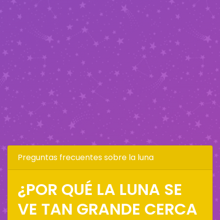
Preguntas frecuentes sobre la luna
¿POR QUÉ LA LUNA SE
VE TAN GRANDE CERCA