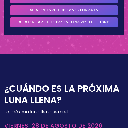
2026
»CALENDARIO DE FASES LUNARES
SEPTIEMBRE 2026
»CALENDARIO DE FASES LUNARES OCTUBRE
2026
¿CUÁNDO ES LA PRÓXIMA
LUNA LLENA?
La próxima luna llena será el
VIERNES, 28 DE AGOSTO DE 2026