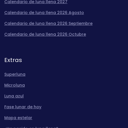
Calendario de luna llena 2027
Calendario de luna llena 2026 Agosto
Calendario de luna llena 2026 Septiembre
Calendario de luna llena 2026 Octubre
Extras
Superluna
Microluna
Luna azul
Fase lunar de hoy
Mapa estelar