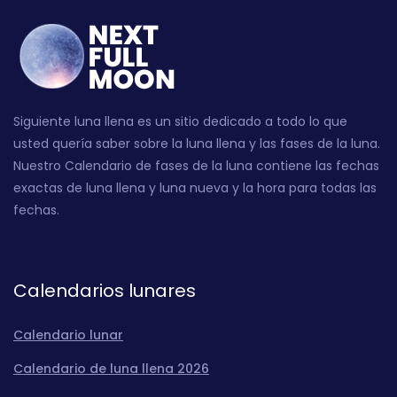
Siguiente luna llena es un sitio dedicado a todo lo que
usted quería saber sobre la luna llena y las fases de la luna.
Nuestro Calendario de fases de la luna contiene las fechas
exactas de luna llena y luna nueva y la hora para todas las
fechas.
Calendarios lunares
Calendario lunar
Calendario de luna llena 2026