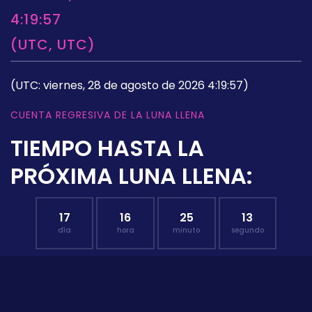
4:19:57
(UTC, UTC)
(UTC: viernes, 28 de agosto de 2026 4:19:57)
CUENTA REGRESIVA DE LA LUNA LLENA
TIEMPO HASTA LA
PRÓXIMA LUNA LLENA:
17
16
25
13
día
hora
minuto
segundo