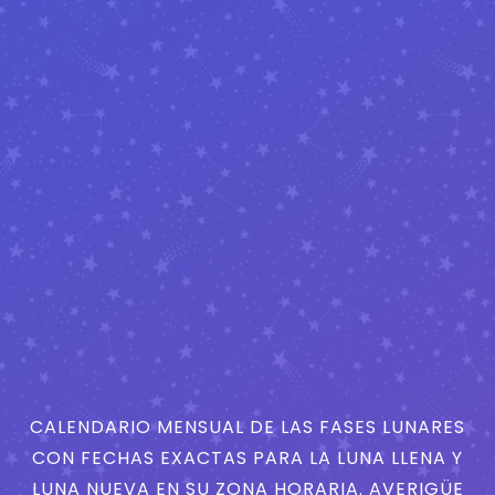
CALENDARIO MENSUAL DE LAS FASES LUNARES
CON FECHAS EXACTAS PARA LA LUNA LLENA Y
LUNA NUEVA EN SU ZONA HORARIA. AVERIGÜE