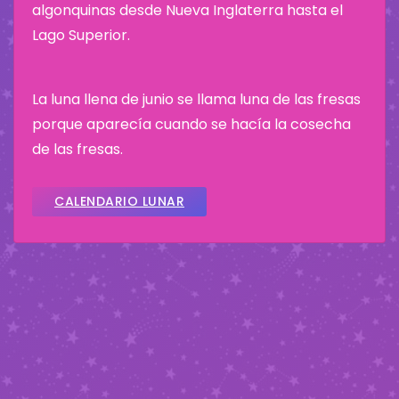
algonquinas desde Nueva Inglaterra hasta el
Lago Superior.
La luna llena de junio se llama luna de las fresas
porque aparecía cuando se hacía la cosecha
de las fresas.
CALENDARIO LUNAR