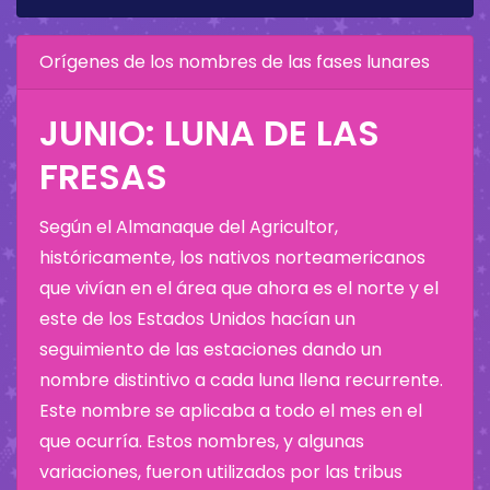
Orígenes de los nombres de las fases lunares
JUNIO: LUNA DE LAS
FRESAS
Según el Almanaque del Agricultor,
históricamente, los nativos norteamericanos
que vivían en el área que ahora es el norte y el
este de los Estados Unidos hacían un
seguimiento de las estaciones dando un
nombre distintivo a cada luna llena recurrente.
Este nombre se aplicaba a todo el mes en el
que ocurría. Estos nombres, y algunas
variaciones, fueron utilizados por las tribus