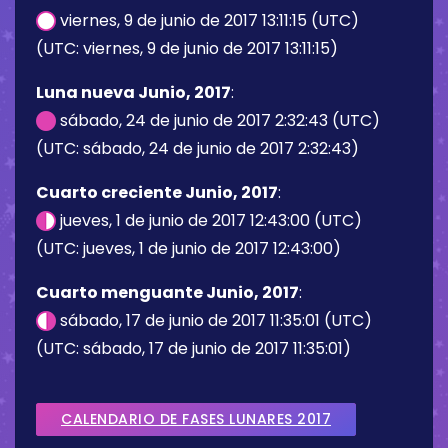
viernes, 9 de junio de 2017 13:11:15 (UTC)
(UTC: viernes, 9 de junio de 2017 13:11:15)
Luna nueva Junio, 2017
:
sábado, 24 de junio de 2017 2:32:43 (UTC)
(UTC: sábado, 24 de junio de 2017 2:32:43)
Cuarto creciente Junio, 2017
:
jueves, 1 de junio de 2017 12:43:00 (UTC)
(UTC: jueves, 1 de junio de 2017 12:43:00)
Cuarto menguante Junio, 2017
:
sábado, 17 de junio de 2017 11:35:01 (UTC)
(UTC: sábado, 17 de junio de 2017 11:35:01)
CALENDARIO DE FASES LUNARES 2017