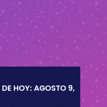
 DE HOY:
AGOSTO 9,