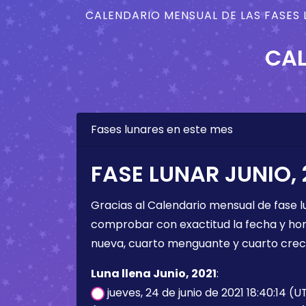
CALENDARIO MENSUAL DE LAS FASES 
CAL
Fases lunares en este mes
FASE LUNAR JUNIO, 
Gracias al Calendario mensual de fase l
comprobar con exactitud la fecha y hora 
nueva, cuarto menguante y cuarto crec
Luna llena Junio, 2021
:
jueves, 24 de junio de 2021 18:40:14 (