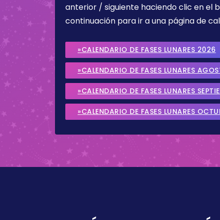
anterior / siguiente haciendo clic en el 
continuación para ir a una página de cal
»CALENDARIO DE FASES LUNARES 2026
»CALENDARIO DE FASES LUNARES AGO
»CALENDARIO DE FASES LUNARES SEPTI
»CALENDARIO DE FASES LUNARES OCTU