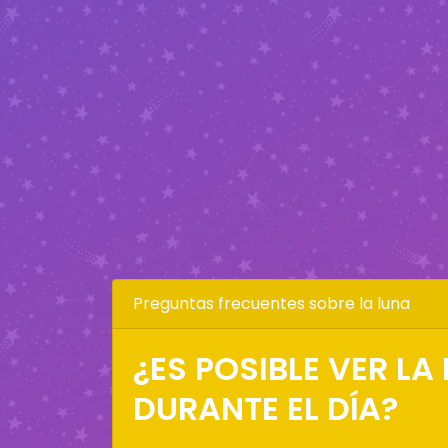
Preguntas frecuentes sobre la luna
¿ES POSIBLE VER LA
DURANTE EL DÍA?