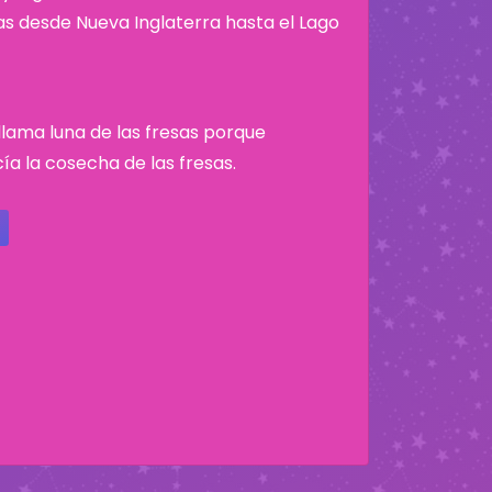
nas desde Nueva Inglaterra hasta el Lago
e llama luna de las fresas porque
a la cosecha de las fresas.