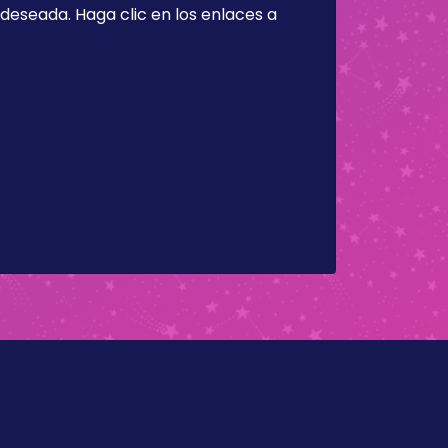
a deseada. Haga clic en los enlaces a