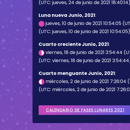
(UTC: jueves, 24 de junio de 2021 18:40:14
Luna nueva Junio, 2021
:
jueves, 10 de junio de 2021 10:54:05 (U
(UTC: jueves, 10 de junio de 2021 10:54:05
Cuarto creciente Junio, 2021
:
viernes, 18 de junio de 2021 3:54:44 (
(UTC: viernes, 18 de junio de 2021 3:54:44
Cuarto menguante Junio, 2021
:
miércoles, 2 de junio de 2021 7:26:04
(UTC: miércoles, 2 de junio de 2021 7:26:
CALENDARIO DE FASES LUNARES 2021