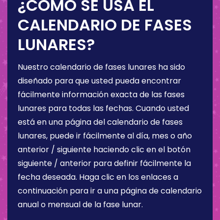
¿CÓMO SE USA EL
CALENDARIO DE FASES
LUNARES?
Nuestro calendario de fases lunares ha sido
diseñado para que usted pueda encontrar
fácilmente información exacta de las fases
lunares para todas las fechas. Cuando usted
está en una página del calendario de fases
lunares, puede ir fácilmente al día, mes o año
anterior / siguiente haciendo clic en el botón
siguiente / anterior para definir fácilmente la
fecha deseada. Haga clic en los enlaces a
continuación para ir a una página de calendario
anual o mensual de la fase lunar.