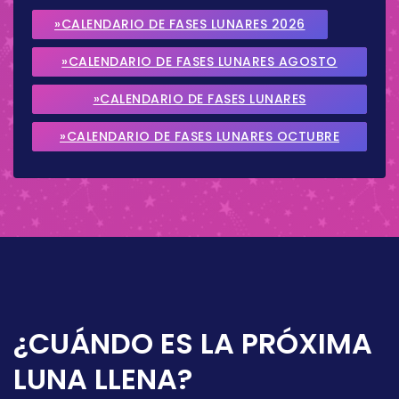
»CALENDARIO DE FASES LUNARES 2026
»CALENDARIO DE FASES LUNARES AGOSTO
2026
»CALENDARIO DE FASES LUNARES
SEPTIEMBRE 2026
»CALENDARIO DE FASES LUNARES OCTUBRE
2026
¿CUÁNDO ES LA PRÓXIMA
LUNA LLENA?