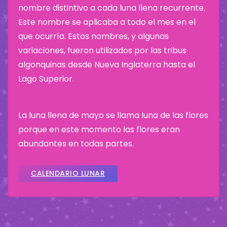
nombre distintivo a cada luna llena recurrente.
Este nombre se aplicaba a todo el mes en el
que ocurría. Estos nombres, y algunas
variaciones, fueron utilizados por las tribus
algonquinas desde Nueva Inglaterra hasta el
Lago Superior.
La luna llena de mayo se llama luna de las flores
porque en este momento las flores eran
abundantes en todas partes.
CALENDARIO LUNAR