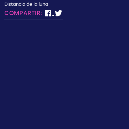
Distancia de la luna
COMPARTIR: