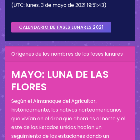
(UTC: lunes, 3 de mayo de 2021 19:51:43)
CALENDARIO DE FASES LUNARES 2021
Orígenes de los nombres de las fases lunares
MAYO: LUNA DE LAS
FLORES
Según el Almanaque del Agricultor,
históricamente, los nativos norteamericanos
que vivían en el área que ahora es el norte y el
este de los Estados Unidos hacían un
seguimiento de las estaciones dando un