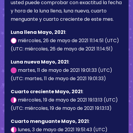
usted puede comprobar con exactitud la fecha
y hora de la luna llena, luna nueva, cuarto
menguante y cuarto creciente de este mes.
Luna llena Mayo, 2021
:
miércoles, 26 de mayo de 2021 11:14:51 (UTC)
(UTC: miércoles, 26 de mayo de 2021 11:14:51)
Luna nueva Mayo, 2021
:
martes, 11 de mayo de 2021 19:01:33 (UTC)
(UTC: martes, 11 de mayo de 2021 19:01:33)
Cuarto creciente Mayo, 2021
:
miércoles, 19 de mayo de 2021 19:13:13 (UTC)
(UTC: miércoles, 19 de mayo de 2021 19:13:13)
Cuarto menguante Mayo, 2021
:
lunes, 3 de mayo de 2021 19:51:43 (UTC)