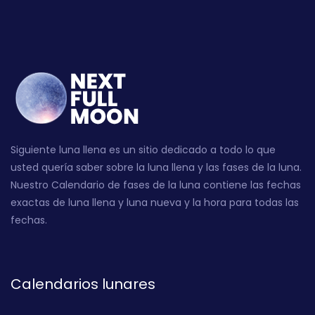
Siguiente luna llena es un sitio dedicado a todo lo que
usted quería saber sobre la luna llena y las fases de la luna.
Nuestro Calendario de fases de la luna contiene las fechas
exactas de luna llena y luna nueva y la hora para todas las
fechas.
Calendarios lunares