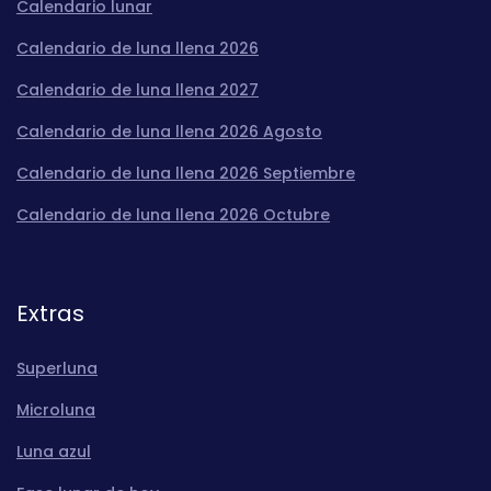
Calendario lunar
Calendario de luna llena 2026
Calendario de luna llena 2027
Calendario de luna llena 2026 Agosto
Calendario de luna llena 2026 Septiembre
Calendario de luna llena 2026 Octubre
Extras
Superluna
Microluna
Luna azul