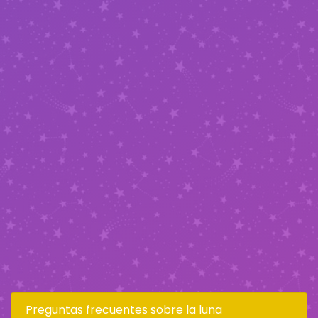
Preguntas frecuentes sobre la luna