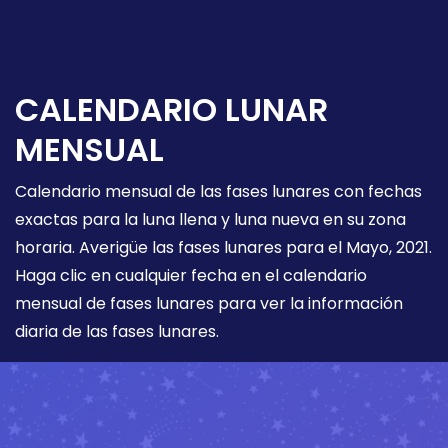
CALENDARIO LUNAR
MENSUAL
Calendario mensual de las fases lunares con fechas
exactas para la luna llena y luna nueva en su zona
horaria. Averigüe las fases lunares para el Mayo, 2021.
Haga clic en cualquier fecha en el calendario
mensual de fases lunares para ver la información
diaria de las fases lunares.