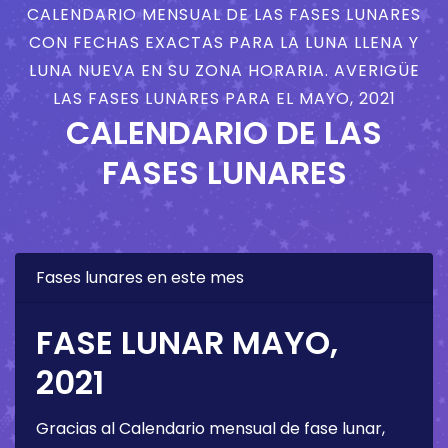
CALENDARIO MENSUAL DE LAS FASES LUNARES
CON FECHAS EXACTAS PARA LA LUNA LLENA Y
LUNA NUEVA EN SU ZONA HORARIA. AVERIGÜE
LAS FASES LUNARES PARA EL MAYO, 2021
CALENDARIO DE LAS
FASES LUNARES
Fases lunares en este mes
FASE LUNAR MAYO,
2021
Gracias al Calendario mensual de fase lunar,