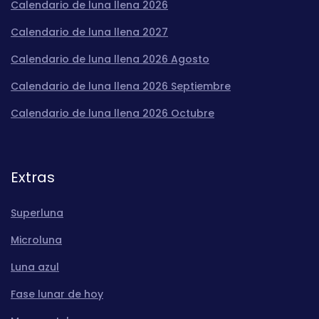
Calendario de luna llena 2026
Calendario de luna llena 2027
Calendario de luna llena 2026 Agosto
Calendario de luna llena 2026 Septiembre
Calendario de luna llena 2026 Octubre
Extras
Superluna
Microluna
Luna azul
Fase lunar de hoy