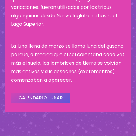
variaciones, fueron utilizados por las tribus
algonquinas desde Nueva Inglaterra hasta el
Lago Superior.
La luna llena de marzo se llama luna del gusano
porque, a medida que el sol calentaba cada vez
más el suelo, las lombrices de tierra se volvían
más activas y sus desechos (excrementos)
comenzaban a aparecer.
CALENDARIO LUNAR