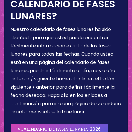
CALENDARIO DE FASES
LUNARES?
Nuestro calendario de fases lunares ha sido
diseñado para que usted pueda encontrar
fácilmente información exacta de las fases
lunares para todas las fechas. Cuando usted
está en una página del calendario de fases
lunares, puede ir fácilmente al día, mes o año
anterior / siguiente haciendo clic en el botón
siguiente / anterior para definir fácilmente la
fecha deseada. Haga clic en los enlaces a
continuación para ir a una página de calendario
anual o mensual de la fase lunar.
»CALENDARIO DE FASES LUNARES 2026