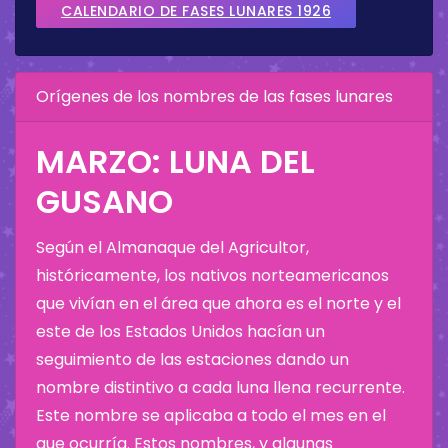
CALENDARIO DE FASES LUNARES 1926
Orígenes de los nombres de las fases lunares
MARZO: LUNA DEL
GUSANO
Según el Almanaque del Agricultor,
históricamente, los nativos norteamericanos
que vivían en el área que ahora es el norte y el
este de los Estados Unidos hacían un
seguimiento de las estaciones dando un
nombre distintivo a cada luna llena recurrente.
Este nombre se aplicaba a todo el mes en el
que ocurría. Estos nombres, y algunas