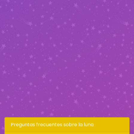
Preguntas frecuentes sobre la luna