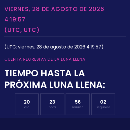
VIERNES, 28 DE AGOSTO DE 2026
4:19:57
(UTC, UTC)
(UTC: viernes, 28 de agosto de 2026 4:19:57)
CUENTA REGRESIVA DE LA LUNA LLENA
TIEMPO HASTA LA
PRÓXIMA LUNA LLENA:
20
23
56
01
día
hora
minuto
segundo