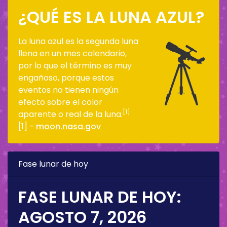
¿QUÉ ES LA LUNA AZUL?
La luna azul es la segunda luna
llena en un mes calendario,
por lo que el término es muy
engañoso, porque estos
eventos no tienen ningún
efecto sobre el color
[1]
aparente o real de la luna.
[1] -
moon.nasa.gov
Fase lunar de hoy
FASE LUNAR DE HOY:
AGOSTO 7, 2026