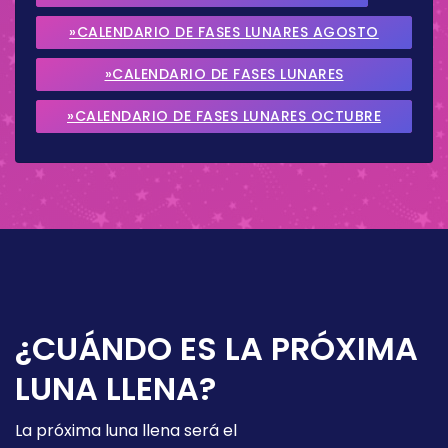
»CALENDARIO DE FASES LUNARES AGOSTO
2026
»CALENDARIO DE FASES LUNARES
SEPTIEMBRE 2026
»CALENDARIO DE FASES LUNARES OCTUBRE
2026
¿CUÁNDO ES LA PRÓXIMA
LUNA LLENA?
La próxima luna llena será el