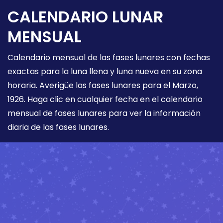
CALENDARIO LUNAR
MENSUAL
Calendario mensual de las fases lunares con fechas
exactas para la luna llena y luna nueva en su zona
horaria. Averigüe las fases lunares para el Marzo,
1926. Haga clic en cualquier fecha en el calendario
mensual de fases lunares para ver la información
diaria de las fases lunares.