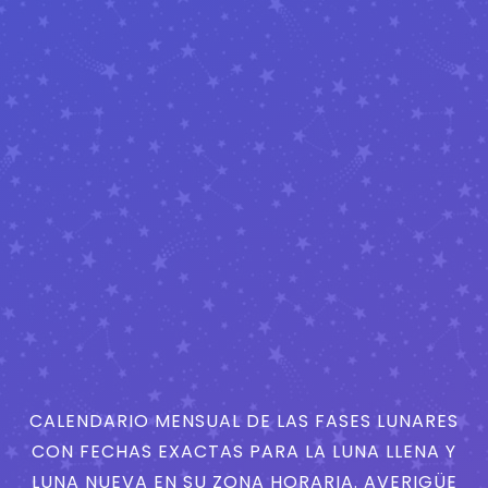
CALENDARIO MENSUAL DE LAS FASES LUNARES
CON FECHAS EXACTAS PARA LA LUNA LLENA Y
LUNA NUEVA EN SU ZONA HORARIA. AVERIGÜE