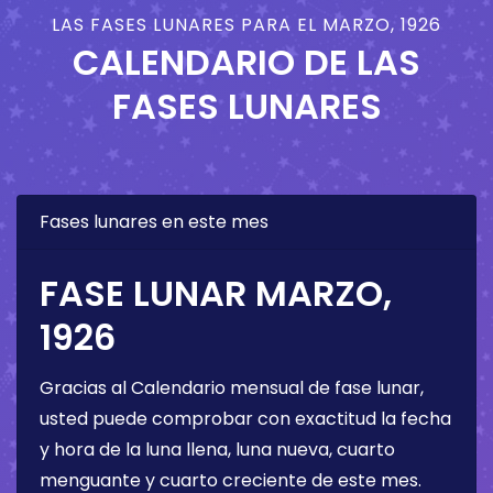
LAS FASES LUNARES PARA EL MARZO, 1926
CALENDARIO DE LAS
FASES LUNARES
Fases lunares en este mes
FASE LUNAR MARZO,
1926
Gracias al Calendario mensual de fase lunar,
usted puede comprobar con exactitud la fecha
y hora de la luna llena, luna nueva, cuarto
menguante y cuarto creciente de este mes.