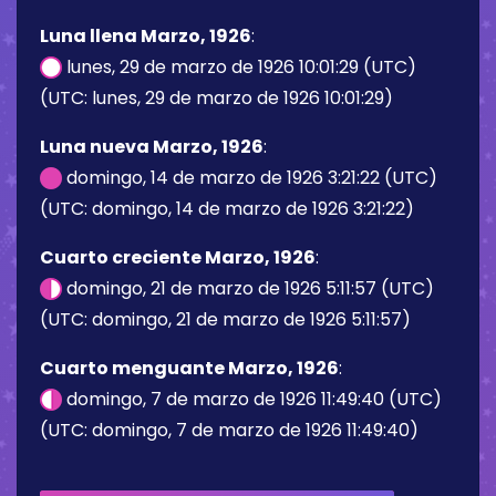
Luna llena Marzo, 1926
:
lunes, 29 de marzo de 1926 10:01:29 (UTC)
(UTC: lunes, 29 de marzo de 1926 10:01:29)
Luna nueva Marzo, 1926
:
domingo, 14 de marzo de 1926 3:21:22 (UTC)
(UTC: domingo, 14 de marzo de 1926 3:21:22)
Cuarto creciente Marzo, 1926
:
domingo, 21 de marzo de 1926 5:11:57 (UTC)
(UTC: domingo, 21 de marzo de 1926 5:11:57)
Cuarto menguante Marzo, 1926
:
domingo, 7 de marzo de 1926 11:49:40 (UTC)
(UTC: domingo, 7 de marzo de 1926 11:49:40)