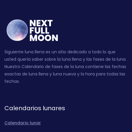
Siguiente luna llena es un sitio dedicado a todo lo que
usted quería saber sobre la luna llena y las fases de la luna.
Nuestro Calendario de fases de la luna contiene las fechas
exactas de luna llena y luna nueva y la hora para todas las
fechas.
Calendarios lunares
Calendario lunar