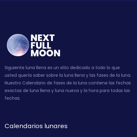
Siguiente luna llena es un sitio dedicado a todo lo que
usted quería saber sobre la luna llena y las fases de la luna.
Nuestro Calendario de fases de la luna contiene las fechas
exactas de luna llena y luna nueva y la hora para todas las
fechas.
Calendarios lunares