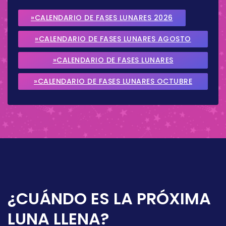
»CALENDARIO DE FASES LUNARES 2026
»CALENDARIO DE FASES LUNARES AGOSTO
2026
»CALENDARIO DE FASES LUNARES
SEPTIEMBRE 2026
»CALENDARIO DE FASES LUNARES OCTUBRE
2026
¿CUÁNDO ES LA PRÓXIMA
LUNA LLENA?