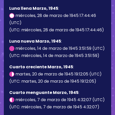
Luna llena Marzo, 1945
:
miércoles, 28 de marzo de 1945 17:44:46
(UTC)
(UTC: miércoles, 28 de marzo de 1945 17:44:46)
Luna nueva Marzo, 1945
:
miércoles, 14 de marzo de 1945 3:51:59 (UTC)
(UTC: miércoles, 14 de marzo de 1945 3:51:59)
Cuarto creciente Marzo, 1945
:
martes, 20 de marzo de 1945 19:12:05 (UTC)
(UTC: martes, 20 de marzo de 1945 19:12:05)
Cuarto menguante Marzo, 1945
:
miércoles, 7 de marzo de 1945 4:32:07 (UTC)
(UTC: miércoles, 7 de marzo de 1945 4:32:07)