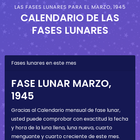
LAS FASES LUNARES PARA EL MARZO, 1945
CALENDARIO DE LAS
FASES LUNARES
Fases lunares en este mes
FASE LUNAR MARZO,
1945
Gracias al Calendario mensual de fase lunar,
usted puede comprobar con exactitud la fecha
y hora de la luna llena, luna nueva, cuarto
menguante y cuarto creciente de este mes.