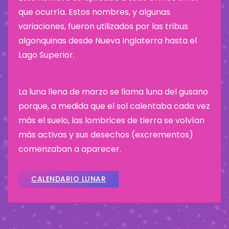
que ocurría. Estos nombres, y algunas
variaciones, fueron utilizados por las tribus
algonquinas desde Nueva Inglaterra hasta el
Lago Superior.
La luna llena de marzo se llama luna del gusano
porque, a medida que el sol calentaba cada vez
más el suelo, las lombrices de tierra se volvían
más activas y sus desechos (excrementos)
comenzaban a aparecer.
CALENDARIO LUNAR