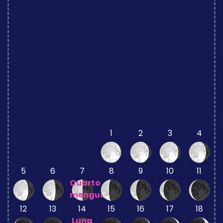
1
2
3
4
5
6
7
8
9
10
11
Cuarto
menguante
12
13
14
15
16
17
18
Luna