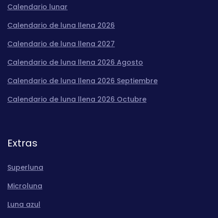
Calendario lunar
Calendario de luna llena 2026
Calendario de luna llena 2027
Calendario de luna llena 2026 Agosto
Calendario de luna llena 2026 Septiembre
Calendario de luna llena 2026 Octubre
Extras
Superluna
Microluna
Luna azul