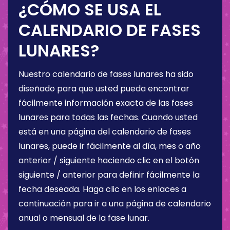
¿CÓMO SE USA EL
CALENDARIO DE FASES
LUNARES?
Nuestro calendario de fases lunares ha sido
diseñado para que usted pueda encontrar
fácilmente información exacta de las fases
lunares para todas las fechas. Cuando usted
está en una página del calendario de fases
lunares, puede ir fácilmente al día, mes o año
anterior / siguiente haciendo clic en el botón
siguiente / anterior para definir fácilmente la
fecha deseada. Haga clic en los enlaces a
continuación para ir a una página de calendario
anual o mensual de la fase lunar.