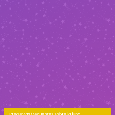
Preguntas frecuentes sobre la luna