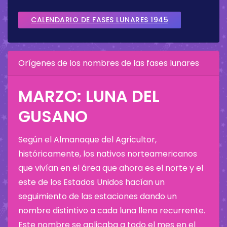
CALENDARIO DE FASES LUNARES 1945
Orígenes de los nombres de las fases lunares
MARZO: LUNA DEL
GUSANO
Según el Almanaque del Agricultor,
históricamente, los nativos norteamericanos
que vivían en el área que ahora es el norte y el
este de los Estados Unidos hacían un
seguimiento de las estaciones dando un
nombre distintivo a cada luna llena recurrente.
Este nombre se aplicaba a todo el mes en el