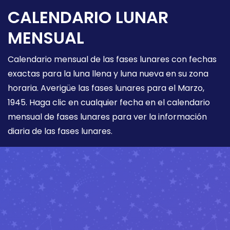
CALENDARIO LUNAR
MENSUAL
Calendario mensual de las fases lunares con fechas
exactas para la luna llena y luna nueva en su zona
horaria. Averigüe las fases lunares para el Marzo,
1945. Haga clic en cualquier fecha en el calendario
mensual de fases lunares para ver la información
diaria de las fases lunares.