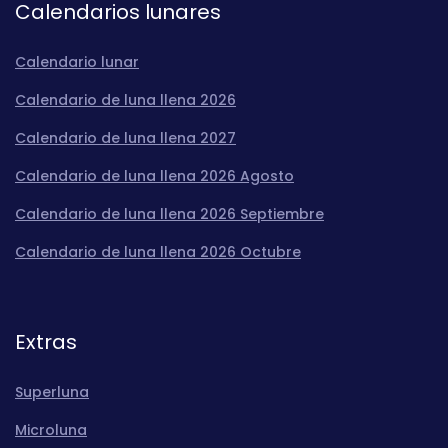
Calendarios lunares
Calendario lunar
Calendario de luna llena 2026
Calendario de luna llena 2027
Calendario de luna llena 2026 Agosto
Calendario de luna llena 2026 Septiembre
Calendario de luna llena 2026 Octubre
Extras
Superluna
Microluna