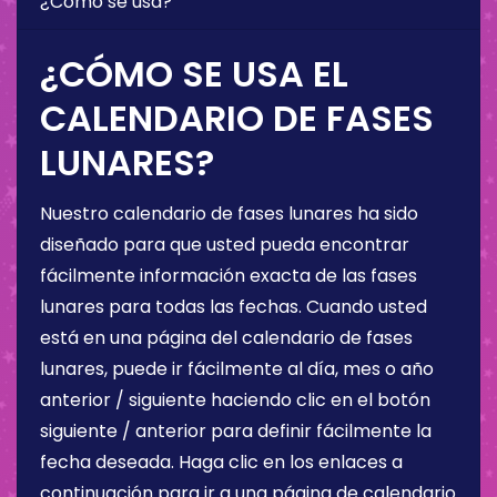
¿Cómo se usa?
¿CÓMO SE USA EL
CALENDARIO DE FASES
LUNARES?
Nuestro calendario de fases lunares ha sido
diseñado para que usted pueda encontrar
fácilmente información exacta de las fases
lunares para todas las fechas. Cuando usted
está en una página del calendario de fases
lunares, puede ir fácilmente al día, mes o año
anterior / siguiente haciendo clic en el botón
siguiente / anterior para definir fácilmente la
fecha deseada. Haga clic en los enlaces a
continuación para ir a una página de calendario