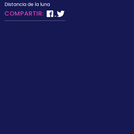
Distancia de la luna
COMPARTIR: