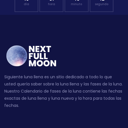
día
hora
minuto
segundo
Siguiente luna llena es un sitio dedicado a todo lo que
usted quería saber sobre la luna llena y las fases de la luna.
Nuestro Calendario de fases de la luna contiene las fechas
exactas de luna llena y luna nueva y la hora para todas las
fechas.