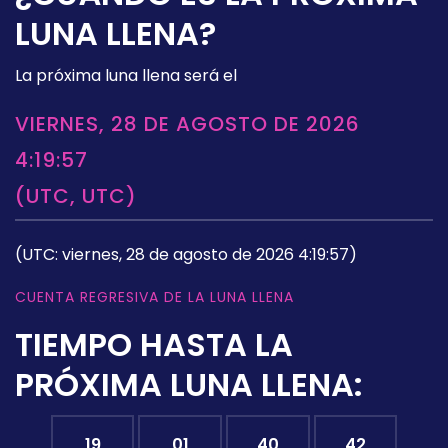
LUNA LLENA?
La próxima luna llena será el
VIERNES, 28 DE AGOSTO DE 2026
4:19:57
(UTC, UTC)
(UTC: viernes, 28 de agosto de 2026 4:19:57)
CUENTA REGRESIVA DE LA LUNA LLENA
TIEMPO HASTA LA
PRÓXIMA LUNA LLENA:
19
01
40
41