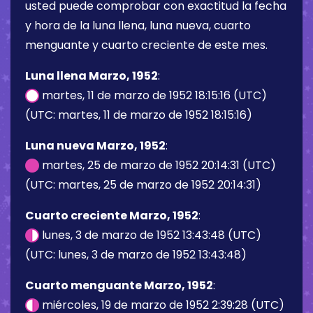
usted puede comprobar con exactitud la fecha
y hora de la luna llena, luna nueva, cuarto
menguante y cuarto creciente de este mes.
Luna llena Marzo, 1952
:
martes, 11 de marzo de 1952 18:15:16 (UTC)
(UTC: martes, 11 de marzo de 1952 18:15:16)
Luna nueva Marzo, 1952
:
martes, 25 de marzo de 1952 20:14:31 (UTC)
(UTC: martes, 25 de marzo de 1952 20:14:31)
Cuarto creciente Marzo, 1952
:
lunes, 3 de marzo de 1952 13:43:48 (UTC)
(UTC: lunes, 3 de marzo de 1952 13:43:48)
Cuarto menguante Marzo, 1952
:
miércoles, 19 de marzo de 1952 2:39:28 (UTC)