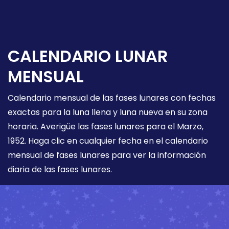
CALENDARIO LUNAR
MENSUAL
Calendario mensual de las fases lunares con fechas
exactas para la luna llena y luna nueva en su zona
horaria. Averigüe las fases lunares para el Marzo,
1952. Haga clic en cualquier fecha en el calendario
mensual de fases lunares para ver la información
diaria de las fases lunares.