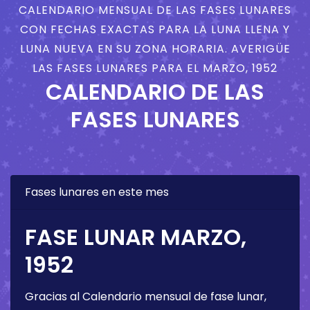
CALENDARIO MENSUAL DE LAS FASES LUNARES
CON FECHAS EXACTAS PARA LA LUNA LLENA Y
LUNA NUEVA EN SU ZONA HORARIA. AVERIGÜE
LAS FASES LUNARES PARA EL MARZO, 1952
CALENDARIO DE LAS
FASES LUNARES
Fases lunares en este mes
FASE LUNAR MARZO,
1952
Gracias al Calendario mensual de fase lunar,