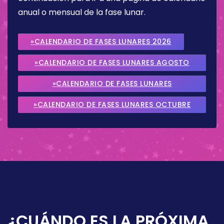
anual o mensual de la fase lunar.
»CALENDARIO DE FASES LUNARES 2026
»CALENDARIO DE FASES LUNARES AGOSTO
2026
»CALENDARIO DE FASES LUNARES
SEPTIEMBRE 2026
»CALENDARIO DE FASES LUNARES OCTUBRE
2026
¿CUÁNDO ES LA PRÓXIMA