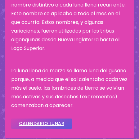
nombre distintivo a cada luna llena recurrente.
Este nombre se aplicaba a todo el mes en el
que ocurría. Estos nombres, y algunas
variaciones, fueron utilizados por las tribus
algonquinas desde Nueva Inglaterra hasta el
Lago Superior.
La luna llena de marzo se llama luna del gusano
porque, a medida que el sol calentaba cada vez
más el suelo, las lombrices de tierra se volvían
más activas y sus desechos (excrementos)
comenzaban a aparecer.
CALENDARIO LUNAR